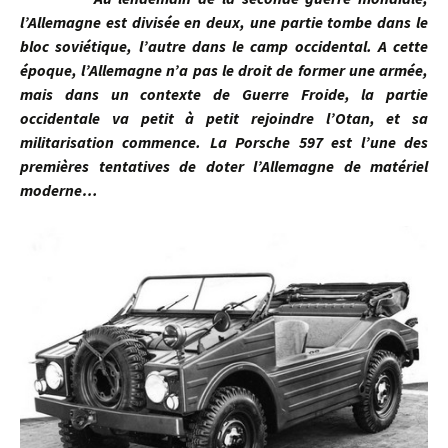
l’Allemagne est divisée en deux, une partie tombe dans le
bloc soviétique, l’autre dans le camp occidental. A cette
époque, l’Allemagne n’a pas le droit de former une armée,
mais dans un contexte de Guerre Froide, la partie
occidentale va petit à petit rejoindre l’Otan, et sa
militarisation commence. La Porsche 597 est l’une des
premières tentatives de doter l’Allemagne de matériel
moderne…