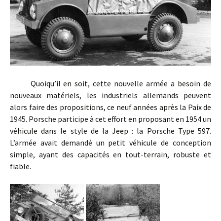
Quoiqu’il en soit, cette nouvelle armée a besoin de
nouveaux matériels, les industriels allemands peuvent
alors faire des propositions, ce neuf années après la Paix de
1945. Porsche participe à cet effort en proposant en 1954 un
véhicule dans le style de la Jeep : la Porsche Type 597.
L’armée avait demandé un petit véhicule de conception
simple, ayant des capacités en tout-terrain, robuste et
fiable.