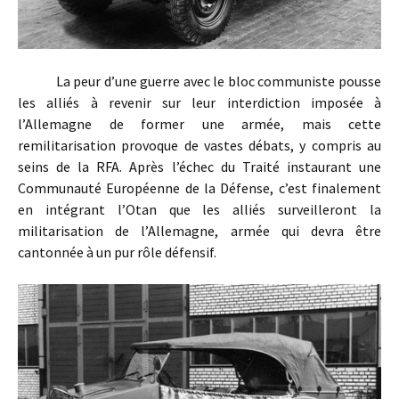
La peur d’une guerre avec le bloc communiste pousse
les alliés à revenir sur leur interdiction imposée à
l’Allemagne de former une armée, mais cette
remilitarisation provoque de vastes débats, y compris au
seins de la RFA. Après l’échec du Traité instaurant une
Communauté Européenne de la Défense, c’est finalement
en intégrant l’Otan que les alliés surveilleront la
militarisation de l’Allemagne, armée qui devra être
cantonnée à un pur rôle défensif.