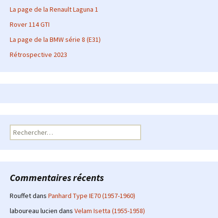
La page de la Renault Laguna 1
Rover 114 GTI
La page de la BMW série 8 (E31)
Rétrospective 2023
Rechercher :
Commentaires récents
Rouffet
dans
Panhard Type IE70 (1957-1960)
laboureau lucien
dans
Velam Isetta (1955-1958)