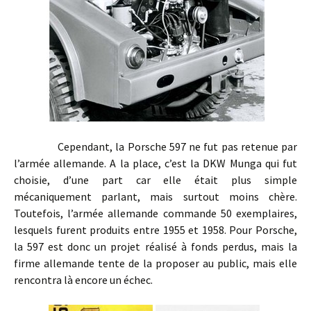
Cependant, la Porsche 597 ne fut pas retenue par
l’armée allemande. A la place, c’est la DKW Munga qui fut
choisie, d’une part car elle était plus simple
mécaniquement parlant, mais surtout moins chère.
Toutefois, l’armée allemande commande 50 exemplaires,
lesquels furent produits entre 1955 et 1958. Pour Porsche,
la 597 est donc un projet réalisé à fonds perdus, mais la
firme allemande tente de la proposer au public, mais elle
rencontra là encore un échec.