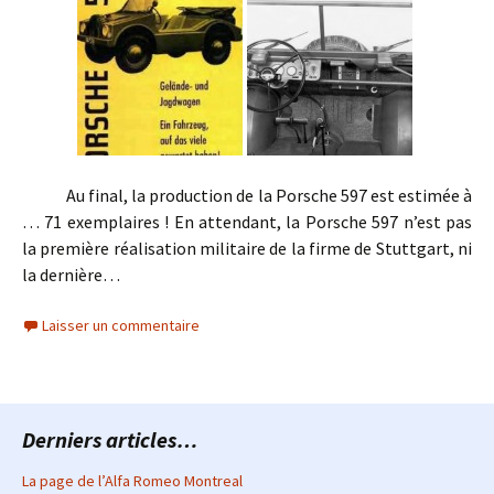
Au final, la production de la Porsche 597 est estimée à
… 71 exemplaires ! En attendant, la Porsche 597 n’est pas
la première réalisation militaire de la firme de Stuttgart, ni
la dernière…
Laisser un commentaire
Derniers articles…
La page de l’Alfa Romeo Montreal