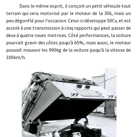
Dans le même esprit, il conçoit un petit véhicule tout
terrain qui sera motorisé par le moteur de la 356, mais un
peu dégonflé pour l’occasion. Celui-ci développe 50Cv, et est
accolé à une transmission à cinq rapports qui peut passer de
deux à quatre roues motrices. Côté performances, la voiture
pourrait gravir des côtes jusqu’à 65%, mais aussi, le moteur
pouvait mouvoir les 990kg de la voiture jusqu’à la vitesse de
100km/h.