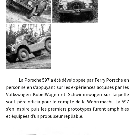
La Porsche 597 a été développée par Ferry Porsche en
personne en s’appuyant sur les expériences acquises par les
Volkswagen KubelWagen et Schwimmwagen sur laquelle
sont père officia pour le compte de la Wehrrmacht. La 597
s’en inspire puis les premiers prototypes furent amphibies
et équipées d’un propulseur repliable.