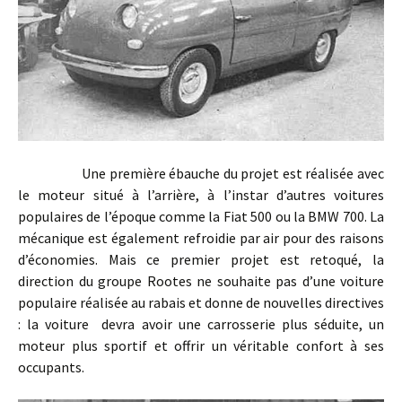
Une première ébauche du projet est réalisée avec
le moteur situé à l’arrière, à l’instar d’autres voitures
populaires de l’époque comme la Fiat 500 ou la BMW 700. La
mécanique est également refroidie par air pour des raisons
d’économies. Mais ce premier projet est retoqué, la
direction du groupe Rootes ne souhaite pas d’une voiture
populaire réalisée au rabais et donne de nouvelles directives
: la voiture devra avoir une carrosserie plus séduite, un
moteur plus sportif et offrir un véritable confort à ses
occupants.