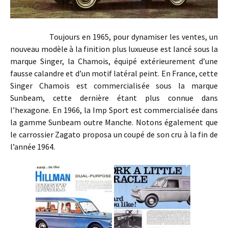
Toujours en 1965, pour dynamiser les ventes, un
nouveau modèle à la finition plus luxueuse est lancé sous la
marque Singer, la Chamois, équipé extérieurement d’une
fausse calandre et d’un motif latéral peint. En France, cette
Singer Chamois est commercialisée sous la marque
Sunbeam, cette dernière étant plus connue dans
l’hexagone. En 1966, la Imp Sport est commercialisée dans
la gamme Sunbeam outre Manche. Notons également que
le carrossier Zagato proposa un coupé de son cru à la fin de
l’année 1964.