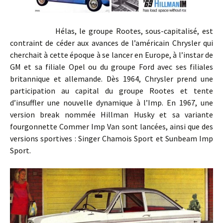
Hélas, le groupe Rootes, sous-capitalisé, est
contraint de céder aux avances de l’américain Chrysler qui
cherchait à cette époque à se lancer en Europe, à l’instar de
GM et sa filiale Opel ou du groupe Ford avec ses filiales
britannique et allemande. Dès 1964, Chrysler prend une
participation au capital du groupe Rootes et tente
d’insuffler une nouvelle dynamique à l’Imp. En 1967, une
version break nommée Hillman Husky et sa variante
fourgonnette Commer Imp Van sont lancées, ainsi que des
versions sportives : Singer Chamois Sport et Sunbeam Imp
Sport.