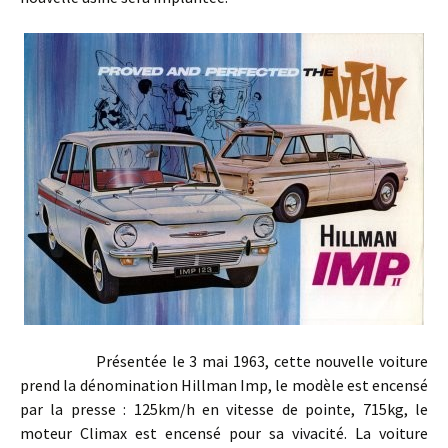
Présentée le 3 mai 1963, cette nouvelle voiture
prend la dénomination Hillman Imp, le modèle est encensé
par la presse : 125km/h en vitesse de pointe, 715kg, le
moteur Climax est encensé pour sa vivacité. La voiture