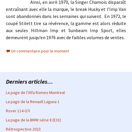
Ainsi, en avril 1970, la Singer Chamois disparaît
entraînant avec elle la marque, le break Husky et l’Imp Van
sont abandonnés dans les semaines qui suivent. En 1972, le
coupé Stilett tire sa révérence, la gamme est alors réduite
aux seules Hillman Imp et Sunbeam Imp Sport, elles
demeurent jusqu’en 1976 avec de faibles volumes de ventes.
Un commentaire pour le moment
Derniers articles…
La page de l’Alfa Romeo Montreal
La page de la Renault Laguna 1
Rover 114 GTI
La page de la BMW série 8 (E31)
Rétrospective 2023