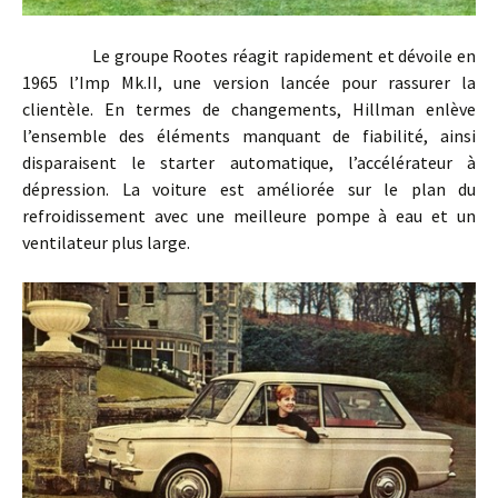
Le groupe Rootes réagit rapidement et dévoile en
1965 l’Imp Mk.II, une version lancée pour rassurer la
clientèle. En termes de changements, Hillman enlève
l’ensemble des éléments manquant de fiabilité, ainsi
disparaisent le starter automatique, l’accélérateur à
dépression. La voiture est améliorée sur le plan du
refroidissement avec une meilleure pompe à eau et un
ventilateur plus large.