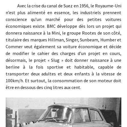
Avec la crise du canal de Suez en 1956, le Royaume-Uni
n’est plus alimenté en essence, les industriels prennent
conscience qu’un marché pour des petites voitures
économiques existe. BMC développe dès lors un projet qui
donnera naissance à la Mini, le groupe Rootes de son côté,
titulaire des marques Hillman, Singer, Sunbeam, Humber et
Commer veut également sa voiture économique et décide
de modifier le cahier des charges d’un projet en cours,
désormais, le projet « Slug » doit donner naissance à une
berline à la fois sportive et habitable, capable de
transporter deux adultes et deux enfants à la vitesse de
100km/h. Et surtout, la consommation de son moteur doit
être en dessous des cinq litres aux cent.