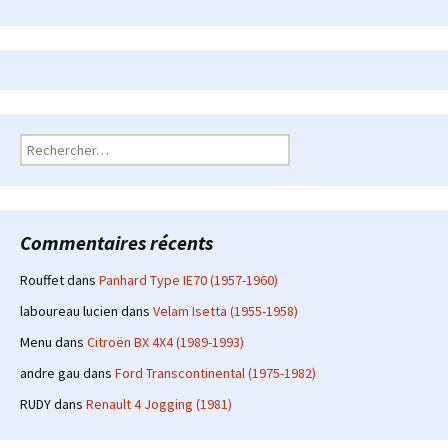
Rechercher :
Commentaires récents
Rouffet
dans
Panhard Type IE70 (1957-1960)
laboureau lucien
dans
Velam Isetta (1955-1958)
Menu
dans
Citroën BX 4X4 (1989-1993)
andre gau
dans
Ford Transcontinental (1975-1982)
RUDY
dans
Renault 4 Jogging (1981)