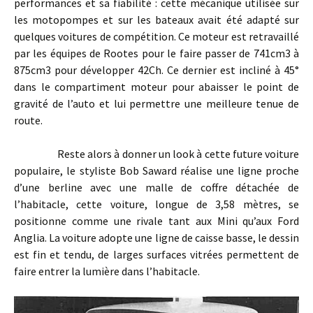
performances et sa fiabilité : cette mécanique utilisée sur
les motopompes et sur les bateaux avait été adapté sur
quelques voitures de compétition. Ce moteur est retravaillé
par les équipes de Rootes pour le faire passer de 741cm3 à
875cm3 pour développer 42Ch. Ce dernier est incliné à 45°
dans le compartiment moteur pour abaisser le point de
gravité de l’auto et lui permettre une meilleure tenue de
route.
Reste alors à donner un look à cette future voiture
populaire, le styliste Bob Saward réalise une ligne proche
d’une berline avec une malle de coffre détachée de
l’habitacle, cette voiture, longue de 3,58 mètres, se
positionne comme une rivale tant aux Mini qu’aux Ford
Anglia. La voiture adopte une ligne de caisse basse, le dessin
est fin et tendu, de larges surfaces vitrées permettent de
faire entrer la lumière dans l’habitacle.