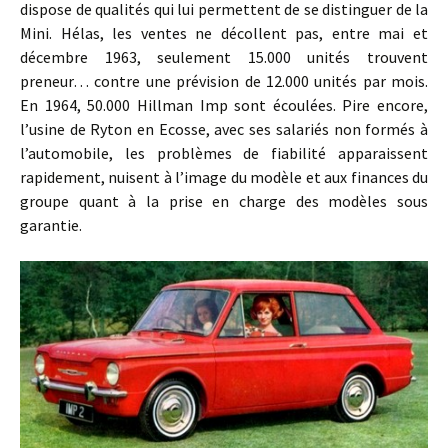
dispose de qualités qui lui permettent de se distinguer de la
Mini. Hélas, les ventes ne décollent pas, entre mai et
décembre 1963, seulement 15.000 unités trouvent
preneur… contre une prévision de 12.000 unités par mois.
En 1964, 50.000 Hillman Imp sont écoulées. Pire encore,
l’usine de Ryton en Ecosse, avec ses salariés non formés à
l’automobile, les problèmes de fiabilité apparaissent
rapidement, nuisent à l’image du modèle et aux finances du
groupe quant à la prise en charge des modèles sous
garantie.