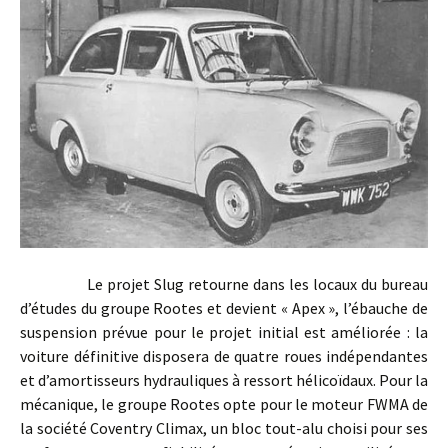
Le projet Slug retourne dans les locaux du bureau
d’études du groupe Rootes et devient « Apex », l’ébauche de
suspension prévue pour le projet initial est améliorée : la
voiture définitive disposera de quatre roues indépendantes
et d’amortisseurs hydrauliques à ressort hélicoïdaux. Pour la
mécanique, le groupe Rootes opte pour le moteur FWMA de
la société Coventry Climax, un bloc tout-alu choisi pour ses