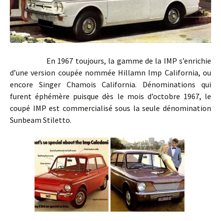
En 1967 toujours, la gamme de la IMP s’enrichie
d’une version coupée nommée Hillamn Imp California, ou
encore Singer Chamois California. Dénominations qui
furent éphémère puisque dès le mois d’octobre 1967, le
coupé IMP est commercialisé sous la seule dénomination
Sunbeam Stiletto.