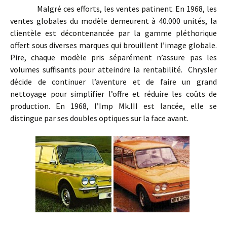
Malgré ces efforts, les ventes patinent. En 1968, les
ventes globales du modèle demeurent à 40.000 unités, la
clientèle est décontenancée par la gamme pléthorique
offert sous diverses marques qui brouillent l’image globale.
Pire, chaque modèle pris séparément n’assure pas les
volumes suffisants pour atteindre la rentabilité. Chrysler
décide de continuer l’aventure et de faire un grand
nettoyage pour simplifier l’offre et réduire les coûts de
production. En 1968, l’Imp Mk.III est lancée, elle se
distingue par ses doubles optiques sur la face avant.