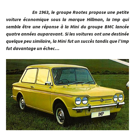
En 1963, le groupe Rootes propose une petite
voiture économique sous la marque Hillman, la Imp qui
semble être une réponse à la Mini du groupe BMC lancée
quatre années auparavant. Si les voitures ont une destinée
quelque peu similaire, la Mini fut un succès tandis que l’Imp
fut davantage un échec…