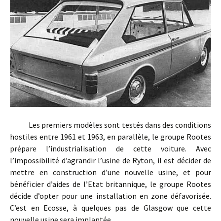
Les premiers modèles sont testés dans des conditions
hostiles entre 1961 et 1963, en parallèle, le groupe Rootes
prépare l’industrialisation de cette voiture. Avec
l’impossibilité d’agrandir l’usine de Ryton, il est décider de
mettre en construction d’une nouvelle usine, et pour
bénéficier d’aides de l’Etat britannique, le groupe Rootes
décide d’opter pour une installation en zone défavorisée.
C’est en Ecosse, à quelques pas de Glasgow que cette
nouvelle usine sera implantée.