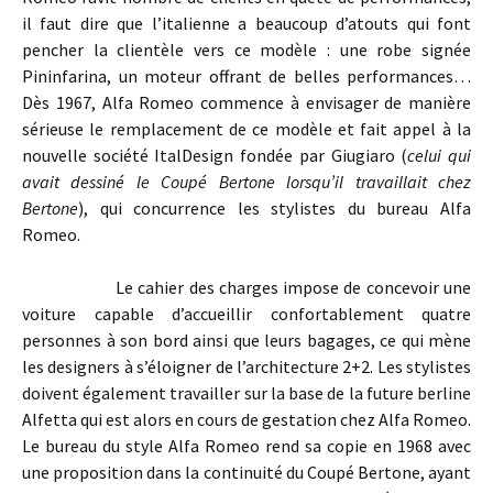
il faut dire que l’italienne a beaucoup d’atouts qui font
pencher la clientèle vers ce modèle : une robe signée
Pininfarina, un moteur offrant de belles performances…
Dès 1967, Alfa Romeo commence à envisager de manière
sérieuse le remplacement de ce modèle et fait appel à la
nouvelle société ItalDesign fondée par Giugiaro (
celui qui
avait dessiné le Coupé Bertone lorsqu’il travaillait chez
Bertone
), qui concurrence les stylistes du bureau Alfa
Romeo.
Le cahier des charges impose de concevoir une
voiture capable d’accueillir confortablement quatre
personnes à son bord ainsi que leurs bagages, ce qui mène
les designers à s’éloigner de l’architecture 2+2. Les stylistes
doivent également travailler sur la base de la future berline
Alfetta qui est alors en cours de gestation chez Alfa Romeo.
Le bureau du style Alfa Romeo rend sa copie en 1968 avec
une proposition dans la continuité du Coupé Bertone, ayant