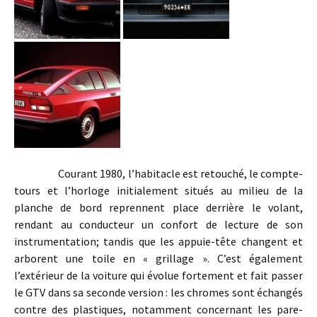
Courant 1980, l’habitacle est retouché, le compte-
tours et l’horloge initialement situés au milieu de la
planche de bord reprennent place derrière le volant,
rendant au conducteur un confort de lecture de son
instrumentation; tandis que les appuie-tête changent et
arborent une toile en « grillage ». C’est également
l’extérieur de la voiture qui évolue fortement et fait passer
le GTV dans sa seconde version : les chromes sont échangés
contre des plastiques, notamment concernant les pare-