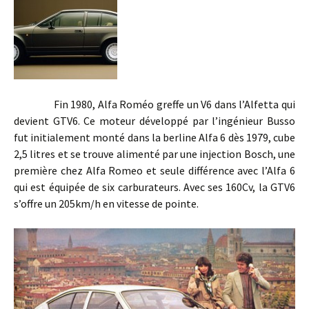
Fin 1980, Alfa Roméo greffe un V6 dans l’Alfetta qui
devient GTV6. Ce moteur développé par l’ingénieur Busso
fut initialement monté dans la berline Alfa 6 dès 1979, cube
2,5 litres et se trouve alimenté par une injection Bosch, une
première chez Alfa Romeo et seule différence avec l’Alfa 6
qui est équipée de six carburateurs. Avec ses 160Cv, la GTV6
s’offre un 205km/h en vitesse de pointe.