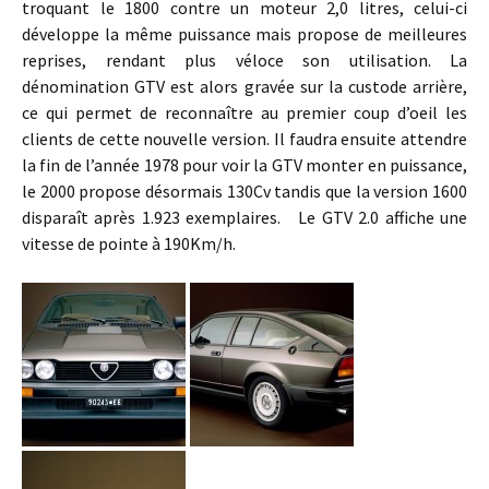
troquant le 1800 contre un moteur 2,0 litres, celui-ci
développe la même puissance mais propose de meilleures
reprises, rendant plus véloce son utilisation. La
dénomination GTV est alors gravée sur la custode arrière,
ce qui permet de reconnaître au premier coup d’oeil les
clients de cette nouvelle version.
Il faudra ensuite attendre
la fin de l’année 1978 pour voir la GTV monter en puissance,
le 2000 propose désormais 130Cv tandis que la version 1600
disparaît après 1.923 exemplaires.
Le GTV 2.0 affiche une
vitesse de pointe à 190Km/h.