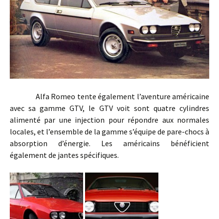
Alfa Romeo tente également l’aventure américaine
avec sa gamme GTV, le GTV voit sont quatre cylindres
alimenté par une injection pour répondre aux normales
locales, et l’ensemble de la gamme s’équipe de pare-chocs à
absorption d’énergie. Les américains bénéficient
également de jantes spécifiques.