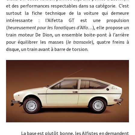
et des performances respectables dans sa catégorie.
C’est
surtout la fiche technique de la voiture qui demeure
intéressante : l’Alfetta GT est une propulsion
(
heureusement pour les fanatiques d’Alfa…
), elle propose un
train moteur De Dion, un ensemble boite-pont à l’arrière
pour équilibrer les masses (
le transaxle
), quatre freins à
disque, un train avant à barre de torsion.
La base est plutôt bonne, les Alfistes en demandent