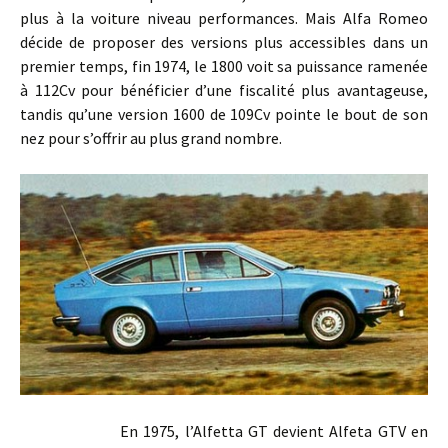
plus à la voiture niveau performances. Mais Alfa Romeo
décide de proposer des versions plus accessibles dans un
premier temps, fin 1974, le 1800 voit sa puissance ramenée
à 112Cv pour bénéficier d’une fiscalité plus avantageuse,
tandis qu’une version 1600 de 109Cv pointe le bout de son
nez pour s’offrir au plus grand nombre.
En 1975, l’Alfetta GT devient Alfeta GTV en