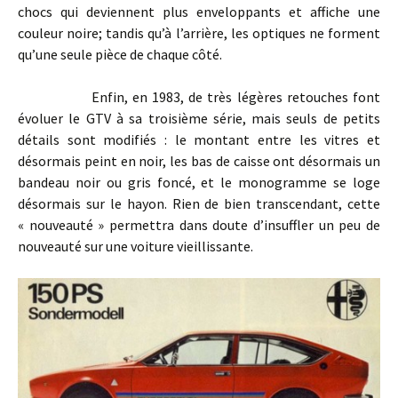
chocs qui deviennent plus enveloppants et affiche une
couleur noire; tandis qu’à l’arrière, les optiques ne forment
qu’une seule pièce de chaque côté.
Enfin, en 1983, de très légères retouches font
évoluer le GTV à sa troisième série, mais seuls de petits
détails sont modifiés : le montant entre les vitres et
désormais peint en noir, les bas de caisse ont désormais un
bandeau noir ou gris foncé, et le monogramme se loge
désormais sur le hayon. Rien de bien transcendant, cette
« nouveauté » permettra dans doute d’insuffler un peu de
nouveauté sur une voiture vieillissante.