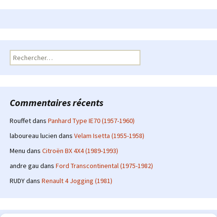
Rechercher :
Commentaires récents
Rouffet
dans
Panhard Type IE70 (1957-1960)
laboureau lucien
dans
Velam Isetta (1955-1958)
Menu
dans
Citroën BX 4X4 (1989-1993)
andre gau
dans
Ford Transcontinental (1975-1982)
RUDY
dans
Renault 4 Jogging (1981)