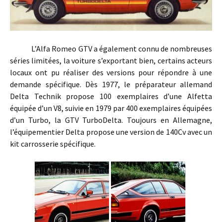
L’Alfa Romeo GTV a également connu de nombreuses
séries limitées, la voiture s’exportant bien, certains acteurs
locaux ont pu réaliser des versions pour répondre à une
demande spécifique. Dès 1977, le préparateur allemand
Delta Technik propose 100 exemplaires d’une Alfetta
équipée d’un V8, suivie en 1979 par 400 exemplaires équipées
d’un Turbo, la GTV TurboDelta. Toujours en Allemagne,
l’équipementier Delta propose une version de 140Cv avec un
kit carrosserie spécifique.