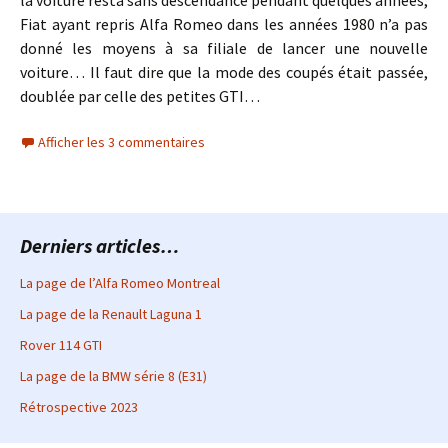
la voiture resta sans descendance pendant quelques années,
Fiat ayant repris Alfa Romeo dans les années 1980 n’a pas
donné les moyens à sa filiale de lancer une nouvelle
voiture… Il faut dire que la mode des coupés était passée,
doublée par celle des petites GTI…
Afficher les 3 commentaires
Derniers articles…
La page de l’Alfa Romeo Montreal
La page de la Renault Laguna 1
Rover 114 GTI
La page de la BMW série 8 (E31)
Rétrospective 2023