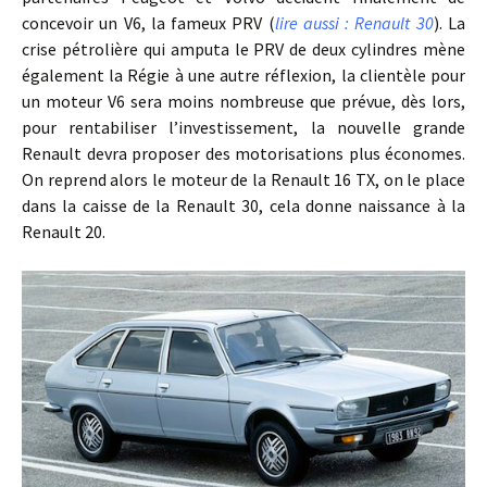
concevoir un V6, la fameux PRV (
lire aussi : Renault 30
). La
crise pétrolière qui amputa le PRV de deux cylindres mène
également la Régie à une autre réflexion, la clientèle pour
un moteur V6 sera moins nombreuse que prévue, dès lors,
pour rentabiliser l’investissement, la nouvelle grande
Renault devra proposer des motorisations plus économes.
On reprend alors le moteur de la Renault 16 TX, on le place
dans la caisse de la Renault 30, cela donne naissance à la
Renault 20.