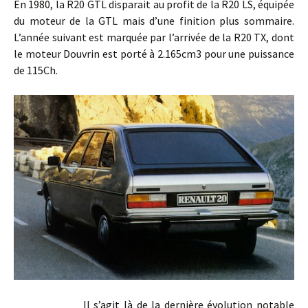
En 1980, la R20 GTL disparait au profit de la R20 LS, équipée
du moteur de la GTL mais d’une finition plus sommaire.
L’année suivant est marquée par l’arrivée de la R20 TX, dont
le moteur Douvrin est porté à 2.165cm3 pour une puissance
de 115Ch.
Il s’agit là de la dernière évolution notable