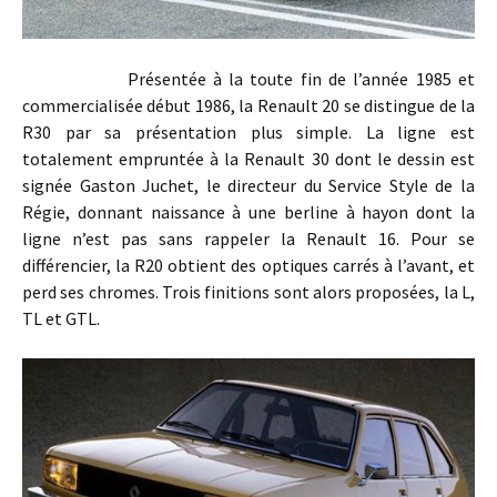
Présentée à la toute fin de l’année 1985 et
commercialisée début 1986, la Renault 20 se distingue de la
R30 par sa présentation plus simple. La ligne est
totalement empruntée à la Renault 30 dont le dessin est
signée Gaston Juchet, le directeur du Service Style de la
Régie, donnant naissance à une berline à hayon dont la
ligne n’est pas sans rappeler la Renault 16. Pour se
différencier, la R20 obtient des optiques carrés à l’avant, et
perd ses chromes. Trois finitions sont alors proposées, la L,
TL et GTL.