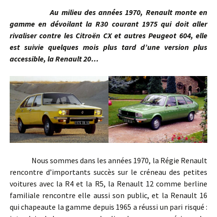
Au milieu des années 1970, Renault monte en
gamme en dévoilant la R30 courant 1975 qui doit aller
rivaliser contre les Citroën CX et autres Peugeot 604, elle
est suivie quelques mois plus tard d’une version plus
accessible, la Renault 20…
Nous sommes dans les années 1970, la Régie Renault
rencontre d’importants succès sur le créneau des petites
voitures avec la R4 et la R5, la Renault 12 comme berline
familiale rencontre elle aussi son public, et la Renault 16
qui chapeaute la gamme depuis 1965 a réussi un pari risqué :