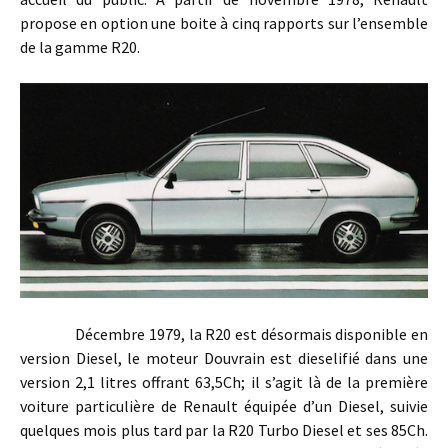
propose en option une boite à cinq rapports sur l’ensemble
de la gamme R20.
Décembre 1979, la R20 est désormais disponible en
version Diesel, le moteur Douvrain est dieselifié dans une
version 2,1 litres offrant 63,5Ch; il s’agit là de la première
voiture particulière de Renault équipée d’un Diesel, suivie
quelques mois plus tard par la R20 Turbo Diesel et ses 85Ch.