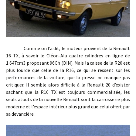
Comme on l’a dit, le moteur provient de la Renault
16 TX, à savoir le Cléon-Alu quatre cylindres en ligne de
1.647cm3 proposant 96Ch (DIN). Mais la caisse de la R20 est
plus lourde que celle de la R16, ce qui se ressent sur les
performances de la voiture, que la presse ne manque pas
critiquer. Il semble alors difficile à la Renault 20 d’exister
sachant que la R16 TX est toujours commercialisée, les
seuls atouts de la nouvelle Renault sont la carrosserie plus
moderne et l’espace intérieur plus grand que celui offert par
sa devancière.