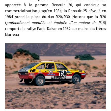
apportée à la gamme Renault 20, qui continua sa
commercialisation jusqu’en 1984, la Renault 25 dévoilé en
1984 prend la place du duo R20/R30. Notons que la R20
(
profondément modifiée et équipée d’un moteur de R18
)
remporte le rallye Paris-Dakar en 1982 aux mains des frères
Marreau.