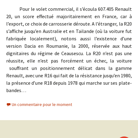
Pour le volet commercial, il s’écoula 607.405 Renault
20, un score effectué majoritairement en France, car à
l’export, ce choix de carrosserie déroute. A l’étranger, la R20
s’affiche jusqu’en Australie et en Taïlande (où la voiture fut
fabriquée localement), notons aussi l’existence d’une
version Dacia en Roumanie, la 2000, réservée aux haut
dignitaires du régime de Ceausescu. La R20 n’est pas une
réussite, elle n’est pas forcément un échec, la voiture
souffrant un positionnement délicat dans la gamme
Renault, avec une R16 qui fait de la résistance jusqu’en 1980,
la présence d’une R18 depuis 1978 qui marche sur ses plate-
bandes…
Un commentaire pour le moment