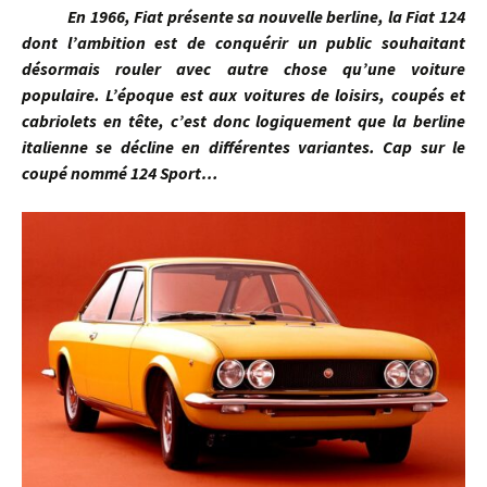
En 1966, Fiat présente sa nouvelle berline, la Fiat 124
dont l’ambition est de conquérir un public souhaitant
désormais rouler avec autre chose qu’une voiture
populaire. L’époque est aux voitures de loisirs, coupés et
cabriolets en tête, c’est donc logiquement que la berline
italienne se décline en différentes variantes. Cap sur le
coupé nommé 124 Sport…