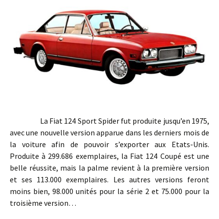
La Fiat 124 Sport Spider fut produite jusqu’en 1975,
avec une nouvelle version apparue dans les derniers mois de
la voiture afin de pouvoir s’exporter aux Etats-Unis.
Produite à 299.686 exemplaires, la Fiat 124 Coupé est une
belle réussite, mais la palme revient à la première version
et ses 113.000 exemplaires. Les autres versions feront
moins bien, 98.000 unités pour la série 2 et 75.000 pour la
troisième version…