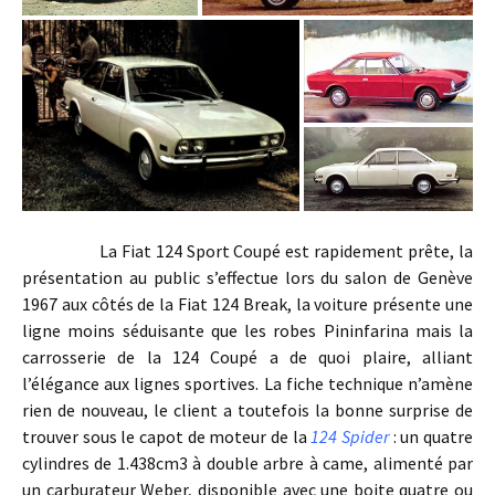
La Fiat 124 Sport Coupé est rapidement prête, la
présentation au public s’effectue lors du salon de Genève
1967 aux côtés de la Fiat 124 Break, la voiture présente une
ligne moins séduisante que les robes Pininfarina mais la
carrosserie de la 124 Coupé a de quoi plaire, alliant
l’élégance aux lignes sportives. La fiche technique n’amène
rien de nouveau, le client a toutefois la bonne surprise de
trouver sous le capot de moteur de la
124 Spider
: un quatre
cylindres de 1.438cm3 à double arbre à came, alimenté par
un carburateur Weber, disponible avec une boite quatre ou