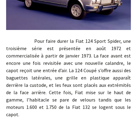
Pour faire durer la Fiat 124 Sport Spider, une
troisième série est présentée en août 1972 et
commercialisée à partir de janvier 1973. La face avant est
encore une fois revisitée avec une nouvelle calandre, le
capot reçoit une entrée d’air. La 124 Coupé s’offre aussi des
baguettes latérales, une grille en plastique apparaît
derrière la custode, et les feux sont placés aux extrémités
de la face arrière. Cette fois, Fiat mise sur le haut de
gamme, l’habitacle se pare de velours tandis que les
moteurs 1.600 et 1.750 de la Fiat 132 se logent sous le
capot.