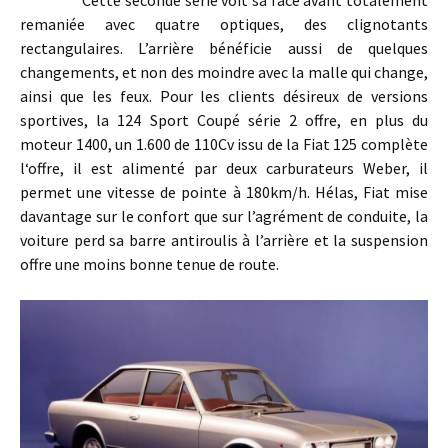
remaniée avec quatre optiques, des clignotants
rectangulaires. L’arrière bénéficie aussi de quelques
changements, et non des moindre avec la malle qui change,
ainsi que les feux. Pour les clients désireux de versions
sportives, la 124 Sport Coupé série 2 offre, en plus du
moteur 1400, un 1.600 de 110Cv issu de la Fiat 125 complète
l‘offre, il est alimenté par deux carburateurs Weber, il
permet une vitesse de pointe à 180km/h. Hélas, Fiat mise
davantage sur le confort que sur l’agrément de conduite, la
voiture perd sa barre antiroulis à l’arrière et la suspension
offre une moins bonne tenue de route.