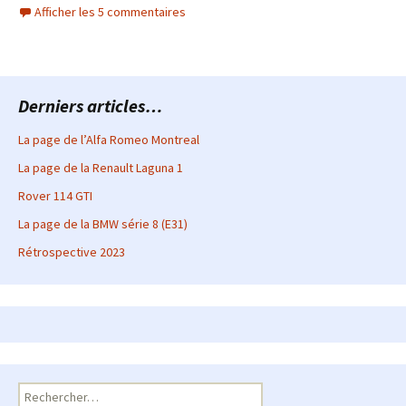
Afficher les 5 commentaires
Derniers articles…
La page de l’Alfa Romeo Montreal
La page de la Renault Laguna 1
Rover 114 GTI
La page de la BMW série 8 (E31)
Rétrospective 2023
Rechercher :