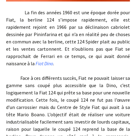
La fin des années 1960 est une époque dorée pour
Fiat, la berline 124 s’impose rapidement, elle est
rapidement rejoint en 1966 par sa déclinaison cabriolet
dessinée par Pininfarina et qui n’a en réalité peu de choses
en commun avec la berline, cette 124 Spider plait au public
et les ventes cartonnent. Et n’oublions pas que Fiat se
rapprochait de Ferrari en ce temps, ce qui avait donné
naissance à la
Fiat Dino
.
Face à ces différents succès, Fiat ne pouvait laisser sa
gamme sans coupé plus accessible que la Dino, c’est
logiquement la Fiat 124 qui prête sa base pour une nouvelle
modification. Cette fois, le coupé 124 ne fut pas l’œuvre
d’un carrossier mais du Centre de Style Fiat qui avait à sa
tête Mario Boano. L’objectif était de réaliser une voiture
industrialisable facilement sans investir de lourds capitaux,
raison pour laquelle le coupé 124 reprend la base de la