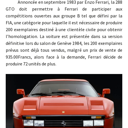
Annoncée en septembre 1983 par Enzo Ferrari, la 288
GTO doit permettre à Ferrari de participer aux
compétitions ouvertes aux groupe B tel que défini par la
FIA, une catégorie pour laquelle il est nécessaire de produire
200 exemplaires destiné à une clientèle civile pour obtenir
l’homologation. La voiture est présentée dans sa version
définitive lors du salon de Genève 1984, les 200 exemplaires
prévus sont déjà tous vendus, malgré un prix de vente de
935.00Francs, alors face à la demande, Ferrari décide de
produire 72 unités de plus.