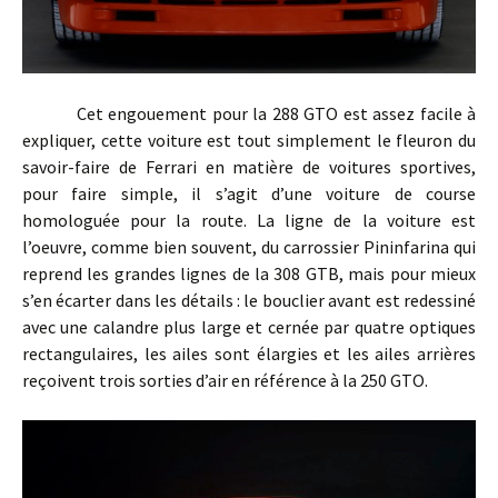
Cet engouement pour la 288 GTO est assez facile à
expliquer, cette voiture est tout simplement le fleuron du
savoir-faire de Ferrari en matière de voitures sportives,
pour faire simple, il s’agit d’une voiture de course
homologuée pour la route. La ligne de la voiture est
l’oeuvre, comme bien souvent, du carrossier Pininfarina qui
reprend les grandes lignes de la 308 GTB, mais pour mieux
s’en écarter dans les détails : le bouclier avant est redessiné
avec une calandre plus large et cernée par quatre optiques
rectangulaires, les ailes sont élargies et les ailes arrières
reçoivent trois sorties d’air en référence à la 250 GTO.