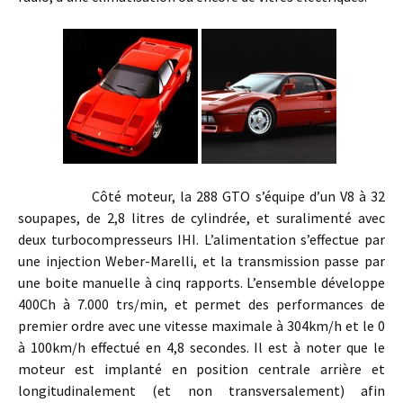
Côté moteur, la 288 GTO s’équipe d’un V8 à 32
soupapes, de 2,8 litres de cylindrée, et suralimenté avec
deux turbocompresseurs IHI. L’alimentation s’effectue par
une injection Weber-Marelli, et la transmission passe par
une boite manuelle à cinq rapports. L’ensemble développe
400Ch à 7.000 trs/min, et permet des performances de
premier ordre avec une vitesse maximale à 304km/h et le 0
à 100km/h effectué en 4,8 secondes. Il est à noter que le
moteur est implanté en position centrale arrière et
longitudinalement (et non transversalement) afin