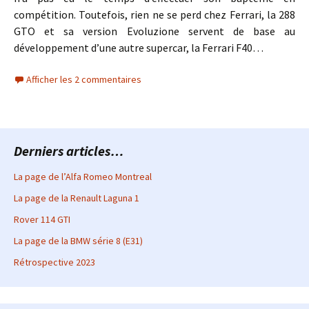
compétition. Toutefois, rien ne se perd chez Ferrari, la 288
GTO et sa version Evoluzione servent de base au
développement d’une autre supercar, la Ferrari F40…
Afficher les 2 commentaires
Derniers articles…
La page de l’Alfa Romeo Montreal
La page de la Renault Laguna 1
Rover 114 GTI
La page de la BMW série 8 (E31)
Rétrospective 2023