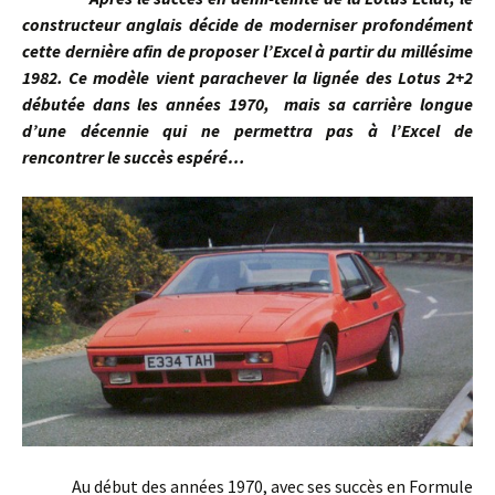
constructeur anglais décide de moderniser profondément
cette dernière afin de proposer l’Excel à partir du millésime
1982. Ce modèle vient parachever la lignée des Lotus 2+2
débutée dans les années 1970, mais sa carrière longue
d’une décennie qui ne permettra pas à l’Excel de
rencontrer le succès espéré…
Au début des années 1970, avec ses succès en Formule