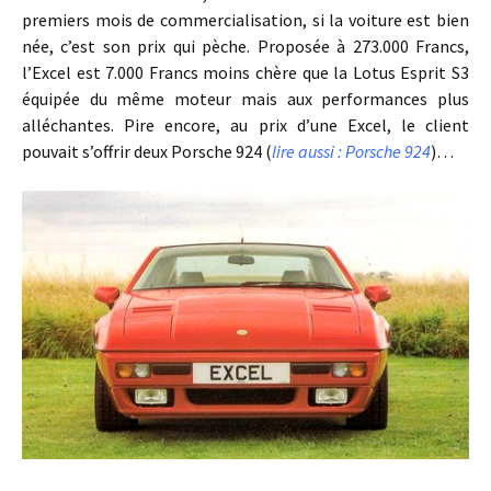
premiers mois de commercialisation, si la voiture est bien
née, c’est son prix qui pèche. Proposée à 273.000 Francs,
l’Excel est 7.000 Francs moins chère que la Lotus Esprit S3
équipée du même moteur mais aux performances plus
alléchantes. Pire encore, au prix d’une Excel, le client
pouvait s’offrir deux Porsche 924 (
lire aussi : Porsche 924
)…