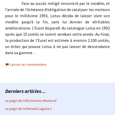
Face au succès mitigé rencontré par le modèle, et
l’arrivée de l’échéance d’obligation de catalyser les moteurs
pour le millésime 1993, Lotus décida de laisser vivre son
modèle jusqu’à la fin, sans lui donner de véritables
améliorations. L’Excel disparaît du catalogue Lotus en 1992
après que 15 unités se soient vendues cette année. Au final,
la production de l’Excel est estimée à environ 2.100 unités,
un échec qui pousse Lotus à ne pas laisser de descendance
dans sa gamme…
Laisser un commentaire
Derniers articles…
La page de l’Alfa Romeo Montreal
La page de la Renault Laguna 1