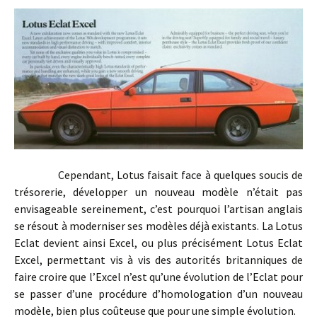
Cependant, Lotus faisait face à quelques soucis de
trésorerie, développer un nouveau modèle n’était pas
envisageable sereinement, c’est pourquoi l’artisan anglais
se résout à moderniser ses modèles déjà existants. La Lotus
Eclat devient ainsi Excel, ou plus précisément Lotus Eclat
Excel, permettant vis à vis des autorités britanniques de
faire croire que l’Excel n’est qu’une évolution de l’Eclat pour
se passer d’une procédure d’homologation d’un nouveau
modèle, bien plus coûteuse que pour une simple évolution.