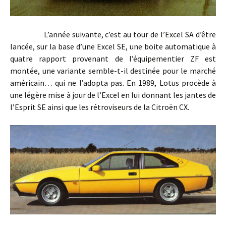
L’année suivante, c’est au tour de l’Excel SA d’être
lancée, sur la base d’une Excel SE, une boite automatique à
quatre rapport provenant de l’équipementier ZF est
montée, une variante semble-t-il destinée pour le marché
américain… qui ne l’adopta pas. En 1989, Lotus procède à
une légère mise à jour de l’Excel en lui donnant les jantes de
l’Esprit SE ainsi que les rétroviseurs de la Citroën CX.