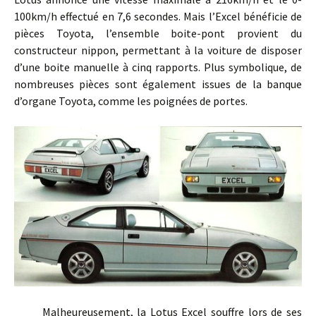
100km/h effectué en 7,6 secondes. Mais l’Excel bénéficie de
pièces Toyota, l’ensemble boite-pont provient du
constructeur nippon, permettant à la voiture de disposer
d’une boite manuelle à cinq rapports. Plus symbolique, de
nombreuses pièces sont également issues de la banque
d’organe Toyota, comme les poignées de portes.
Malheureusement, la Lotus Excel souffre lors de ses