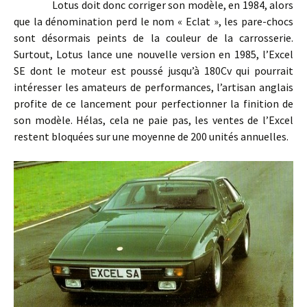
Lotus doit donc corriger son modèle, en 1984, alors
que la dénomination perd le nom « Eclat », les pare-chocs
sont désormais peints de la couleur de la carrosserie.
Surtout, Lotus lance une nouvelle version en 1985, l’Excel
SE dont le moteur est poussé jusqu’à 180Cv qui pourrait
intéresser les amateurs de performances, l’artisan anglais
profite de ce lancement pour perfectionner la finition de
son modèle. Hélas, cela ne paie pas, les ventes de l’Excel
restent bloquées sur une moyenne de 200 unités annuelles.