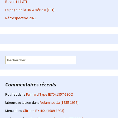
Rover 114 GTI
La page de la BMW série 8 (E31)
Rétrospective 2023
Rechercher :
Commentaires récents
Rouffet
dans
Panhard Type IE70 (1957-1960)
laboureau lucien
dans
Velam Isetta (1955-1958)
Menu
dans
Citroën BX 4X4 (1989-1993)