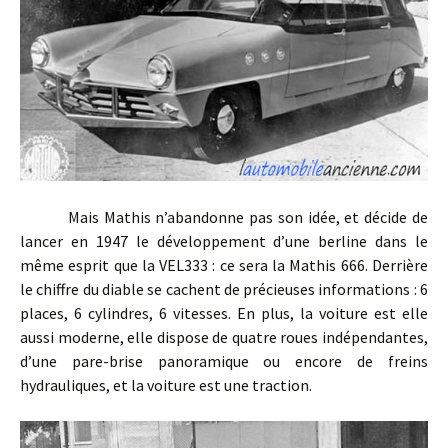
Mais Mathis n’abandonne pas son idée, et décide de
lancer en 1947 le développement d’une berline dans le
même esprit que la VEL333 : ce sera la Mathis 666. Derrière
le chiffre du diable se cachent de précieuses informations : 6
places, 6 cylindres, 6 vitesses. En plus, la voiture est elle
aussi moderne, elle dispose de quatre roues indépendantes,
d’une pare-brise panoramique ou encore de freins
hydrauliques, et la voiture est une traction.