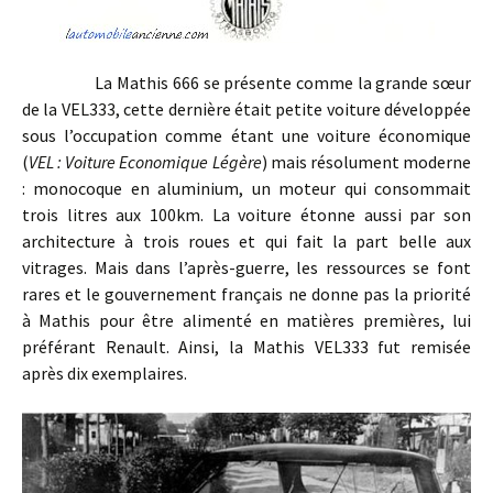
La Mathis 666 se présente comme la grande sœur
de la VEL333, cette dernière était petite voiture développée
sous l’occupation comme étant une voiture économique
(
VEL : Voiture Economique Légère
) mais résolument moderne
: monocoque en aluminium, un moteur qui consommait
trois litres aux 100km. La voiture étonne aussi par son
architecture à trois roues et qui fait la part belle aux
vitrages. Mais dans l’après-guerre, les ressources se font
rares et le gouvernement français ne donne pas la priorité
à Mathis pour être alimenté en matières premières, lui
préférant Renault. Ainsi, la Mathis VEL333 fut remisée
après dix exemplaires.