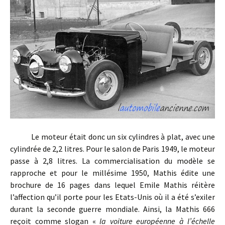
Le moteur était donc un six cylindres à plat, avec une
cylindrée de 2,2 litres. Pour le salon de Paris 1949, le moteur
passe à 2,8 litres. La commercialisation du modèle se
rapproche et pour le millésime 1950, Mathis édite une
brochure de 16 pages dans lequel Emile Mathis réitère
l’affection qu’il porte pour les Etats-Unis où il a été s’exiler
durant la seconde guerre mondiale. Ainsi, la Mathis 666
reçoit comme slogan «
la voiture européenne à l’échelle