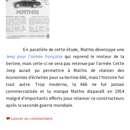
En parallèle de cette étude, Mathis développe une
Jeep pour l’armée française
qui reprend le moteur de la
berline, mais celle-ci ne sera pas retenue par l’armée. Cette
Jeep aurait pu permettre à Mathis de réaliser des
économies d’échelles pour sa berline 666, mais l’histoire fut
tout autre. Trop moderne, la 666 ne fut jamais
commercialisée et la marque Mathis disparaît en 1954
malgré d’importants efforts pour relancer ce constructeurs
après la seconde guerre mondiale.
Laisser un commentaire