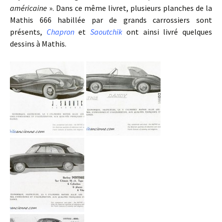
américaine
». Dans ce même livret, plusieurs planches de la
Mathis 666 habillée par de grands carrossiers sont
présents,
Chapron
et
Saoutchik
ont ainsi livré quelques
dessins à Mathis.