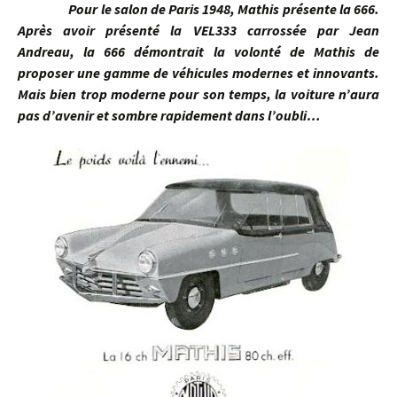
Pour le salon de Paris 1948, Mathis présente la 666.
Après avoir présenté la VEL333 carrossée par Jean
Andreau, la 666 démontrait la volonté de Mathis de
proposer une gamme de véhicules modernes et innovants.
Mais bien trop moderne pour son temps, la voiture n’aura
pas d’avenir et sombre rapidement dans l’oubli…