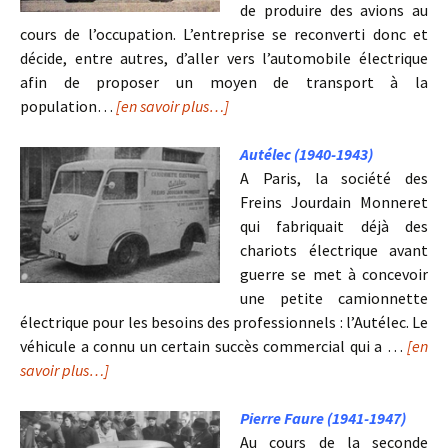
de produire des avions au
cours de l’occupation. L’entreprise se reconverti donc et
décide, entre autres, d’aller vers l’automobile électrique
afin de proposer un moyen de transport à la
population…
[en savoir plus…]
Autélec (1940-1943)
A Paris, la société des
Freins Jourdain Monneret
qui fabriquait déjà des
chariots électrique avant
guerre se met à concevoir
une petite camionnette
électrique pour les besoins des professionnels : l’Autélec. Le
véhicule a connu un certain succès commercial qui a …
[en
savoir plus…]
Pierre Faure (1941-1947)
Au cours de la seconde