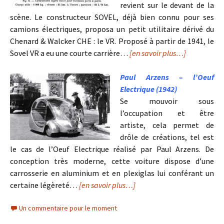
revient sur le devant de la
scène. Le constructeur SOVEL, déjà bien connu pour ses
camions électriques, proposa un petit utilitaire dérivé du
Chenard & Walcker CHE : le VR. Proposé à partir de 1941, le
Sovel VR a eu une courte carrière…
[en savoir plus…]
Paul Arzens – l’Oeuf
Electrique (1942)
Se mouvoir sous
l’occupation et être
artiste, cela permet de
drôle de créations, tel est
le cas de l’Oeuf Electrique réalisé par Paul Arzens. De
conception très moderne, cette voiture dispose d’une
carrosserie en aluminium et en plexiglas lui conférant un
certaine légèreté…
[en savoir plus…]
Un commentaire pour le moment