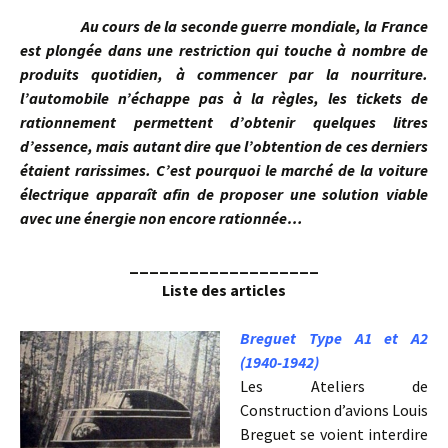
Au cours de la seconde guerre mondiale, la France
est plongée dans une restriction qui touche à nombre de
produits quotidien, à commencer par la nourriture.
l’automobile n’échappe pas à la règles, les tickets de
rationnement permettent d’obtenir quelques litres
d’essence, mais autant dire que l’obtention de ces derniers
étaient rarissimes. C’est pourquoi le marché de la voiture
électrique apparaît afin de proposer une solution viable
avec une énergie non encore rationnée…
___________________
Liste des articles
Breguet Type A1 et A2
(1940-1942)
Les Ateliers de
Construction d’avions Louis
Breguet se voient interdire