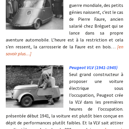
guerre mondiale, des petits
génies naissent, c’est le cas
de Pierre Faure, ancien
salarié chez Bréguet qui se
lance dans sa propre
aventure automobile. L’heure est à la restriction et cela
s’en ressent, la carrosserie de la Faure est en bois…
[en
savoir plus…]
Peugeot VLV (1941-1945)
Seul grand constructeur à
proposer une voiture
électrique sous
l’occupation, Peugeot crée
la VLV dans les premières
heures de l’occupation.
présentée début 1941, la voiture est plutôt bien conçue en
dépit de performances plutôt faibles. Et la VLV sait attirer