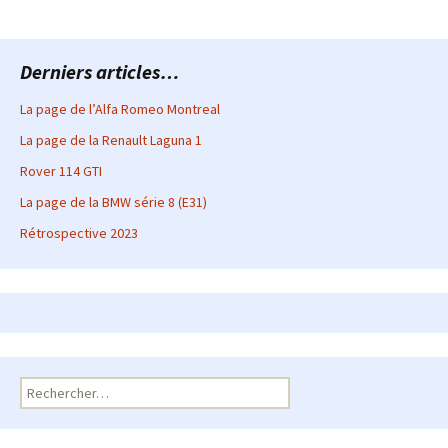
Derniers articles…
La page de l’Alfa Romeo Montreal
La page de la Renault Laguna 1
Rover 114 GTI
La page de la BMW série 8 (E31)
Rétrospective 2023
Rechercher :