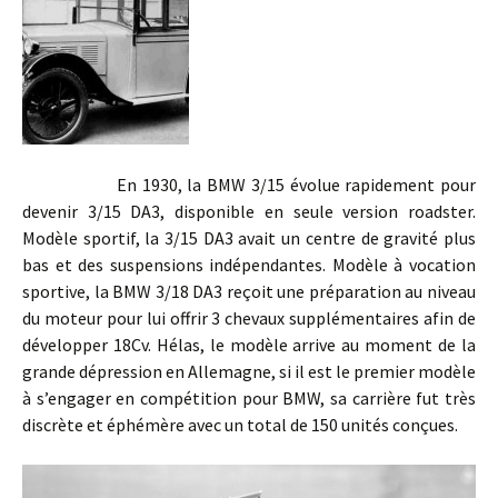
En 1930, la BMW 3/15 évolue rapidement pour
devenir 3/15 DA3, disponible en seule version roadster.
Modèle sportif, la 3/15 DA3 avait un centre de gravité plus
bas et des suspensions indépendantes. Modèle à vocation
sportive, la BMW 3/18 DA3 reçoit une préparation au niveau
du moteur pour lui offrir 3 chevaux supplémentaires afin de
développer 18Cv. Hélas, le modèle arrive au moment de la
grande dépression en Allemagne, si il est le premier modèle
à s’engager en compétition pour BMW, sa carrière fut très
discrète et éphémère avec un total de 150 unités conçues.