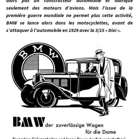
alors pas un constructeur automobile et fabrique
seulement des moteurs d’avions. Mais l’issue de la
première guerre mondiale ne permet plus cette activité,
BMW se lance alors dans les motocyclettes, avant de
s’attaquer à l’automobile en 1929 avec la 3/15 « Dixi ».