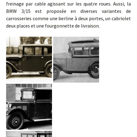
freinage par cable agissant sur les quatre roues. Aussi, la
BMW 3/15 est proposée en diverses variantes de
carrosseries comme une berline à deux portes, un cabriolet
deux places et une fourgonnette de livraison.