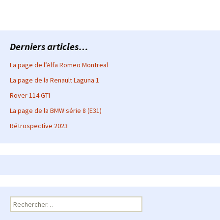
Derniers articles…
La page de l’Alfa Romeo Montreal
La page de la Renault Laguna 1
Rover 114 GTI
La page de la BMW série 8 (E31)
Rétrospective 2023
Rechercher :