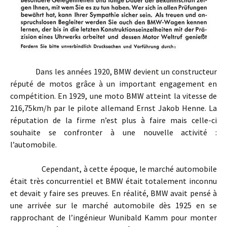
Dans les années 1920, BMW devient un constructeur
réputé de motos grâce à un important engagement en
compétition. En 1929, une moto BMW atteint la vitesse de
216,75km/h par le pilote allemand Ernst Jakob Henne. La
réputation de la firme n’est plus à faire mais celle-ci
souhaite se confronter à une nouvelle activité :
l’automobile.
Cependant, à cette époque, le marché automobile
était très concurrentiel et BMW était totalement inconnu
et devait y faire ses preuves. En réalité, BMW avait pensé à
une arrivée sur le marché automobile dès 1925 en se
rapprochant de l’ingénieur Wunibald Kamm pour monter