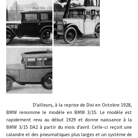
D’ailleurs, à la reprise de Dixi en Octobre 1928,
BMW renomme le modèle en BMW 3/15. Le modèle est
rapidement revu au début 1929 et donne naissance à la
BMW 3/15 DA2 à partir du mois d’avril. Celle-ci reçoit une
calandre et des pneumatiques plus larges et un système de