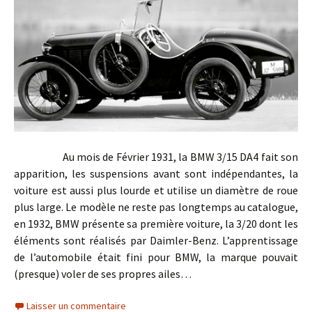
Au mois de Février 1931, la BMW 3/15 DA4 fait son
apparition, les suspensions avant sont indépendantes, la
voiture est aussi plus lourde et utilise un diamètre de roue
plus large. Le modèle ne reste pas longtemps au catalogue,
en 1932, BMW présente sa première voiture, la 3/20 dont les
éléments sont réalisés par Daimler-Benz. L’apprentissage
de l’automobile était fini pour BMW, la marque pouvait
(presque) voler de ses propres ailes…
Laisser un commentaire