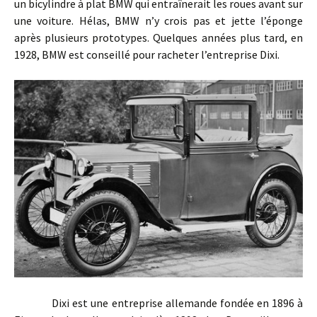
un bicylindre à plat BMW qui entraînerait les roues avant sur
une voiture. Hélas, BMW n’y crois pas et jette l’éponge
après plusieurs prototypes. Quelques années plus tard, en
1928, BMW est conseillé pour racheter l’entreprise Dixi.
Dixi est une entreprise allemande fondée en 1896 à