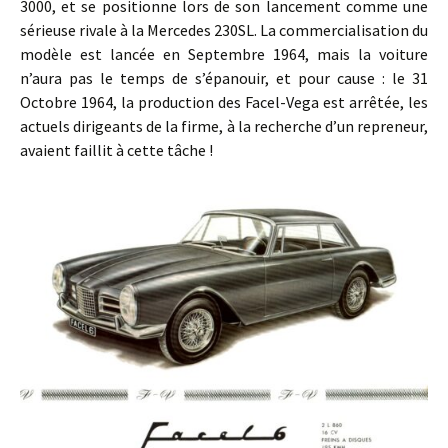
3000, et se positionne lors de son lancement comme une
sérieuse rivale à la Mercedes 230SL. La commercialisation du
modèle est lancée en Septembre 1964, mais la voiture
n’aura pas le temps de s’épanouir, et pour cause : le 31
Octobre 1964, la production des Facel-Vega est arrêtée, les
actuels dirigeants de la firme, à la recherche d’un repreneur,
avaient faillit à cette tâche !