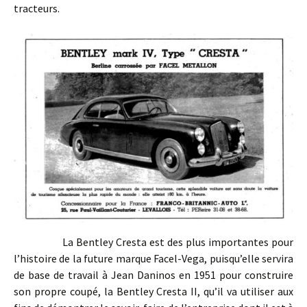
tracteurs.
La Bentley Cresta est des plus importantes pour
l’histoire de la future marque Facel-Vega, puisqu’elle servira
de base de travail à Jean Daninos en 1951 pour construire
son propre coupé, la Bentley Cresta II, qu’il va utiliser aux