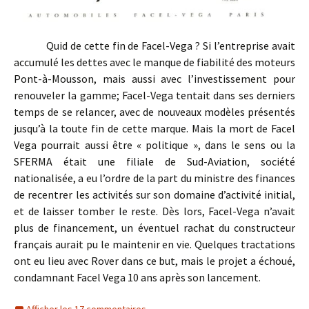
Quid de cette fin de Facel-Vega ? Si l’entreprise avait
accumulé les dettes avec le manque de fiabilité des moteurs
Pont-à-Mousson, mais aussi avec l’investissement pour
renouveler la gamme; Facel-Vega tentait dans ses derniers
temps de se relancer, avec de nouveaux modèles présentés
jusqu’à la toute fin de cette marque. Mais la mort de Facel
Vega pourrait aussi être « politique », dans le sens ou la
SFERMA était une filiale de Sud-Aviation, société
nationalisée, a eu l’ordre de la part du ministre des finances
de recentrer les activités sur son domaine d’activité initial,
et de laisser tomber le reste. Dès lors, Facel-Vega n’avait
plus de financement, un éventuel rachat du constructeur
français aurait pu le maintenir en vie. Quelques tractations
ont eu lieu avec Rover dans ce but, mais le projet a échoué,
condamnant Facel Vega 10 ans après son lancement.
Afficher les 17 commentaires