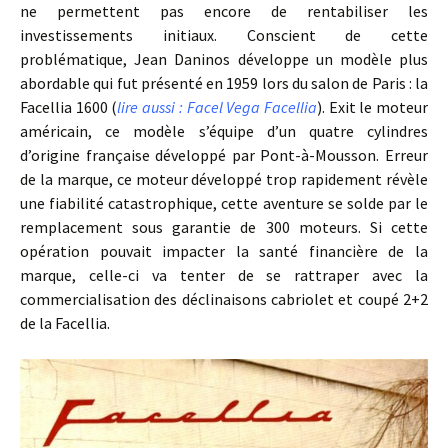
ne permettent pas encore de rentabiliser les
investissements initiaux. Conscient de cette
problématique, Jean Daninos développe un modèle plus
abordable qui fut présenté en 1959 lors du salon de Paris : la
Facellia 1600 (
lire aussi : Facel Vega Facellia
). Exit le moteur
américain, ce modèle s’équipe d’un quatre cylindres
d’origine française développé par Pont-à-Mousson. Erreur
de la marque, ce moteur développé trop rapidement révèle
une fiabilité catastrophique, cette aventure se solde par le
remplacement sous garantie de 300 moteurs. Si cette
opération pouvait impacter la santé financière de la
marque, celle-ci va tenter de se rattraper avec la
commercialisation des déclinaisons cabriolet et coupé 2+2
de la Facellia.