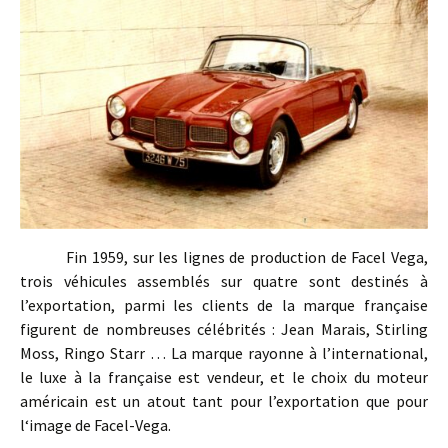
Fin 1959, sur les lignes de production de Facel Vega,
trois véhicules assemblés sur quatre sont destinés à
l’exportation, parmi les clients de la marque française
figurent de nombreuses célébrités : Jean Marais, Stirling
Moss, Ringo Starr … La marque rayonne à l’international,
le luxe à la française est vendeur, et le choix du moteur
américain est un atout tant pour l’exportation que pour
l‘image de Facel-Vega.