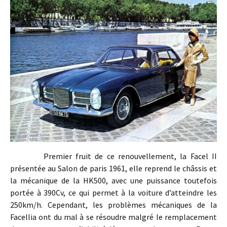
Premier fruit de ce renouvellement, la Facel II
présentée au Salon de paris 1961, elle reprend le châssis et
la mécanique de la HK500, avec une puissance toutefois
portée à 390Cv, ce qui permet à la voiture d’atteindre les
250km/h. Cependant, les problèmes mécaniques de la
Facellia ont du mal à se résoudre malgré le remplacement