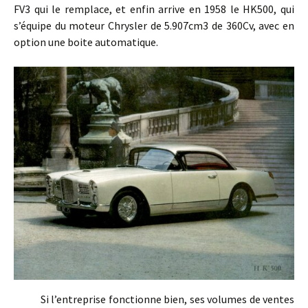
FV3 qui le remplace, et enfin arrive en 1958 le HK500, qui
s’équipe du moteur Chrysler de 5.907cm3 de 360Cv, avec en
option une boite automatique.
Si l’entreprise fonctionne bien, ses volumes de ventes