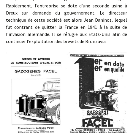
Rapidement, l’entreprise se dote d‘une seconde usine à
Dreux sur demande du gouvernement. Le directeur
technique de cette société est alors Jean Daninos, lequel
fut contrant de quitter la France en 1941 à la suite de
l’invasion allemande. Il se réfugie aux Etats-Unis afin de
continuer l’exploitation des brevets de Bronzavia.