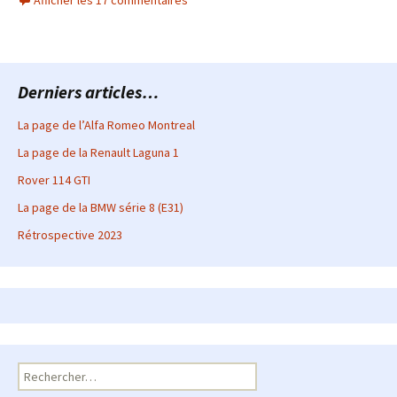
Derniers articles…
La page de l’Alfa Romeo Montreal
La page de la Renault Laguna 1
Rover 114 GTI
La page de la BMW série 8 (E31)
Rétrospective 2023
Rechercher :