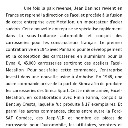
Une fois la paix revenue, Jean Daninos revient en
France et reprend la direction de Facel et procède à la fusion
de cette entreprise avec Metallon, un importateur d’acier
suédois. Cette nouvelle entreprise se spécialise rapidement
dans la sous-traitance automobile et conçoit des
carrosseries pour les constructeurs français. Le premier
contrat arrive en 1945 avec Panhard pour le développement
et la conception des carrosseries en aluminium pour la
Dyna X, 45.000 carrosseries sortiront des ateliers Facel-
Metallon. Pour satisfaire cette commande, l’entreprise
investi dans une nouvelle usine à Amboise. En 1948, une
autre commande arrive de la part de Simca afin de produire
les carrosseries des Simca Sport. Cette même année, Facel-
Metallon, en collaboration avec Pinin Farina, conçoit la
Bentley Cresta, laquelle fut produite à 17 exemplaires. Et
parmi les autres commandes, citons entre autre la Ford-
SAF Comète, des Jeep-VLR et nombre de pièces de
carrosserie pour l’automobile, les utilitaires, scooters et