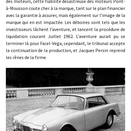
des moteurs, cette fiabilité désastreuse des moteurs Pont-
à-Mousson coute cher à la marque, tant sur le plan financier
avec la garantie à assurer, mais également sur l’image de la
marque qui en est impactée. Les déboires sont tels que les
investisseurs lâchent l’aventure, et lancent la procédure de
liquidation courant Juillet 1962. L’aventure aurait pu se
terminer là pour Facel-Vega, cependant, le tribunal accepte
la continuation de la production, et Jacques Persin reprend
les rênes de la firme.