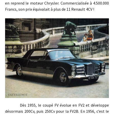
en reprend le moteur Chrysler. Commercialisée à 4.500.000
Francs, son prix équivalait à plus de 11 Renault 4CV !
Dès 1955, le coupé FV évolue en FV2 et développe
désormais 200Cv, puis 250Cv pour la FV2B. En 1956, c’est le