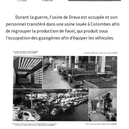
Durant la guerre, l’usine de Dreux est occupée et son
personnel transféré dans une usine louée à Colombes afin
de regrouper la production de Facel, qui produit sous
l’occupation des gazogènes afin d’équiper les véhicules.