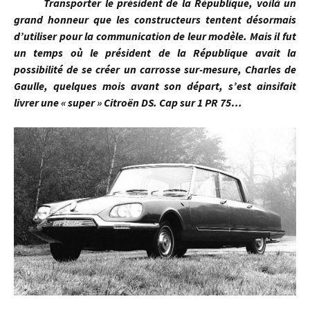
Transporter le président de la République, voilà un
grand honneur que les constructeurs tentent désormais
d’utiliser pour la communication de leur modèle. Mais il fut
un temps où le président de la République avait la
possibilité de se créer un carrosse sur-mesure, Charles de
Gaulle, quelques mois avant son départ, s’est ainsifait
livrer une « super » Citroën DS. Cap sur 1 PR 75…