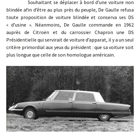
Souhaitant se déplacer à bord d’une voiture non
blindée afin d’être au plus près du peuple, De Gaulle refusa
toute proposition de voiture blindée et conserva ses DS
« d’usine ». Néanmoins, De Gaulle commande en 1962
auprès de Citroën et du carrossier Chapron une DS
Présidentielle qui servirait de voiture d’apparat, il y a un seul
critère primordial aux yeux du président : que sa voiture soit
plus longue que celle de son homologue américain.