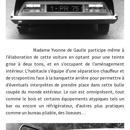
Madame Yvonne de Gaulle participe même à
l’élaboration de cette voiture en optant pour une teinte
grise à deux tons, et en s’occupant de l’aménagement
intérieur. L’habitacle s’équipe d’une séparation chauffeur et
de strapontins face à la banquette arrière pour permettre à
d’éventuels interprètes de prendre place dans cette bulle
coupée du monde extérieur. Le cuir est omniprésent, tout
comme le bois et certains équipements atypiques tels un
bar ou encore un réfrigérateur, d’autres plus pratiques
comme un bureau pliable, des liseuses…