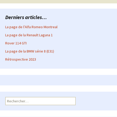
articles
Derniers articles…
La page de l’Alfa Romeo Montreal
La page de la Renault Laguna 1
Rover 114 GTI
La page de la BMW série 8 (E31)
Rétrospective 2023
Rechercher :