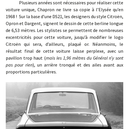
Plusieurs années sont nécessaires pour réaliser cette
voiture unique, Chapron ne livre sa copie à l’Elysée qu’en
1968 ! Sur la base d’une DS21, les designers du style Citroën,
Opron et Dargent, signent le dessin de cette berline longue
de 6,53 mètres. Les stylistes se permettent de nombreuses
excentricités pour cette voiture, jusqu’à modifier le logo
Citroën qui sera, d’ailleurs, plaqué or. Néanmoins, le
résultat final de cette voiture laisse perplexe, avec un
pavillon trop haut (
mais les 1,96 mètres du Général n’y sont
pas pour rien
), un arrière tronqué et des ailes avant aux
proportions particulières.