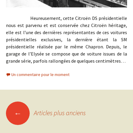
Heureusement, cette Citroën DS présidentielle
nous est parvenu et est conservée chez Citroën héritage,
elle est l’une des dernières représentantes de ces voitures
présidentielles exclusives, la dernière étant la SM
présidentielle réalisée par le même Chapron. Depuis, le
garage de l’Elysée se compose que de voiture issues de la
grande série, parfois rallongées de quelques centimètres…
Un commentaire pour le moment
Navigation
←
Articles plus anciens
des