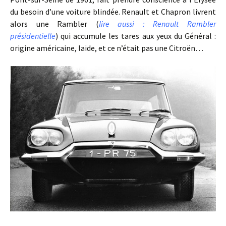
du besoin d’une voiture blindée. Renault et Chapron livrent
alors une Rambler (
lire aussi : Renault Rambler
présidentielle
) qui accumule les tares aux yeux du Général :
origine américaine, laide, et ce n’était pas une Citroën…