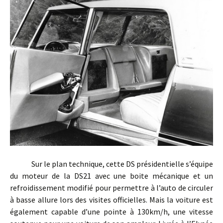
Sur le plan technique, cette DS présidentielle s’équipe
du moteur de la DS21 avec une boite mécanique et un
refroidissement modifié pour permettre à l’auto de circuler
à basse allure lors des visites officielles. Mais la voiture est
également capable d’une pointe à 130km/h, une vitesse