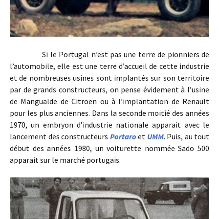
Si le Portugal n’est pas une terre de pionniers de
l’automobile, elle est une terre d’accueil de cette industrie
et de nombreuses usines sont implantés sur son territoire
par de grands constructeurs, on pense évidement à l’usine
de Mangualde de Citroën ou à l’implantation de Renault
pour les plus anciennes. Dans la seconde moitié des années
1970, un embryon d’industrie nationale apparait avec le
lancement des constructeurs
Portaro
et
UMM
. Puis, au tout
début des années 1980, un voiturette nommée Sado 500
apparait sur le marché portugais.