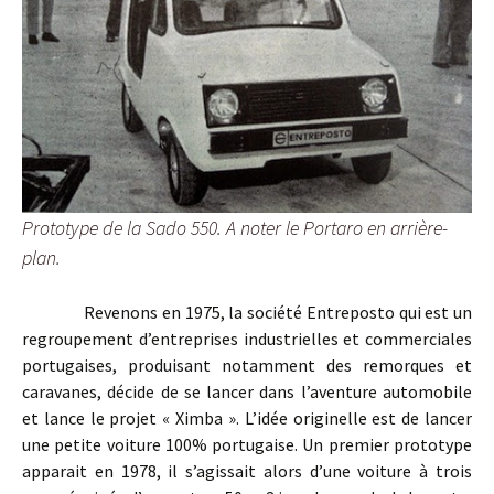
Prototype de la Sado 550. A noter le Portaro en arrière-
plan.
Revenons en 1975, la société Entreposto qui est un
regroupement d’entreprises industrielles et commerciales
portugaises, produisant notamment des remorques et
caravanes, décide de se lancer dans l’aventure automobile
et lance le projet « Ximba ». L’idée originelle est de lancer
une petite voiture 100% portugaise. Un premier prototype
apparait en 1978, il s’agissait alors d’une voiture à trois