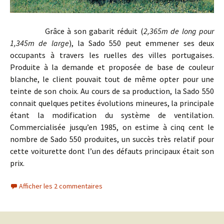
Grâce à son gabarit réduit (
2,365m de long pour
1,345m de large
), la Sado 550 peut emmener ses deux
occupants à travers les ruelles des villes portugaises.
Produite à la demande et proposée de base de couleur
blanche, le client pouvait tout de même opter pour une
teinte de son choix. Au cours de sa production, la Sado 550
connait quelques petites évolutions mineures, la principale
étant la modification du système de ventilation.
Commercialisée jusqu’en 1985, on estime à cinq cent le
nombre de Sado 550 produites, un succès très relatif pour
cette voiturette dont l’un des défauts principaux était son
prix.
Afficher les 2 commentaires