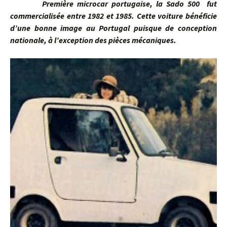
Première microcar portugaise, la Sado 500 fut
commercialisée entre 1982 et 1985. Cette voiture bénéficie
d’une bonne image au Portugal puisque de conception
nationale, à l’exception des pièces mécaniques.