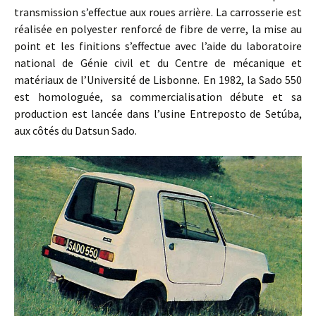
transmission s’effectue aux roues arrière. La carrosserie est
réalisée en polyester renforcé de fibre de verre, la mise au
point et les finitions s’effectue avec l’aide du laboratoire
national de Génie civil et du Centre de mécanique et
matériaux de l’Université de Lisbonne. En 1982, la Sado 550
est homologuée, sa commercialisation débute et sa
production est lancée dans l’usine Entreposto de Setúba,
aux côtés du Datsun Sado.