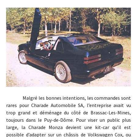
Malgré les bonnes intentions, les commandes sont
rares pour Charade Automobile SA, l’entreprise avait vu
trop grand et déménage du côté de Brassac-Les-Mines,
toujours dans le Puy-de-Dôme. Pour viser un public plus
large, la Charade Monza devient une kit-car qu’il est
possible d’adapter sur un châssis de Volkswagen Cox, ou