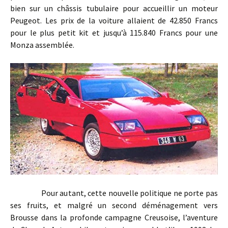
bien sur un châssis tubulaire pour accueillir un moteur
Peugeot. Les prix de la voiture allaient de 42.850 Francs
pour le plus petit kit et jusqu’à 115.840 Francs pour une
Monza assemblée.
Pour autant, cette nouvelle politique ne porte pas
ses fruits, et malgré un second déménagement vers
Brousse dans la profonde campagne Creusoise, l’aventure