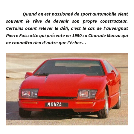
Quand on est passionné de sport automobile vient
souvent le rêve de devenir son propre constructeur.
Certains osent relever le défi, c’est le cas de l’auvergnat
Pierre Foissotte qui présente en 1990 sa Charade Monza qui
ne connaîtra rien d’autre que l’échec…