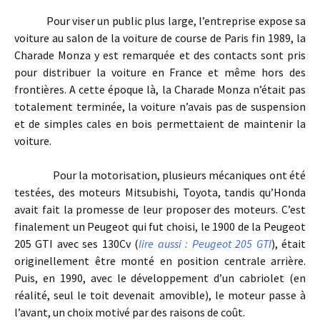
Pour viser un public plus large, l’entreprise expose sa
voiture au salon de la voiture de course de Paris fin 1989, la
Charade Monza y est remarquée et des contacts sont pris
pour distribuer la voiture en France et même hors des
frontières. A cette époque là, la Charade Monza n’était pas
totalement terminée, la voiture n’avais pas de suspension
et de simples cales en bois permettaient de maintenir la
voiture.
Pour la motorisation, plusieurs mécaniques ont été
testées, des moteurs Mitsubishi, Toyota, tandis qu’Honda
avait fait la promesse de leur proposer des moteurs. C’est
finalement un Peugeot qui fut choisi, le 1900 de la Peugeot
205 GTI avec ses 130Cv (
lire aussi : Peugeot 205 GTI
), était
originellement être monté en position centrale arrière.
Puis, en 1990, avec le développement d’un cabriolet (en
réalité, seul le toit devenait amovible), le moteur passe à
l’avant, un choix motivé par des raisons de coût.