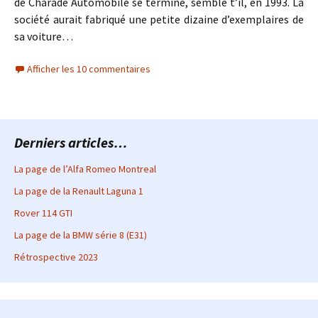
de Charade Automobile se termine, semble t’il, en 1993. La
société aurait fabriqué une petite dizaine d’exemplaires de
sa voiture…
Afficher les 10 commentaires
Derniers articles…
La page de l’Alfa Romeo Montreal
La page de la Renault Laguna 1
Rover 114 GTI
La page de la BMW série 8 (E31)
Rétrospective 2023