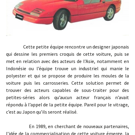
Cette petite équipe rencontre un designer japonais
qui dessine les premiers croquis de cette voiture, puis se
met en relation avec des acteurs de l’Asie, notamment en
Indonésie ou l’équipe trouve un industriel qui manie le
polyester et qui se propose de produire les moules de la
voiture puis les carrosseries. Cette solution permet de
trouver des acteurs capables de sous-traiter pour des
petites-séries alors qu’aucun acteur français n’avait
répondu à l’appel de la petite équipe. Pareil pour le vitrage,
c’est au Japon qu’ils seront réalisé.
En 1989, en cherchant de nouveaux partenaires,
l’idée de la commercialisation de cette voiture émerge, la