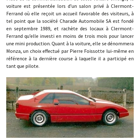
voiture est présentée lors d’un salon privé à Clermont-
Ferrand où elle reçoit un accueil favorable des visiteurs, à
tel point que la société Charade Automobile SA est fondé
en septembre 1989, et rachète des locaux à Clermont-
Ferrand qu’elle investi en moins de trois mois pour lancer
une mini production. Quant à la voiture, elle se dénommera
Monza, un choix effectué par Pierre Foissotte lui-même en
référence à la dernière course à laquelle il a participé en
tant que pilote.