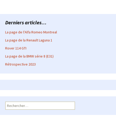
Derniers articles…
La page de l’Alfa Romeo Montreal
La page de la Renault Laguna 1
Rover 114 GTI
La page de la BMW série 8 (E31)
Rétrospective 2023
Rechercher :