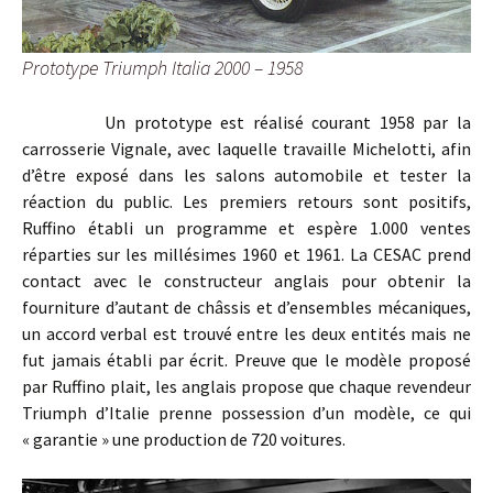
Prototype Triumph Italia 2000 – 1958
Un prototype est réalisé courant 1958 par la
carrosserie Vignale, avec laquelle travaille Michelotti, afin
d’être exposé dans les salons automobile et tester la
réaction du public. Les premiers retours sont positifs,
Ruffino établi un programme et espère 1.000 ventes
réparties sur les millésimes 1960 et 1961. La CESAC prend
contact avec le constructeur anglais pour obtenir la
fourniture d’autant de châssis et d’ensembles mécaniques,
un accord verbal est trouvé entre les deux entités mais ne
fut jamais établi par écrit. Preuve que le modèle proposé
par Ruffino plait, les anglais propose que chaque revendeur
Triumph d’Italie prenne possession d’un modèle, ce qui
« garantie » une production de 720 voitures.