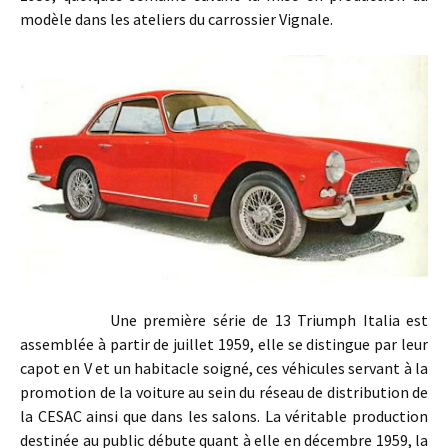
modèle dans les ateliers du carrossier Vignale.
Une première série de 13 Triumph Italia est
assemblée à partir de juillet 1959, elle se distingue par leur
capot en V et un habitacle soigné, ces véhicules servant à la
promotion de la voiture au sein du réseau de distribution de
la CESAC ainsi que dans les salons. La véritable production
destinée au public débute quant à elle en décembre 1959, la