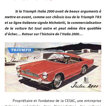
Si la Triumph Italia 2000 avait de beaux arguments à
mettre en avant, comme son châssis issu de la Triumph TR3
et sa ligne italienne signée Michelotti, la commercialisation
de la voiture fut tout autre et peut même être qualifiée
d’échec… Retour sur l’histoire de l’Italia 2000…
Propriétaire et fondateur de la CESAC, une entreprise