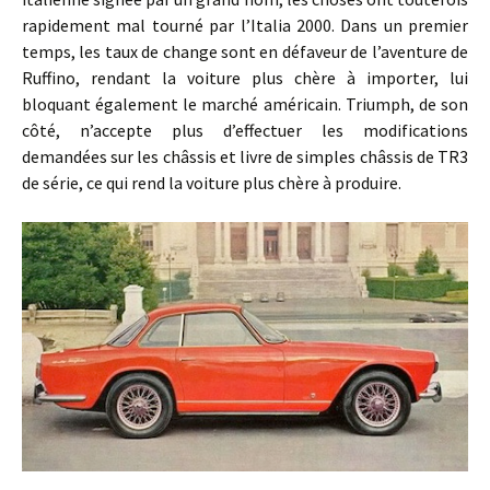
rapidement mal tourné par l’Italia 2000. Dans un premier
temps, les taux de change sont en défaveur de l’aventure de
Ruffino, rendant la voiture plus chère à importer, lui
bloquant également le marché américain. Triumph, de son
côté, n’accepte plus d’effectuer les modifications
demandées sur les châssis et livre de simples châssis de TR3
de série, ce qui rend la voiture plus chère à produire.