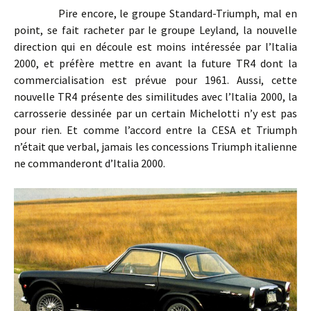
Pire encore, le groupe Standard-Triumph, mal en
point, se fait racheter par le groupe Leyland, la nouvelle
direction qui en découle est moins intéressée par l’Italia
2000, et préfère mettre en avant la future TR4 dont la
commercialisation est prévue pour 1961. Aussi, cette
nouvelle TR4 présente des similitudes avec l’Italia 2000, la
carrosserie dessinée par un certain Michelotti n’y est pas
pour rien. Et comme l’accord entre la CESA et Triumph
n’était que verbal, jamais les concessions Triumph italienne
ne commanderont d’Italia 2000.