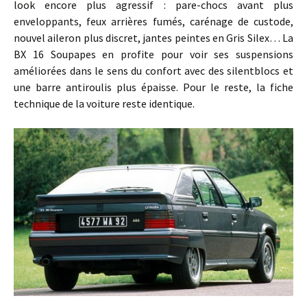
look encore plus agressif : pare-chocs avant plus
enveloppants, feux arrières fumés, carénage de custode,
nouvel aileron plus discret, jantes peintes en Gris Silex… La
BX 16 Soupapes en profite pour voir ses suspensions
améliorées dans le sens du confort avec des silentblocs et
une barre antiroulis plus épaisse. Pour le reste, la fiche
technique de la voiture reste identique.