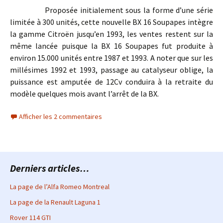
Proposée initialement sous la forme d’une série
limitée à 300 unités, cette nouvelle BX 16 Soupapes intègre
la gamme Citroën jusqu’en 1993, les ventes restent sur la
même lancée puisque la BX 16 Soupapes fut produite à
environ 15.000 unités entre 1987 et 1993. A noter que sur les
millésimes 1992 et 1993, passage au catalyseur oblige, la
puissance est amputée de 12Cv conduira à la retraite du
modèle quelques mois avant l’arrêt de la BX.
Afficher les 2 commentaires
Derniers articles…
La page de l’Alfa Romeo Montreal
La page de la Renault Laguna 1
Rover 114 GTI