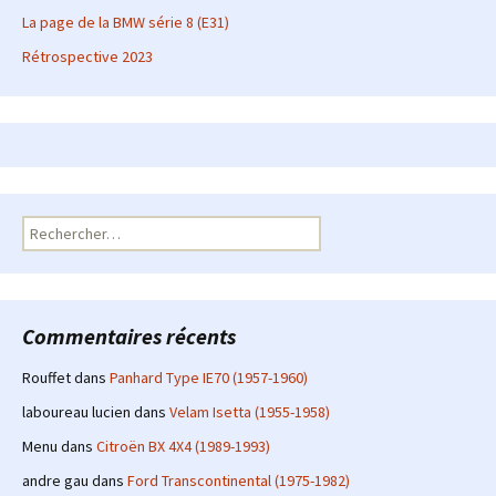
La page de la BMW série 8 (E31)
Rétrospective 2023
Rechercher :
Commentaires récents
Rouffet
dans
Panhard Type IE70 (1957-1960)
laboureau lucien
dans
Velam Isetta (1955-1958)
Menu
dans
Citroën BX 4X4 (1989-1993)
andre gau
dans
Ford Transcontinental (1975-1982)