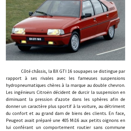
Côté châssis, la BX GTI 16 soupapes se distingue par
rapport à ses rivales avec les fameuses suspensions
hydropneumatiques chères à la marque au double chevron.
Les ingénieurs Citroën décident de durcir la suspension en
diminuant la pression d’azote dans les sphères afin de
donner un caractère plus sportif à la voiture, au détriment
du confort et au grand dam de biens des clients. En face,
Peugeot avait préparé une 405 Mi16 aux petits oignons en
lui conférant un comportement routier sans commune