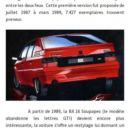
entre les deux feux. Cette première version fut proposée de
juillet 1987 à mars 1989, 7.427 exemplaires trouvent
preneur.
A partir de 1989, la BX 16 Soupapes (le modèle
abandonne les lettres GTI) devient encore plus
intéressante, la voiture s’offre un restylage lui donnant un