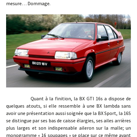
mesure… Dommage.
Quant à la finition, la BX GTI 16s a dispose de
quelques atouts, si elle ressemble à une BX lambda sans
avoir une présentation aussi soignée que la BX Sport, la 16S
se distingue par ses bas de caisse élargies, ses ailes arrières
plus larges et son indispensable aileron sur la malle; un
monogramme « 16 soupapes » se place sur ce même ayant