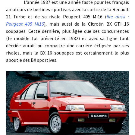
L’année 1987 est une année faste pour les français
amateurs de berlines sportives avec la sortie de la Renault
21 Turbo et de sa rivale Peugeot 405 Mi16 (
lire aussi :
Peugeot 405 Mi16
), mais aussi de la Citroën BX GTI 16
soupapes. Cette dernière, plus âgée que ses concurrentes
(le modèle fut présenté en 1982) et avec sa ligne tant
décriée aurait pu connaitre une carrière éclipsée par ses
rivales, mais la BX 16 soupapes est certainement la plus
aboutie des BX sportives.