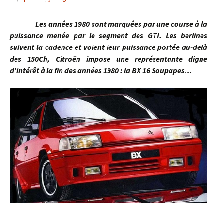
Les années 1980 sont marquées par une course à la
puissance menée par le segment des GTI. Les berlines
suivent la cadence et voient leur puissance portée au-delà
des 150Ch, Citroën impose une représentante digne
d’intérêt à la fin des années 1980 : la BX 16 Soupapes…