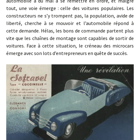
automobile a du mal à se remettre en ordre, et malgré
tout, une voie émerge : celle des voitures populaires. Les
constructeurs ne s’y trompent pas, la population, avide de
liberté, cherche à se mouvoir et l’automobile répond à
cette demande. Hélas, les bons de commande partent plus
vite que les chaînes de montage sont capables de sortir de
voitures. Face à cette situation, le créneau des microcars
émerge avec son lots d’entrepreneurs en quête de succès.