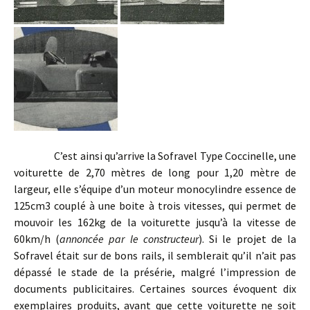
C’est ainsi qu’arrive la Sofravel Type Coccinelle, une
voiturette de 2,70 mètres de long pour 1,20 mètre de
largeur, elle s’équipe d’un moteur monocylindre essence de
125cm3 couplé à une boite à trois vitesses, qui permet de
mouvoir les 162kg de la voiturette jusqu’à la vitesse de
60km/h (
annoncée par le constructeur
). Si le projet de la
Sofravel était sur de bons rails, il semblerait qu’il n’ait pas
dépassé le stade de la présérie, malgré l’impression de
documents publicitaires. Certaines sources évoquent dix
exemplaires produits, avant que cette voiturette ne soit