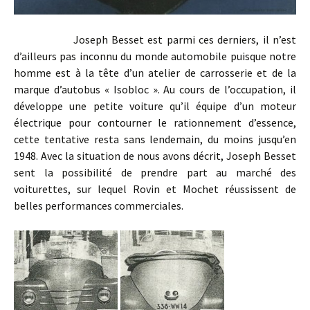
Joseph Besset est parmi ces derniers, il n’est
d’ailleurs pas inconnu du monde automobile puisque notre
homme est à la tête d’un atelier de carrosserie et de la
marque d’autobus « Isobloc ». Au cours de l’occupation, il
développe une petite voiture qu’il équipe d’un moteur
électrique pour contourner le rationnement d’essence,
cette tentative resta sans lendemain, du moins jusqu’en
1948. Avec la situation de nous avons décrit, Joseph Besset
sent la possibilité de prendre part au marché des
voiturettes, sur lequel Rovin et Mochet réussissent de
belles performances commerciales.