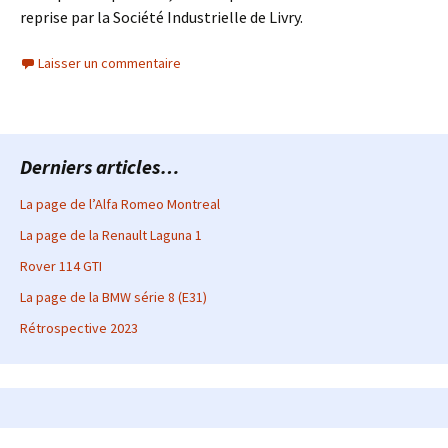
reprise par la Société Industrielle de Livry.
Laisser un commentaire
Derniers articles…
La page de l’Alfa Romeo Montreal
La page de la Renault Laguna 1
Rover 114 GTI
La page de la BMW série 8 (E31)
Rétrospective 2023