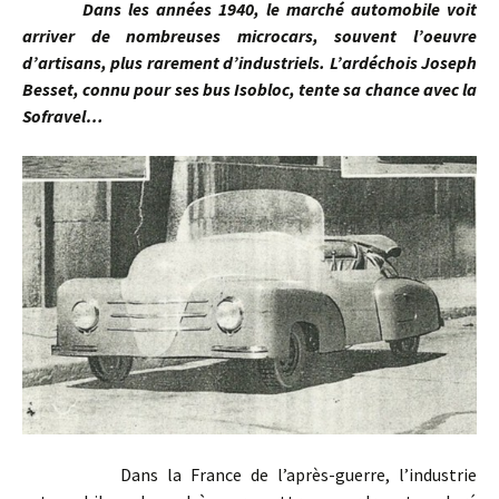
Dans les années 1940, le marché automobile voit
arriver de nombreuses microcars, souvent l’oeuvre
d’artisans, plus rarement d’industriels. L’ardéchois Joseph
Besset, connu pour ses bus Isobloc, tente sa chance avec la
Sofravel…
Dans la France de l’après-guerre, l’industrie