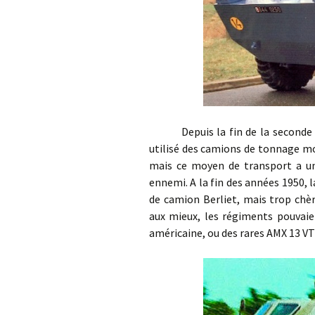
Depuis la fin de la seconde gu
utilisé des camions de tonnage m
mais ce moyen de transport a un 
ennemi. A la fin des années 1950, 
de camion Berliet, mais trop chèr
aux mieux, les régiments pouvaie
américaine, ou des rares AMX 13 VT