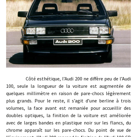
Côté esthétique, l’Audi 200 ne diffère peu de l’Audi
100, seule la longueur de la voiture est augmentée de
quelques millimètre en raison de pare-chocs légèrement
plus grands. Pour le reste, il s’agit d’une berline à trois
volumes, la face avant est remaniée pour accueillir des
doubles optiques, la finition de la voiture est améliorée
avec de larges bandes en plastique noir sur les flancs, du
chrome apparaît sur les pare-chocs. Du point de vue de