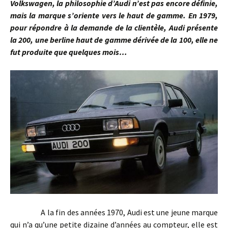
Volkswagen, la philosophie d’Audi n’est pas encore définie,
mais la marque s’oriente vers le haut de gamme. En 1979,
pour répondre à la demande de la clientèle, Audi présente
la 200, une berline haut de gamme dérivée de la 100, elle ne
fut produite que quelques mois…
A la fin des années 1970, Audi est une jeune marque
qui n’a qu’une petite dizaine d’années au compteur, elle est