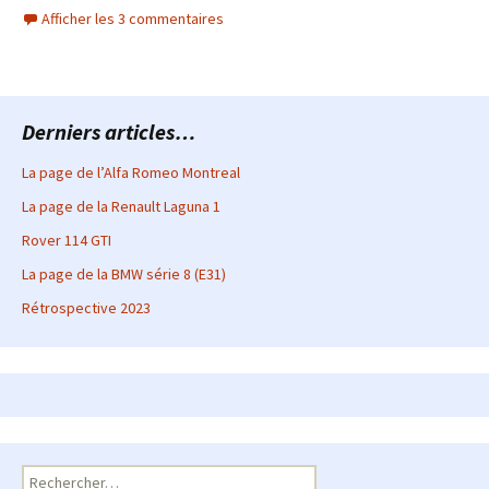
Afficher les 3 commentaires
Derniers articles…
La page de l’Alfa Romeo Montreal
La page de la Renault Laguna 1
Rover 114 GTI
La page de la BMW série 8 (E31)
Rétrospective 2023
Rechercher :