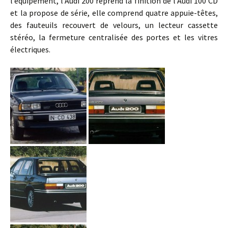
l’équipement, l’Audi 200 reprend la finition de l’Audi 100 CD
et la propose de série, elle comprend quatre appuie-têtes,
des fauteuils recouvert de velours, un lecteur cassette
stéréo, la fermeture centralisée des portes et les vitres
électriques.