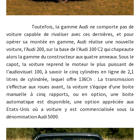
Toutefois, la gamme Audi ne comporte pas de
voiture capable de rivaliser avec ces dernières, et pour
opérer sa montée en gamme, Audi réalise une nouvelle
voiture, l’Audi 200, sur la base de l’Audi 100 C2 qui chapeaute
alors la gamme du constructeur aux quatre anneaux. Sous le
capot, la voiture reprend le moteur le plus puissant de
l’audiovisuel 100, à savoir le cinq cylindres en ligne de 2,1
litres de cylindrée, lequel offre 136Ch . La transmission
s’effectue aux roues avant, la voiture s’équipe d’une boite
manuelle à cinq rapports, ou en option, une boite
automatique est disponible, une option appréciée aux
Etats-Unis où a voiture y est commercialisée sous la
dénomination Audi 5000.