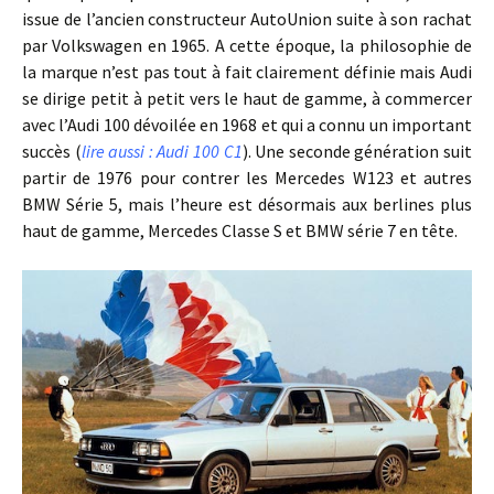
issue de l’ancien constructeur AutoUnion suite à son rachat
par Volkswagen en 1965. A cette époque, la philosophie de
la marque n’est pas tout à fait clairement définie mais Audi
se dirige petit à petit vers le haut de gamme, à commercer
avec l’Audi 100 dévoilée en 1968 et qui a connu un important
succès (
lire aussi : Audi 100 C1
). Une seconde génération suit
partir de 1976 pour contrer les Mercedes W123 et autres
BMW Série 5, mais l’heure est désormais aux berlines plus
haut de gamme, Mercedes Classe S et BMW série 7 en tête.