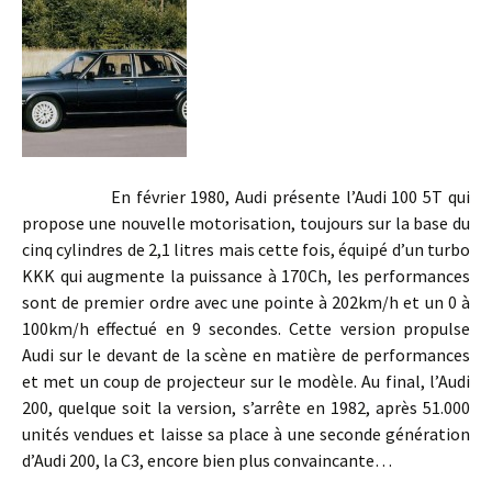
En février 1980, Audi présente l’Audi 100 5T qui
propose une nouvelle motorisation, toujours sur la base du
cinq cylindres de 2,1 litres mais cette fois, équipé d’un turbo
KKK qui augmente la puissance à 170Ch, les performances
sont de premier ordre avec une pointe à 202km/h et un 0 à
100km/h effectué en 9 secondes. Cette version propulse
Audi sur le devant de la scène en matière de performances
et met un coup de projecteur sur le modèle. Au final, l’Audi
200, quelque soit la version, s’arrête en 1982, après 51.000
unités vendues et laisse sa place à une seconde génération
d’Audi 200, la C3, encore bien plus convaincante…