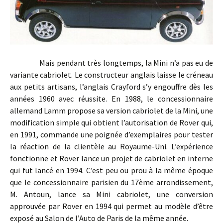
Mais pendant très longtemps, la Mini n’a pas eu de
variante cabriolet. Le constructeur anglais laisse le créneau
aux petits artisans, l’anglais Crayford s’y engouffre dès les
années 1960 avec réussite. En 1988, le concessionnaire
allemand Lamm propose sa version cabriolet de la Mini, une
modification simple qui obtient l’autorisation de Rover qui,
en 1991, commande une poignée d’exemplaires pour tester
la réaction de la clientèle au Royaume-Uni. L’expérience
fonctionne et Rover lance un projet de cabriolet en interne
qui fut lancé en 1994. C’est peu ou prou à la même époque
que le concessionnaire parisien du 17ème arrondissement,
M. Antoun, lance sa Mini cabriolet, une conversion
approuvée par Rover en 1994 qui permet au modèle d’être
exposé au Salon de l’Auto de Paris de la même année.