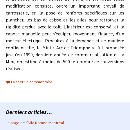
modification consiste, outre un important travail de
carrosserie, en la pose de renforts spécifiques sur les
plancher, les bas de caisse et les ailes pour retrouver la
rigidité perdue avec le toit. L’intérieur est conservé, et la
capote manuelle peut s’équiper, moyennant finance, d’un
moteur électrique. Produites à la demande et de manière
confidentielle, la Mini « Arc de Triomphe » fut proposée
jusqu’en 1999, dernière année de commercialisation de la
Mini, on estime à moins de 500 le nombre de conversions
réalisées.
Laisser un commentaire
Derniers articles…
La page de l’Alfa Romeo Montreal