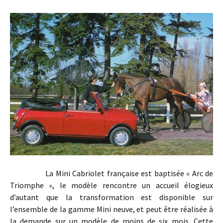
La Mini Cabriolet française est baptisée « Arc de
Triomphe », le modèle rencontre un accueil élogieux
d’autant que la transformation est disponible sur
l’ensemble de la gamme Mini neuve, et peut être réalisée à
la demande sur un modèle de moins de six mois. Cette