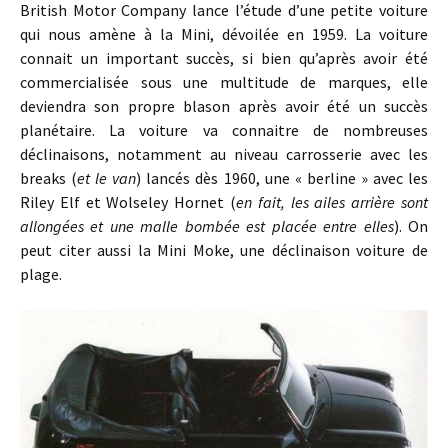
British Motor Company lance l’étude d’une petite voiture
qui nous amène à la Mini, dévoilée en 1959. La voiture
connait un important succès, si bien qu’après avoir été
commercialisée sous une multitude de marques, elle
deviendra son propre blason après avoir été un succès
planétaire. La voiture va connaitre de nombreuses
déclinaisons, notamment au niveau carrosserie avec les
breaks (
et le van
) lancés dès 1960, une « berline » avec les
Riley Elf et Wolseley Hornet (
en fait, les ailes arrière sont
allongées et une malle bombée est placée entre elles
). On
peut citer aussi la Mini Moke, une déclinaison voiture de
plage.