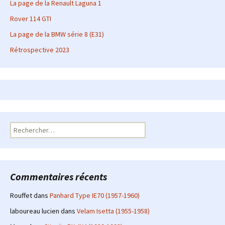
La page de la Renault Laguna 1
Rover 114 GTI
La page de la BMW série 8 (E31)
Rétrospective 2023
Rechercher :
Commentaires récents
Rouffet
dans
Panhard Type IE70 (1957-1960)
laboureau lucien
dans
Velam Isetta (1955-1958)