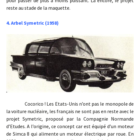
pour passer de plus à moins puissant. Là encore, le projet
reste au stade de la maquette.
4. Arbel Symetric (1958)
Cocorico ! Les Etats-Unis n’ont pas le monopole de
la voiture nucléaire, les français ne sont pas en reste avec le
projet Symetric, proposé par la Compagnie Normande
d’Etudes. A l’origine, ce concept car est équipé d’un moteur
de Simca 8 qui alimente un moteur électrique par roue. En