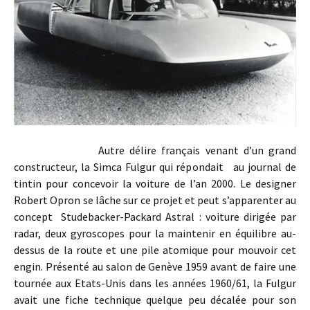
Autre délire français venant d’un grand
constructeur, la Simca Fulgur qui répondait au journal de
tintin pour concevoir la voiture de l’an 2000. Le designer
Robert Opron se lâche sur ce projet et peut s’apparenter au
concept Studebacker-Packard Astral : voiture dirigée par
radar, deux gyroscopes pour la maintenir en équilibre au-
dessus de la route et une pile atomique pour mouvoir cet
engin. Présenté au salon de Genève 1959 avant de faire une
tournée aux Etats-Unis dans les années 1960/61, la Fulgur
avait une fiche technique quelque peu décalée pour son