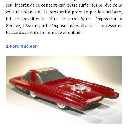
seul intérêt de ce concept-car, outre surfer sur le rêve de la
voiture volante et la prospérité promise par le nucléaire,
fut de travailler la fibre de verre. Après l’exposition à
Genève, l’Astral part s’exposer dans diverses concessions
Packard avant d’être remisée et oubliée.
2. Ford Nucleon