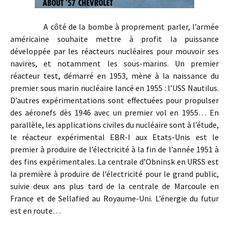
A côté de la bombe à proprement parler, l’armée
américaine souhaite mettre à profit la puissance
développée par les réacteurs nucléaires pour mouvoir ses
navires, et notamment les sous-marins. Un premier
réacteur test, démarré en 1953, mène à la naissance du
premier sous marin nucléaire lancé en 1955 : l’USS Nautilus.
D’autres expérimentations sont effectuées pour propulser
des aéronefs dès 1946 avec un premier vol en 1955… En
parallèle, les applications civiles du nucléaire sont à l’étude,
le réacteur expérimental EBR-I aux Etats-Unis est le
premier à produire de l’électricité à la fin de l’année 1951 à
des fins expérimentales. La centrale d’Obninsk en URSS est
la première à produire de l’électricité pour le grand public,
suivie deux ans plus tard de la centrale de Marcoule en
France et de Sellafied au Royaume-Uni. L’énergie du futur
est en route…