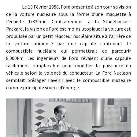
Le 13 Février 1958, Ford présente à son tour sa vision
de la voiture nucléaire sous la forme d’une maquette à
l’échelle 1/33ème. Contrairement à la Studebacker-
Packard, la vision de Ford est moins utopique : la voiture est
propulsée par un petit réacteur nucléaire situé à l’arrière de
la voiture alimenté par une capsule contenant le
combustible nucléaire qui permettrait de parcourir
8.000km. Les ingénieurs de Ford rêvaient d’une capsule
facilement remplaçable pour modifier la puissance du
véhicule selon la volonté du conducteur. La Ford Nucleon
semblait présager l’avenir avec le combustible nucléaire
comme principale source d’énergie.