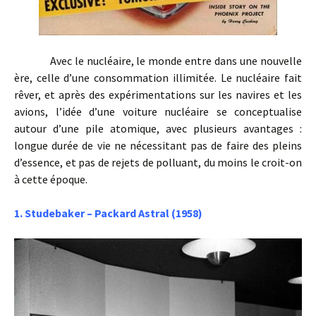
Avec le nucléaire, le monde entre dans une nouvelle
ère, celle d’une consommation illimitée. Le nucléaire fait
rêver, et après des expérimentations sur les navires et les
avions, l’idée d’une voiture nucléaire se conceptualise
autour d’une pile atomique, avec plusieurs avantages :
longue durée de vie ne nécessitant pas de faire des pleins
d’essence, et pas de rejets de polluant, du moins le croit-on
à cette époque.
1. Studebaker – Packard Astral (1958)