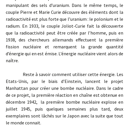
manipulant des sels d’uranium. Dans le même temps, le
couple Pierre et Marie Curie découvre des éléments dont la
radioactivité est plus forte que l’uranium : le polonium et le
radium. En 1933, le couple Joliot-Curie fait la découverte
que la radioactivité peut être créée par l’homme, puis en
1938, des chercheurs allemands effectuent la première
fission nucléaire et remarquent la grande quantité
d’énergie qui en est émise. L’énergie nucléaire vient alors de
naître.
Reste à savoir comment utiliser cette énergie. Les
Etats-Unis, par le biais d’Einstein, lancent le projet
Manhattan pour créer une bombe nucléaire. Dans le cadre
de ce projet, la première réaction en chaîne est obtenue en
décembre 1942, la première bombe nucléaire explose en
juillet 1945, puis quelques semaines plus tard, deux
exemplaires sont lâchés sur le Japon avec la suite que tout
le monde connait.