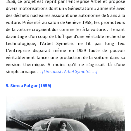
1958, ce projet est reprit par l’entreprise Arbel et propose
divers motorisations dont un « Génestatom » alimenté avec
des déchets nucléaires assurant une autonomie de 5 ans à la
voiture. Présenté au salon de Genève 1958, les promoteurs
de la voiture croyaient dur comme fer à la voiture… Tenant
davantage d’un coup de bluff que d’une véritable recherche
technologique, l’Arbel Symetric ne fit pas long feu.
L’entreprise disparait même en 1959 faute de pouvoir
véritablement lancer une production de la voiture dans sa
version thermique. A moins qu’il ne s’agissait là d’une
simple arnaque…
[Lire aussi : Arbel Symetric…]
5. Simca Fulgur (1959)