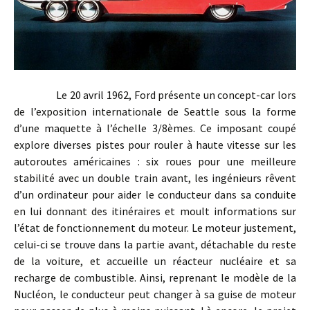
Le 20 avril 1962, Ford présente un concept-car lors
de l’exposition internationale de Seattle sous la forme
d’une maquette à l’échelle 3/8èmes. Ce imposant coupé
explore diverses pistes pour rouler à haute vitesse sur les
autoroutes américaines : six roues pour une meilleure
stabilité avec un double train avant, les ingénieurs rêvent
d’un ordinateur pour aider le conducteur dans sa conduite
en lui donnant des itinéraires et moult informations sur
l’état de fonctionnement du moteur. Le moteur justement,
celui-ci se trouve dans la partie avant, détachable du reste
de la voiture, et accueille un réacteur nucléaire et sa
recharge de combustible. Ainsi, reprenant le modèle de la
Nucléon, le conducteur peut changer à sa guise de moteur