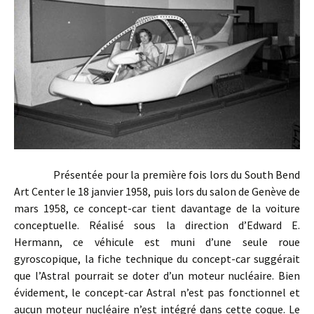
Présentée pour la première fois lors du South Bend
Art Center le 18 janvier 1958, puis lors du salon de Genève de
mars 1958, ce concept-car tient davantage de la voiture
conceptuelle. Réalisé sous la direction d’Edward E.
Hermann, ce véhicule est muni d’une seule roue
gyroscopique, la fiche technique du concept-car suggérait
que l’Astral pourrait se doter d’un moteur nucléaire. Bien
évidement, le concept-car Astral n’est pas fonctionnel et
aucun moteur nucléaire n’est intégré dans cette coque. Le