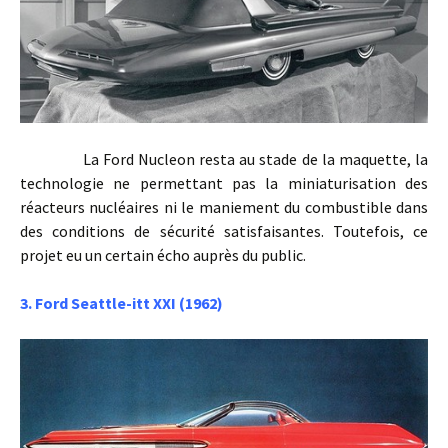
La Ford Nucleon resta au stade de la maquette, la
technologie ne permettant pas la miniaturisation des
réacteurs nucléaires ni le maniement du combustible dans
des conditions de sécurité satisfaisantes. Toutefois, ce
projet eu un certain écho auprès du public.
3. Ford Seattle-itt XXI (1962)