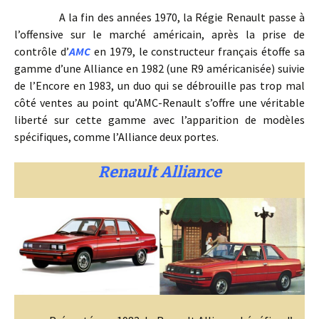
A la fin des années 1970, la Régie Renault passe à
l’offensive sur le marché américain, après la prise de
contrôle d’
AMC
en 1979, le constructeur français étoffe sa
gamme d’une Alliance en 1982 (une R9 américanisée) suivie
de l’Encore en 1983, un duo qui se débrouille pas trop mal
côté ventes au point qu’AMC-Renault s’offre une véritable
liberté sur cette gamme avec l’apparition de modèles
spécifiques, comme l’Alliance deux portes.
Renault Alliance