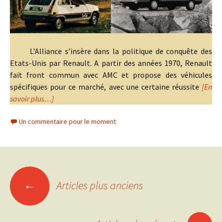
L’Alliance s’insère dans la politique de conquête des
Etats-Unis par Renault. A partir des années 1970, Renault
fait front commun avec AMC et propose des véhicules
spécifiques pour ce marché, avec une certaine réussite
[En
savoir plus…]
Un commentaire pour le moment
Navigation
←
Articles plus anciens
des