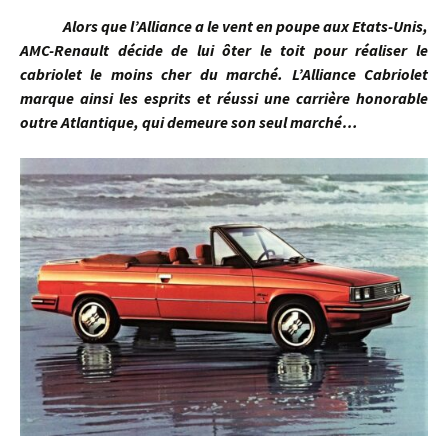
Alors que l’Alliance a le vent en poupe aux Etats-Unis,
AMC-Renault décide de lui ôter le toit pour réaliser le
cabriolet le moins cher du marché. L’Alliance Cabriolet
marque ainsi les esprits et réussi une carrière honorable
outre Atlantique, qui demeure son seul marché…