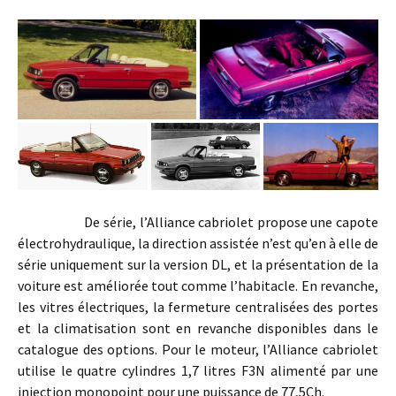
De série, l’Alliance cabriolet propose une capote
électrohydraulique, la direction assistée n’est qu’en à elle de
série uniquement sur la version DL, et la présentation de la
voiture est améliorée tout comme l’habitacle. En revanche,
les vitres électriques, la fermeture centralisées des portes
et la climatisation sont en revanche disponibles dans le
catalogue des options. Pour le moteur, l’Alliance cabriolet
utilise le quatre cylindres 1,7 litres F3N alimenté par une
injection monopoint pour une puissance de 77,5Ch.