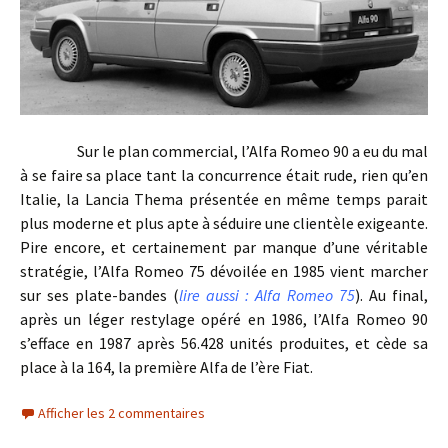
Sur le plan commercial, l’Alfa Romeo 90 a eu du mal
à se faire sa place tant la concurrence était rude, rien qu’en
Italie, la Lancia Thema présentée en même temps parait
plus moderne et plus apte à séduire une clientèle exigeante.
Pire encore, et certainement par manque d’une véritable
stratégie, l’Alfa Romeo 75 dévoilée en 1985 vient marcher
sur ses plate-bandes (
lire aussi : Alfa Romeo 75
). Au final,
après un léger restylage opéré en 1986, l’Alfa Romeo 90
s’efface en 1987 après 56.428 unités produites, et cède sa
place à la 164, la première Alfa de l’ère Fiat.
Afficher les 2 commentaires