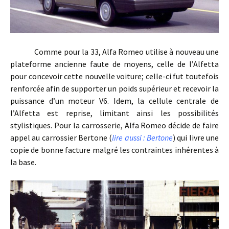
Comme pour la 33, Alfa Romeo utilise à nouveau une
plateforme ancienne faute de moyens, celle de l’Alfetta
pour concevoir cette nouvelle voiture; celle-ci fut toutefois
renforcée afin de supporter un poids supérieur et recevoir la
puissance d’un moteur V6. Idem, la cellule centrale de
l’Alfetta est reprise, limitant ainsi les possibilités
stylistiques. Pour la carrosserie, Alfa Romeo décide de faire
appel au carrossier Bertone (
lire aussi : Bertone
) qui livre une
copie de bonne facture malgré les contraintes inhérentes à
la base.