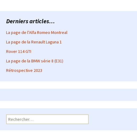
Derniers articles…
La page de l’Alfa Romeo Montreal
La page de la Renault Laguna 1
Rover 114 GTI
La page de la BMW série 8 (E31)
Rétrospective 2023
Rechercher :