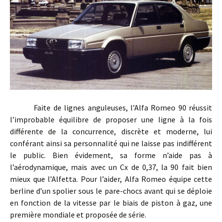
Faite de lignes anguleuses, l’Alfa Romeo 90 réussit
l’improbable équilibre de proposer une ligne à la fois
différente de la concurrence, discrète et moderne, lui
conférant ainsi sa personnalité qui ne laisse pas indifférent
le public. Bien évidement, sa forme n’aide pas à
l’aérodynamique, mais avec un Cx de 0,37, la 90 fait bien
mieux que l’Alfetta. Pour l’aider, Alfa Romeo équipe cette
berline d’un spolier sous le pare-chocs avant qui se déploie
en fonction de la vitesse par le biais de piston à gaz, une
première mondiale et proposée de série.