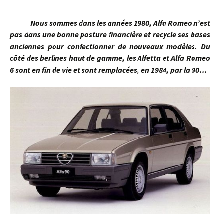
Nous sommes dans les années 1980, Alfa Romeo n’est
pas dans une bonne posture financière et recycle ses bases
anciennes pour confectionner de nouveaux modèles. Du
côté des berlines haut de gamme, les Alfetta et Alfa Romeo
6 sont en fin de vie et sont remplacées, en 1984, par la 90…