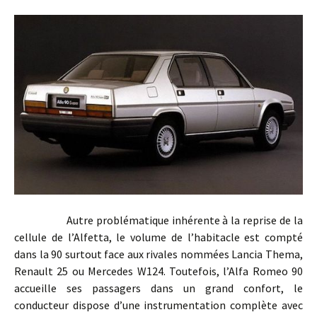
Autre problématique inhérente à la reprise de la
cellule de l’Alfetta, le volume de l’habitacle est compté
dans la 90 surtout face aux rivales nommées Lancia Thema,
Renault 25 ou Mercedes W124. Toutefois, l’Alfa Romeo 90
accueille ses passagers dans un grand confort, le
conducteur dispose d’une instrumentation complète avec