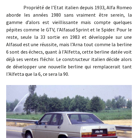
Propriété de l’Etat italien depuis 1933, Alfa Romeo
aborde les années 1980 sans vraiment être serein, la
gamme d’alors est vieillissante mais compte quelques
pépites comme le GTV, l’Alfasud Sprint et le Spider. Pour le
reste, seule la 33 sortie en 1983 et développée sur une
Alfasud est une réussite, mais l’Arna tout comme la berline
6 sont des échecs, quant à l’Alfetta, cette berline datée voit
déjà ses ventes fléchir. Le constructeur italien décide alors
de développer une nouvelle berline qui remplacerait tant
l’Alfetta que la 6, ce sera la 90.