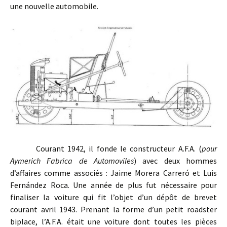
une nouvelle automobile.
Courant 1942, il fonde le constructeur A.F.A. (
pour
Aymerich Fabrica de Automoviles
)
avec deux hommes
d’affaires comme associés :
Jaime Morera Carreró et Luis
Fernández Roca. Une année de plus fut nécessaire pour
finaliser la voiture qui fit l’objet d’un dépôt de brevet
courant avril 1943. Prenant la forme d’un petit roadster
biplace, l’A.F.A. était une voiture dont toutes les pièces