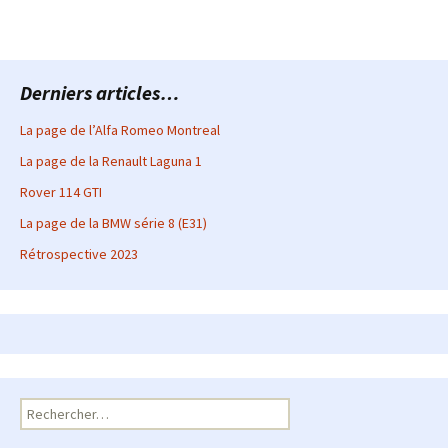
Derniers articles…
La page de l’Alfa Romeo Montreal
La page de la Renault Laguna 1
Rover 114 GTI
La page de la BMW série 8 (E31)
Rétrospective 2023
Rechercher :