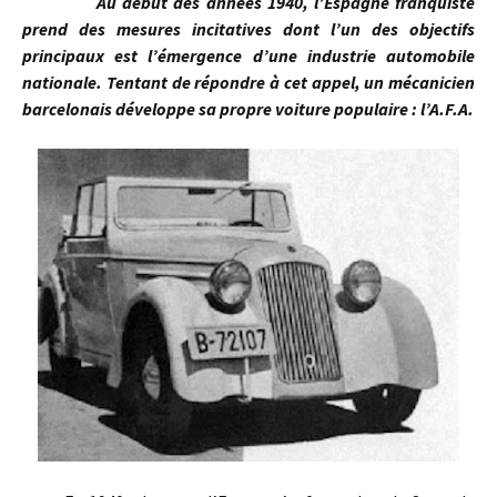
Au début des années 1940, l’Espagne franquiste
prend des mesures incitatives dont l’un des objectifs
principaux est l’émergence d’une industrie automobile
nationale. Tentant de répondre à cet appel, un mécanicien
barcelonais développe sa propre voiture populaire : l’A.F.A.