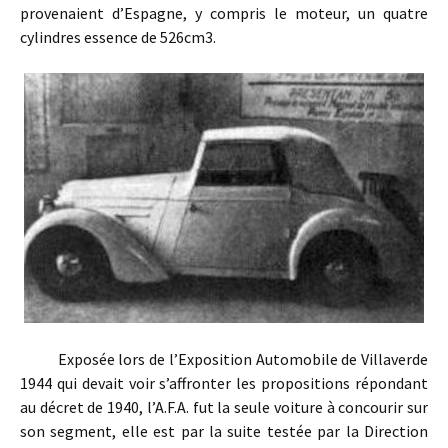
provenaient d’Espagne, y compris le moteur, un quatre
cylindres essence de 526cm3.
Exposée lors de l’Exposition Automobile de Villaverde
1944 qui devait voir s’affronter les propositions répondant
au décret de 1940, l’A.F.A. fut la seule voiture à concourir sur
son segment, elle est par la suite testée par la Direction