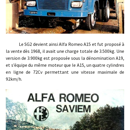
Le SG2 devient ainsi Alfa Romeo A15 et fut proposé à
la vente dès 1968, il avait une charge totale de 3.500kg. Une
version de 3.900kg est proposée sous la dénomination A19,
et s’équipe du même moteur que le A15, un quatre cylindres
en ligne de 72Cv permettant une vitesse maximale de
92km/h.