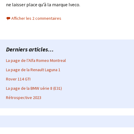
ne laisser place qu’à la marque Iveco.
Afficher les 2 commentaires
Derniers articles…
La page de l’Alfa Romeo Montreal
La page de la Renault Laguna 1
Rover 114 GTI
La page de la BMW série 8 (E31)
Rétrospective 2023