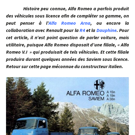
Histoire peu connue, Alfa Romeo a parfois produit
des véhicules sous licence afin de compléter sa gamme, on
peut penser à l’
Alfa Romeo Arna
, ou encore la
collaboration avec Renault pour la
R4
et la
Dauphine
. Pour
cet article, il n’est point question de parler voiture, mais
utilitaire, puisque Alfa Romeo disposait d’une filiale, « Alfa
Romeo V.I » qui produisait de tels véhicules. Et cette filiale
produira durant quelques années des Saviem sous licence.
Retour sur cette page méconnue du constructeur italien.