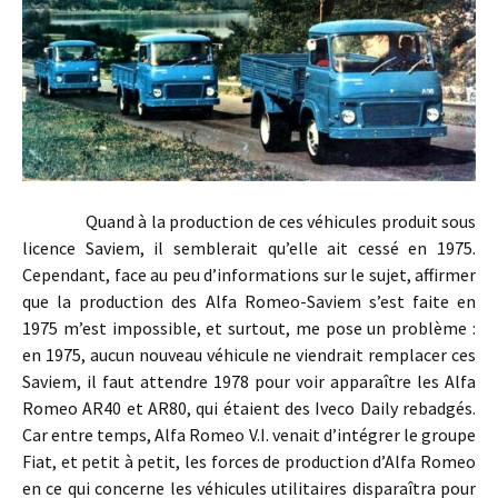
Quand à la production de ces véhicules produit sous
licence Saviem, il semblerait qu’elle ait cessé en 1975.
Cependant, face au peu d’informations sur le sujet, affirmer
que la production des Alfa Romeo-Saviem s’est faite en
1975 m’est impossible, et surtout, me pose un problème :
en 1975, aucun nouveau véhicule ne viendrait remplacer ces
Saviem, il faut attendre 1978 pour voir apparaître les Alfa
Romeo AR40 et AR80, qui étaient des Iveco Daily rebadgés.
Car entre temps, Alfa Romeo V.I. venait d’intégrer le groupe
Fiat, et petit à petit, les forces de production d’Alfa Romeo
en ce qui concerne les véhicules utilitaires disparaîtra pour