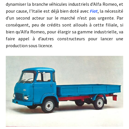
dynamiser la branche véhicules industriels d’Alfa Romeo, et
pour cause, l’Italie est déjà bien doté avec
Fiat
, la nécessité
d’un second acteur sur le marché n’est pas urgente. Par
conséquent, peu de crédits sont alloués à cette filiale, si
bien qu’Alfa Romeo, pour élargir sa gamme industrielle, va
faire appel à d’autres constructeurs pour lancer une
production sous licence.