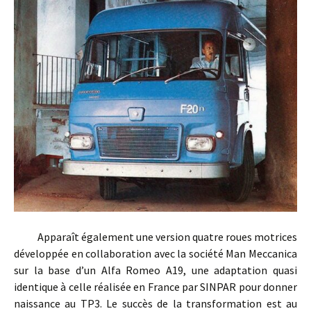
Apparaît également une version quatre roues motrices
développée en collaboration avec la société Man Meccanica
sur la base d’un Alfa Romeo A19, une adaptation quasi
identique à celle réalisée en France par SINPAR pour donner
naissance au TP3. Le succès de la transformation est au