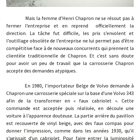
Mais la femme d’Henri Chapron ne se résout pas à
fermer l’entreprise et en reprend officiellement la
direction. La tâche fut difficile, les prix s’envolent et
l’outillage obsolète de l’entreprise ne lui permet pas d’être
compétitive face à de nouveaux concurrents qui prennent la
clientèle traditionnelle de Chapron. Et c’est sans doute
pour avoir un peu de travail que la carrosserie Chapron
accepte des demandes atypiques.
En 1980, l’importateur Belge de Volvo demande à
Chapron une carrosserie spéciale sur la base d’une Volvo 343
afin de la transformer en « faux cabriolet ». Cette
commande est acceptée puis réalisée, en découle une
voiture à l’apparence douteuse. La partie arrière du pavillon
est recouverte de vinyl beige, avec des faux compas pour
donner l’impression, comme dans les années 1930, qu’il
s’agissait d’un cabriolet. Pour faire entrer la luminosité