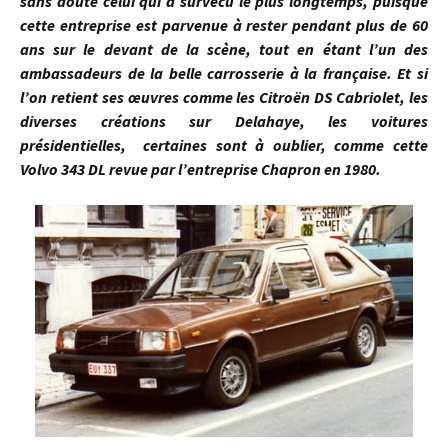
sans doute celui qui a survécu le plus longtemps, puisque
cette entreprise est parvenue à rester pendant plus de 60
ans sur le devant de la scène, tout en étant l’un des
ambassadeurs de la belle carrosserie à la française. Et si
l’on retient ses œuvres comme les Citroën DS Cabriolet, les
diverses créations sur Delahaye, les voitures
présidentielles, certaines sont à oublier, comme cette
Volvo 343 DL revue par l’entreprise Chapron en 1980.