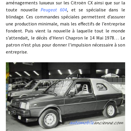
aménagements luxueux sur les Citroën CX ainsi que sur la
toute nouvelle
Peugeot 604
, et se spécialise dans le
blindage. Ces commandes spéciales permettent d’assurer
une production minimale, mais les effectifs de l’entreprise
fondent. Puis vient la nouvelle à laquelle tout le monde
s’attendait, le décès d’Henri Chapron le 14 Mai 1978… Le
patron n’est plus pour donner l’impulsion nécessaire à son
entreprise.