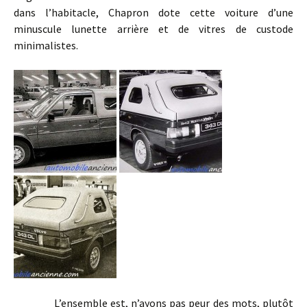
dans l’habitacle, Chapron dote cette voiture d’une
minuscule lunette arrière et de vitres de custode
minimalistes.
L’ensemble est, n’ayons pas peur des mots, plutôt