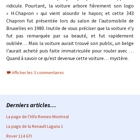
ridicule. Pourtant, la voiture arbore fièrement son logo
« H.Chapron » qui vient alourdir le hayon; et cette 343
Chapron fut présentée lors du salon de l’automobile de
Bruxelles en 1980. Inutile de vous préciser que la voiture n’y
fut pas remarquée par sa beauté, et fut rapidement
oubliée… Mais la voiture aurait trouvé son public, un belge
l’aurait acheté puis faite immatriculée pour rouler avec …
Quand à savoir ce qu’est devenue cette voiture… mystère.
Afficher les 3 commentaires
Derniers articles…
La page de l’Alfa Romeo Montreal
La page de la Renault Laguna 1
Rover 114 GTI