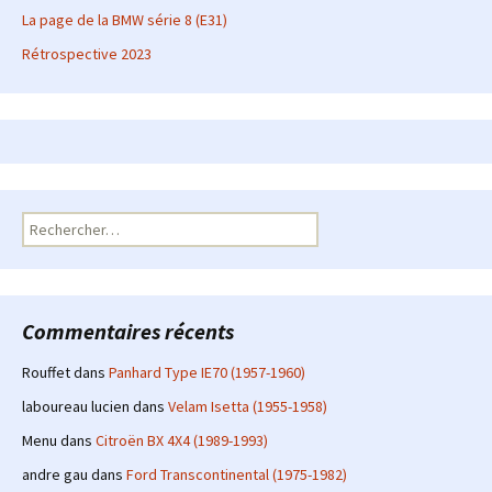
La page de la BMW série 8 (E31)
Rétrospective 2023
Rechercher :
Commentaires récents
Rouffet
dans
Panhard Type IE70 (1957-1960)
laboureau lucien
dans
Velam Isetta (1955-1958)
Menu
dans
Citroën BX 4X4 (1989-1993)
andre gau
dans
Ford Transcontinental (1975-1982)