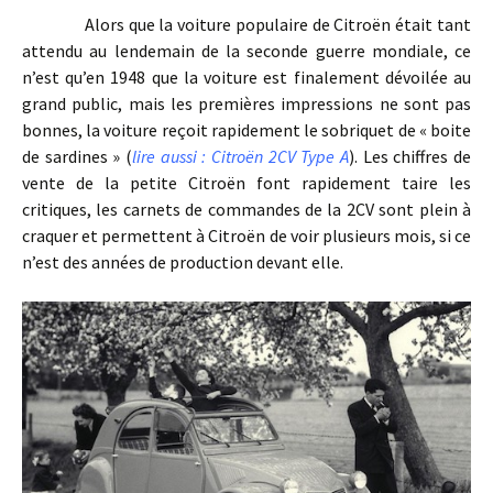
Alors que la voiture populaire de Citroën était tant
attendu au lendemain de la seconde guerre mondiale, ce
n’est qu’en 1948 que la voiture est finalement dévoilée au
grand public, mais les premières impressions ne sont pas
bonnes, la voiture reçoit rapidement le sobriquet de « boite
de sardines » (
lire aussi : Citroën 2CV Type A
). Les chiffres de
vente de la petite Citroën font rapidement taire les
critiques, les carnets de commandes de la 2CV sont plein à
craquer et permettent à Citroën de voir plusieurs mois, si ce
n’est des années de production devant elle.