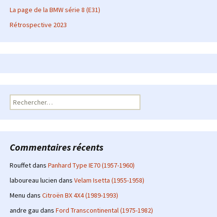
La page de la BMW série 8 (E31)
Rétrospective 2023
Rechercher :
Commentaires récents
Rouffet
dans
Panhard Type IE70 (1957-1960)
laboureau lucien
dans
Velam Isetta (1955-1958)
Menu
dans
Citroën BX 4X4 (1989-1993)
andre gau
dans
Ford Transcontinental (1975-1982)