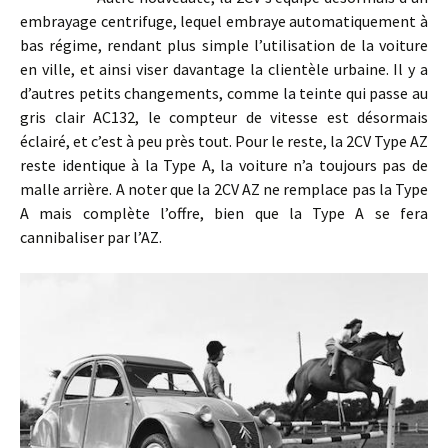
embrayage centrifuge, lequel embraye automatiquement à
bas régime, rendant plus simple l’utilisation de la voiture
en ville, et ainsi viser davantage la clientèle urbaine. Il y a
d’autres petits changements, comme la teinte qui passe au
gris clair AC132, le compteur de vitesse est désormais
éclairé, et c’est à peu près tout. Pour le reste, la 2CV Type AZ
reste identique à la Type A, la voiture n’a toujours pas de
malle arrière. A noter que la 2CV AZ ne remplace pas la Type
A mais complète l’offre, bien que la Type A se fera
cannibaliser par l’AZ.