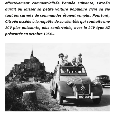
effectivement commercialisée l’année suivante, Citroën
aurait pu laisser sa petite voiture populaire vivre sa vie
tant les carnets de commandes étaient remplis. Pourtant,
Citroën accède à la requête de sa clientèle qui souhaite une
2CV plus puissante, plus confortable, avec la 2CV type AZ
présentée en octobre 1954…