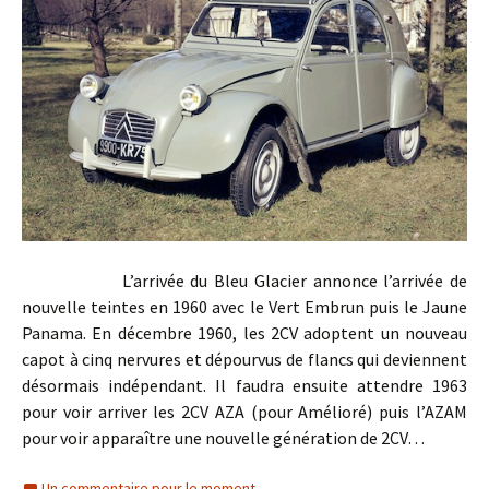
L’arrivée du Bleu Glacier annonce l’arrivée de
nouvelle teintes en 1960 avec le Vert Embrun puis le Jaune
Panama. En décembre 1960, les 2CV adoptent un nouveau
capot à cinq nervures et dépourvus de flancs qui deviennent
désormais indépendant. Il faudra ensuite attendre 1963
pour voir arriver les 2CV AZA (pour Amélioré) puis l’AZAM
pour voir apparaître une nouvelle génération de 2CV…
Un commentaire pour le moment