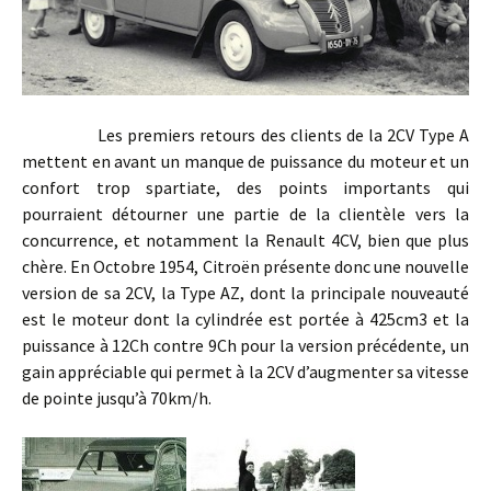
Les premiers retours des clients de la 2CV Type A
mettent en avant un manque de puissance du moteur et un
confort trop spartiate, des points importants qui
pourraient détourner une partie de la clientèle vers la
concurrence, et notamment la Renault 4CV, bien que plus
chère. En Octobre 1954, Citroën présente donc une nouvelle
version de sa 2CV, la Type AZ, dont la principale nouveauté
est le moteur dont la cylindrée est portée à 425cm3 et la
puissance à 12Ch contre 9Ch pour la version précédente, un
gain appréciable qui permet à la 2CV d’augmenter sa vitesse
de pointe jusqu’à 70km/h.