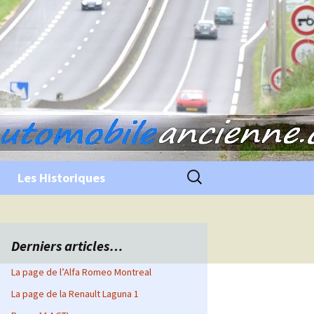
Rechercher :
Les Historiques
Derniers articles…
La page de l’Alfa Romeo Montreal
La page de la Renault Laguna 1