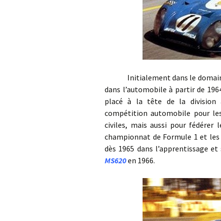
Initialement dans le domaine d
dans l’automobile à partir de 196
placé à la tête de la divisio
compétition automobile pour les
civiles, mais aussi pour fédérer
championnat de Formule 1 et les 
dès 1965 dans l’apprentissage et 
MS620
en 1966.