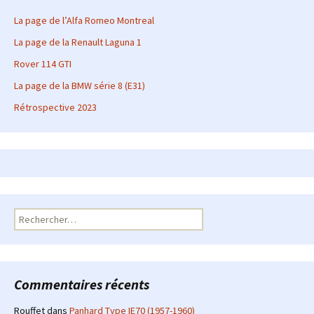
La page de l’Alfa Romeo Montreal
La page de la Renault Laguna 1
Rover 114 GTI
La page de la BMW série 8 (E31)
Rétrospective 2023
Rechercher :
Commentaires récents
Rouffet
dans
Panhard Type IE70 (1957-1960)