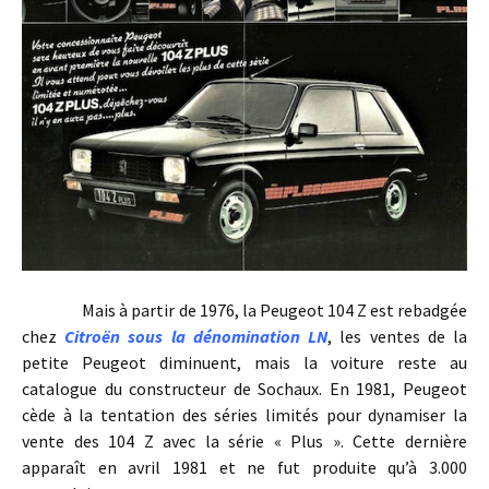
Mais à partir de 1976, la Peugeot 104 Z est rebadgée
chez
Citroën sous la dénomination LN
, les ventes de la
petite Peugeot diminuent, mais la voiture reste au
catalogue du constructeur de Sochaux. En 1981, Peugeot
cède à la tentation des séries limités pour dynamiser la
vente des 104 Z avec la série « Plus ». Cette dernière
apparaît en avril 1981 et ne fut produite qu’à 3.000