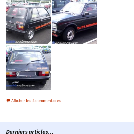
Afficher les 4 commentaires
Derniers articles…