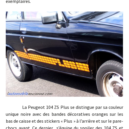
exemplaires.
La Peugeot 104 ZS Plus se distingue par sa couleur
unique noire avec des bandes décoratives oranges sur les
bas de caisse et des stickers « Plus » à l’arrière et sur le pare-
chocs avant. Ce dernier s’équipe du spoiler des 104 ZS et