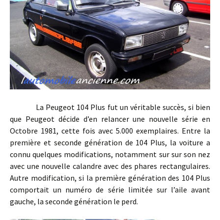
La Peugeot 104 Plus fut un véritable succès, si bien
que Peugeot décide d’en relancer une nouvelle série en
Octobre 1981, cette fois avec 5.000 exemplaires. Entre la
première et seconde génération de 104 Plus, la voiture a
connu quelques modifications, notamment sur sur son nez
avec une nouvelle calandre avec des phares rectangulaires.
Autre modification, si la première génération des 104 Plus
comportait un numéro de série limitée sur l’aile avant
gauche, la seconde génération le perd.