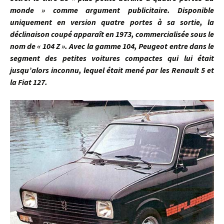
monde » comme argument publicitaire. Disponible
uniquement en version quatre portes à sa sortie, la
déclinaison coupé apparaît en 1973, commercialisée sous le
nom de « 104 Z ». Avec la gamme 104, Peugeot entre dans le
segment des petites voitures compactes qui lui était
jusqu’alors inconnu, lequel était mené par les Renault 5 et
la Fiat 127.