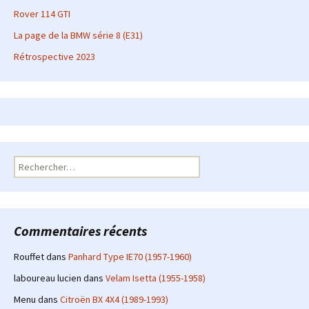
Rover 114 GTI
La page de la BMW série 8 (E31)
Rétrospective 2023
Rechercher :
Commentaires récents
Rouffet
dans
Panhard Type IE70 (1957-1960)
laboureau lucien
dans
Velam Isetta (1955-1958)
Menu
dans
Citroën BX 4X4 (1989-1993)