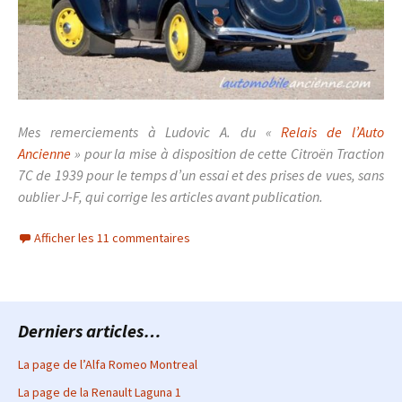
Mes remerciements à Ludovic A. du «
Relais de l’Auto
Ancienne
» pour la mise à disposition de cette Citroën Traction
7C de 1939 pour le temps d’un essai et des prises de vues, sans
oublier J-F, qui corrige les articles avant publication.
Afficher les 11 commentaires
Derniers articles…
La page de l’Alfa Romeo Montreal
La page de la Renault Laguna 1