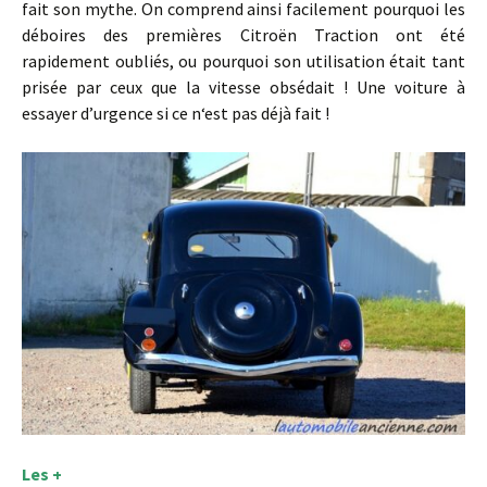
fait son mythe. On comprend ainsi facilement pourquoi les
déboires des premières Citroën Traction ont été
rapidement oubliés, ou pourquoi son utilisation était tant
prisée par ceux que la vitesse obsédait ! Une voiture à
essayer d’urgence si ce n‘est pas déjà fait !
Les +