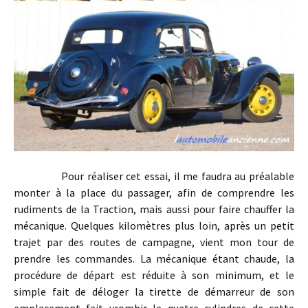
Pour réaliser cet essai, il me faudra au préalable
monter à la place du passager, afin de comprendre les
rudiments de la Traction, mais aussi pour faire chauffer la
mécanique. Quelques kilomètres plus loin, après un petit
trajet par des routes de campagne, vient mon tour de
prendre les commandes. La mécanique étant chaude, la
procédure de départ est réduite à son minimum, et le
simple fait de déloger la tirette de démarreur de son
emplacement fait vrombir le quatre cylindres de cette