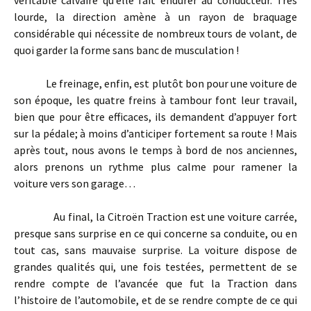
lourde, la direction amène à un rayon de braquage
considérable qui nécessite de nombreux tours de volant, de
quoi garder la forme sans banc de musculation !
Le freinage, enfin, est plutôt bon pour une voiture de
son époque, les quatre freins à tambour font leur travail,
bien que pour être efficaces, ils demandent d’appuyer fort
sur la pédale; à moins d’anticiper fortement sa route ! Mais
après tout, nous avons le temps à bord de nos anciennes,
alors prenons un rythme plus calme pour ramener la
voiture vers son garage…
Au final, la Citroën Traction est une voiture carrée,
presque sans surprise en ce qui concerne sa conduite, ou en
tout cas, sans mauvaise surprise. La voiture dispose de
grandes qualités qui, une fois testées, permettent de se
rendre compte de l’avancée que fut la Traction dans
l’histoire de l’automobile, et de se rendre compte de ce qui