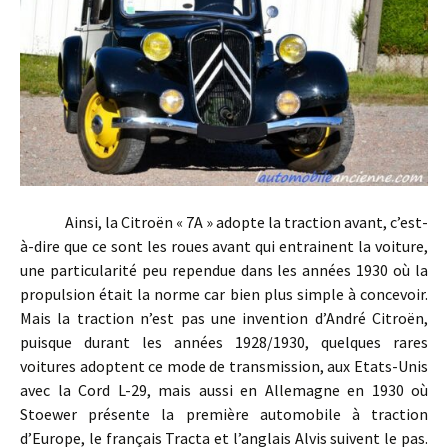
Ainsi, la Citroën « 7A » adopte la traction avant, c’est-
à-dire que ce sont les roues avant qui entrainent la voiture,
une particularité peu rependue dans les années 1930 où la
propulsion était la norme car bien plus simple à concevoir.
Mais la traction n’est pas une invention d’André Citroën,
puisque durant les années 1928/1930, quelques rares
voitures adoptent ce mode de transmission, aux Etats-Unis
avec la Cord L-29, mais aussi en Allemagne en 1930 où
Stoewer présente la première automobile à traction
d’Europe, le français Tracta et l’anglais Alvis suivent le pas.