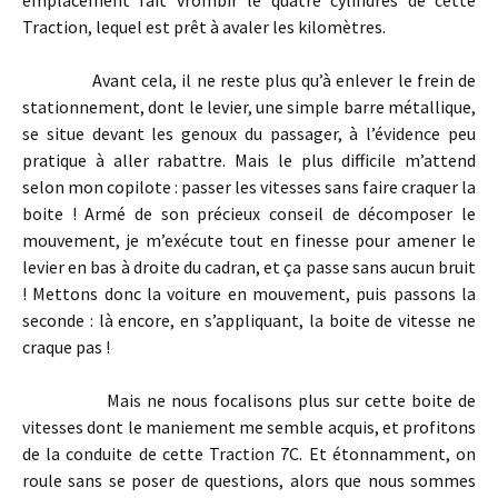
Traction, lequel est prêt à avaler les kilomètres.
Avant cela, il ne reste plus qu’à enlever le frein de
stationnement, dont le levier, une simple barre métallique,
se situe devant les genoux du passager, à l’évidence peu
pratique à aller rabattre. Mais le plus difficile m’attend
selon mon copilote : passer les vitesses sans faire craquer la
boite ! Armé de son précieux conseil de décomposer le
mouvement, je m’exécute tout en finesse pour amener le
levier en bas à droite du cadran, et ça passe sans aucun bruit
! Mettons donc la voiture en mouvement, puis passons la
seconde : là encore, en s’appliquant, la boite de vitesse ne
craque pas !
Mais ne nous focalisons plus sur cette boite de
vitesses dont le maniement me semble acquis, et profitons
de la conduite de cette Traction 7C. Et étonnamment, on
roule sans se poser de questions, alors que nous sommes