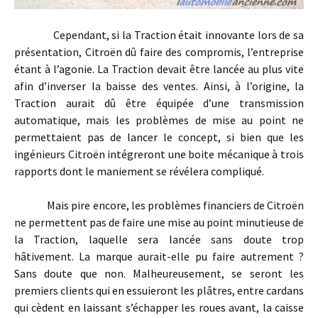
Cependant, si la Traction était innovante lors de sa
présentation, Citroën dû faire des compromis, l’entreprise
étant à l’agonie. La Traction devait être lancée au plus vite
afin d’inverser la baisse des ventes. Ainsi, à l’origine, la
Traction aurait dû être équipée d’une transmission
automatique, mais les problèmes de mise au point ne
permettaient pas de lancer le concept, si bien que les
ingénieurs Citroën intégreront une boite mécanique à trois
rapports dont le maniement se révélera compliqué.
Mais pire encore, les problèmes financiers de Citroën
ne permettent pas de faire une mise au point minutieuse de
la Traction, laquelle sera lancée sans doute trop
hâtivement. La marque aurait-elle pu faire autrement ?
Sans doute que non. Malheureusement, se seront les
premiers clients qui en essuieront les plâtres, entre cardans
qui cèdent en laissant s’échapper les roues avant, la caisse