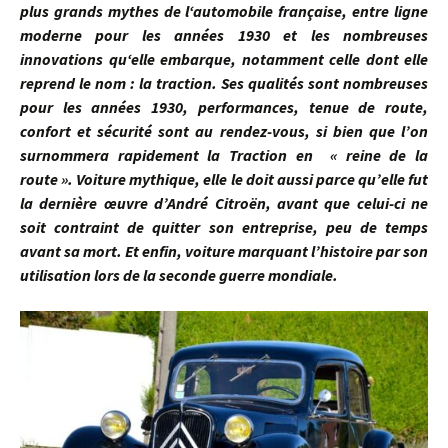
plus grands mythes de l‘automobile française, entre ligne
moderne pour les années 1930 et les nombreuses
innovations qu‘elle embarque, notamment celle dont elle
reprend le nom : la traction. Ses qualités sont nombreuses
pour les années 1930, performances, tenue de route,
confort et sécurité sont au rendez-vous, si bien que l’on
surnommera rapidement la Traction en « reine de la
route ». Voiture mythique, elle le doit aussi parce qu’elle fut
la dernière œuvre d’André Citroën, avant que celui-ci ne
soit contraint de quitter son entreprise, peu de temps
avant sa mort. Et enfin, voiture marquant l’histoire par son
utilisation lors de la seconde guerre mondiale.