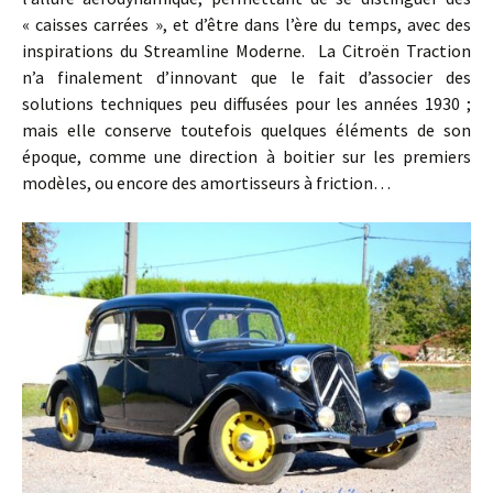
« caisses carrées », et d’être dans l’ère du temps, avec des
inspirations du Streamline Moderne. La Citroën Traction
n’a finalement d’innovant que le fait d’associer des
solutions techniques peu diffusées pour les années 1930 ;
mais elle conserve toutefois quelques éléments de son
époque, comme une direction à boitier sur les premiers
modèles, ou encore des amortisseurs à friction…