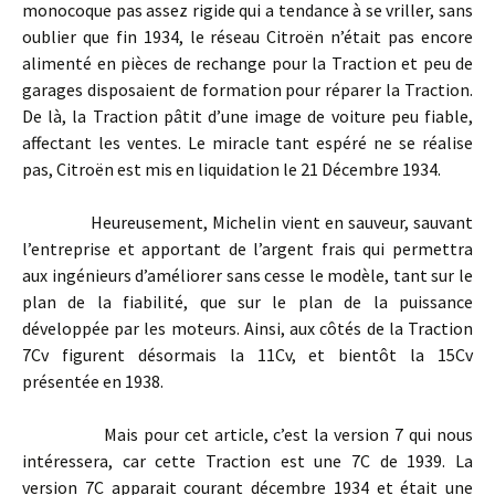
monocoque pas assez rigide qui a tendance à se vriller, sans
oublier que fin 1934, le réseau Citroën n’était pas encore
alimenté en pièces de rechange pour la Traction et peu de
garages disposaient de formation pour réparer la Traction.
De là, la Traction pâtit d’une image de voiture peu fiable,
affectant les ventes. Le miracle tant espéré ne se réalise
pas, Citroën est mis en liquidation le 21 Décembre 1934.
Heureusement, Michelin vient en sauveur, sauvant
l’entreprise et apportant de l’argent frais qui permettra
aux ingénieurs d’améliorer sans cesse le modèle, tant sur le
plan de la fiabilité, que sur le plan de la puissance
développée par les moteurs. Ainsi, aux côtés de la Traction
7Cv figurent désormais la 11Cv, et bientôt la 15Cv
présentée en 1938.
Mais pour cet article, c’est la version 7 qui nous
intéressera, car cette Traction est une 7C de 1939. La
version 7C apparait courant décembre 1934 et était une