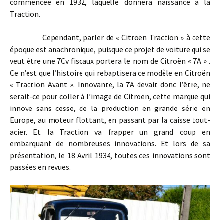
commencée en 1932, laquelle donnera naissance à la
Traction.
Cependant, parler de « Citroën Traction » à cette
époque est anachronique, puisque ce projet de voiture qui se
veut être une 7Cv fiscaux portera le nom de Citroën « 7A » .
Ce n’est que l’histoire qui rebaptisera ce modèle en Citroën
« Traction Avant ». Innovante, la 7A devait donc l’être, ne
serait-ce pour coller à l’image de Citroën, cette marque qui
innove sans cesse, de la production en grande série en
Europe, au moteur flottant, en passant par la caisse tout-
acier. Et la Traction va frapper un grand coup en
embarquant de nombreuses innovations. Et lors de sa
présentation, le 18 Avril 1934, toutes ces innovations sont
passées en revues.