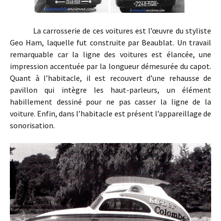
La carrosserie de ces voitures est l’œuvre du styliste
Geo Ham, laquelle fut construite par Beaublat. Un travail
remarquable car la ligne des voitures est élancée, une
impression accentuée par la longueur démesurée du capot.
Quant à l’habitacle, il est recouvert d’une rehausse de
pavillon qui intègre les haut-parleurs, un élément
habillement dessiné pour ne pas casser la ligne de la
voiture. Enfin, dans l’habitacle est présent l’appareillage de
sonorisation.