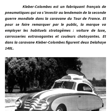
Kleber-Colombes est un fabriquant français de
pneumatiques qui va s’investir au lendemain de la seconde
guerre mondiale dans la caravane du Tour de France. Et
pour se faire remarquer par le public, la marque va
employer les habituels stratagèmes : voiture de luxe,
carrosseries extravagantes et couleurs chatoyantes. Et
dans la caravane Kleber-Colombes figurent deux Delahaye
148L.