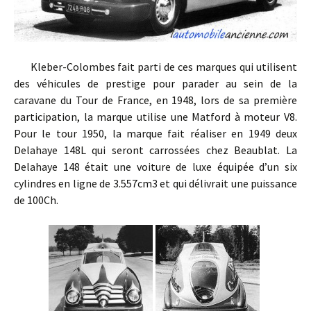
Kleber-Colombes fait parti de ces marques qui utilisent
des véhicules de prestige pour parader au sein de la
caravane du Tour de France, en 1948, lors de sa première
participation, la marque utilise une Matford à moteur V8.
Pour le tour 1950, la marque fait réaliser en 1949 deux
Delahaye 148L qui seront carrossées chez Beaublat. La
Delahaye 148 était une voiture de luxe équipée d’un six
cylindres en ligne de 3.557cm3 et qui délivrait une puissance
de 100Ch.