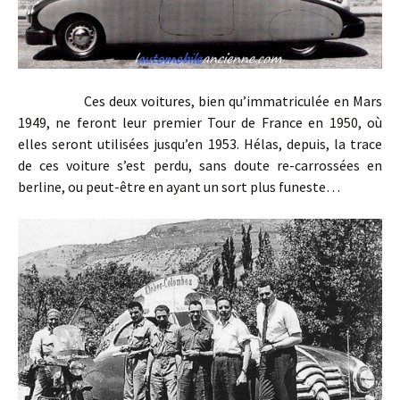
Ces deux voitures, bien qu’immatriculée en Mars
1949, ne feront leur premier Tour de France en 1950, où
elles seront utilisées jusqu’en 1953. Hélas, depuis, la trace
de ces voiture s’est perdu, sans doute re-carrossées en
berline, ou peut-être en ayant un sort plus funeste…