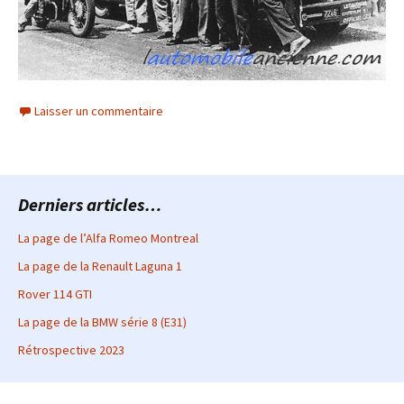
Laisser un commentaire
Derniers articles…
La page de l’Alfa Romeo Montreal
La page de la Renault Laguna 1
Rover 114 GTI
La page de la BMW série 8 (E31)
Rétrospective 2023