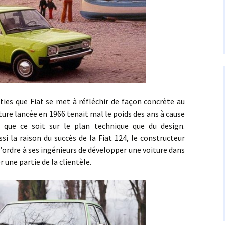
ue Fiat se met à réfléchir de façon concrète au
ure lancée en 1966 tenait mal le poids des ans à cause
, que ce soit sur le plan technique que du design.
ssi la raison du succès de la Fiat 124, le constructeur
l’ordre à ses ingénieurs de développer une voiture dans
une partie de la clientèle.