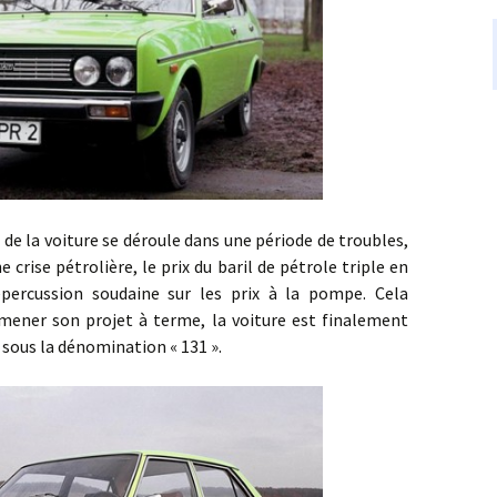
voiture se déroule dans une période de troubles,
e crise pétrolière, le prix du baril de pétrole triple en
percussion soudaine sur les prix à la pompe. Cela
mener son projet à terme, la voiture est finalement
ous la dénomination « 131 ».