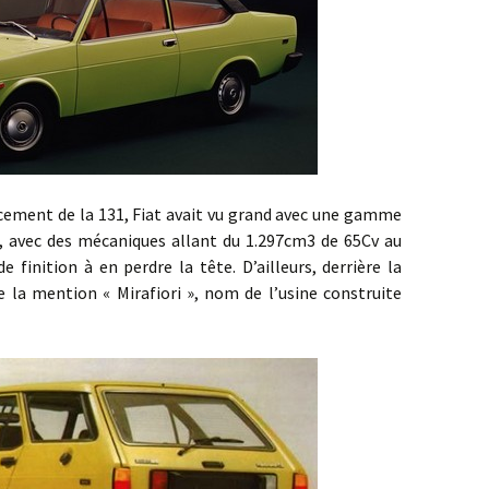
 de la 131, Fiat avait vu grand avec une gamme
s, avec des mécaniques allant du 1.297cm3 de 65Cv au
 finition à en perdre la tête. D’ailleurs, derrière la
 la mention « Mirafiori », nom de l’usine construite