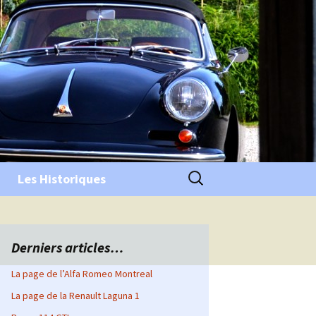
Rechercher :
Les Historiques
Derniers articles…
La page de l’Alfa Romeo Montreal
La page de la Renault Laguna 1