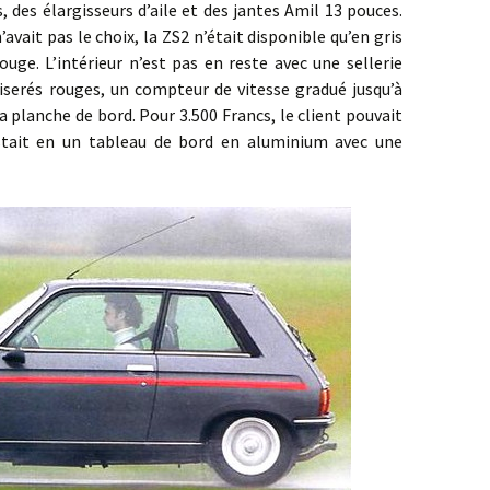
, des élargisseurs d’aile et des jantes Amil 13 pouces.
’avait pas le choix, la ZS2 n’était disponible qu’en gris
ouge. L’intérieur n’est pas en reste avec une sellerie
 liserés rouges, un compteur de vitesse gradué jusqu’à
 planche de bord. Pour 3.500 Francs, le client pouvait
sistait en un tableau de bord en aluminium avec une