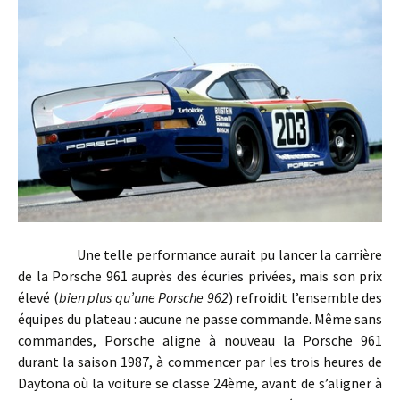
Une telle performance aurait pu lancer la carrière
de la Porsche 961 auprès des écuries privées, mais son prix
élevé (
bien plus qu’une Porsche 962
) refroidit l’ensemble des
équipes du plateau : aucune ne passe commande. Même sans
commandes, Porsche aligne à nouveau la Porsche 961
durant la saison 1987, à commencer par les trois heures de
Daytona où la voiture se classe 24ème, avant de s’aligner à