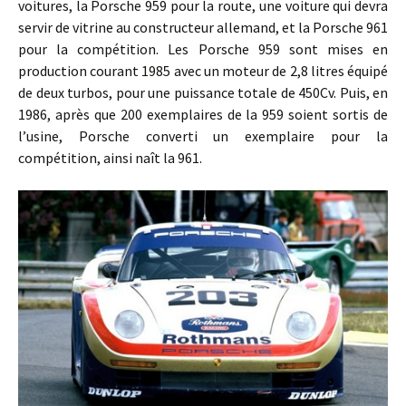
voitures, la Porsche 959 pour la route, une voiture qui devra
servir de vitrine au constructeur allemand, et la Porsche 961
pour la compétition. Les Porsche 959 sont mises en
production courant 1985 avec un moteur de 2,8 litres équipé
de deux turbos, pour une puissance totale de 450Cv. Puis, en
1986, après que 200 exemplaires de la 959 soient sortis de
l’usine, Porsche converti un exemplaire pour la
compétition, ainsi naît la 961.