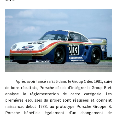
Après avoir lancé sa 956 dans le Group C dès 1981, suivi
de bons résultats, Porsche décide d’intégrer le Group B et
analyse la réglementation de cette catégorie. Les
premières esquisses du projet sont réalisées et donnent
naissance, début 1983, au prototype Porsche Gruppe B.
Porsche bénéficie également d’un changement de