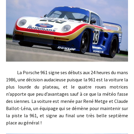
La Porsche 961 signe ses débuts aux 24 heures du mans
1986, une décision audacieuse puisque la 961 est la voiture la
plus lourde du plateau, et le quatre roues motrices
n’apporte que peu d’avantages sauf à ce que la météo fasse
des siennes. La voiture est menée par René Metge et Claude
Ballot-Léna, un équipage qui se démène pour maintenir sur
la piste la 961, et signe au final une très belle septième
place au général !