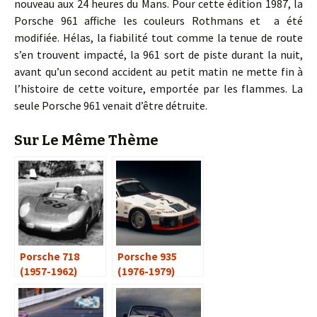
nouveau aux 24 heures du Mans. Pour cette édition 1987, la
Porsche 961 affiche les couleurs Rothmans et a été
modifiée. Hélas, la fiabilité tout comme la tenue de route
s’en trouvent impacté, la 961 sort de piste durant la nuit,
avant qu’un second accident au petit matin ne mette fin à
l’histoire de cette voiture, emportée par les flammes. La
seule Porsche 961 venait d’être détruite.
Sur Le Même Thème
Porsche 718
Porsche 935
(1957-1962)
(1976-1979)