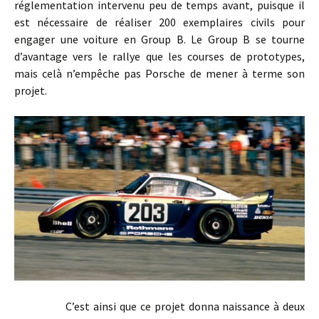
réglementation intervenu peu de temps avant, puisque il
est nécessaire de réaliser 200 exemplaires civils pour
engager une voiture en Group B. Le Group B se tourne
d’avantage vers le rallye que les courses de prototypes,
mais celà n’empêche pas Porsche de mener à terme son
projet.
C’est ainsi que ce projet donna naissance à deux