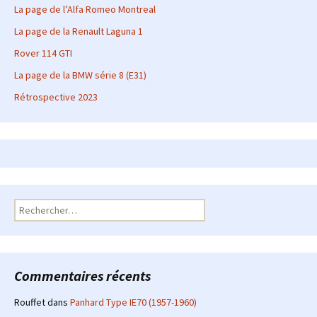
La page de l’Alfa Romeo Montreal
La page de la Renault Laguna 1
Rover 114 GTI
La page de la BMW série 8 (E31)
Rétrospective 2023
Rechercher :
Commentaires récents
Rouffet
dans
Panhard Type IE70 (1957-1960)