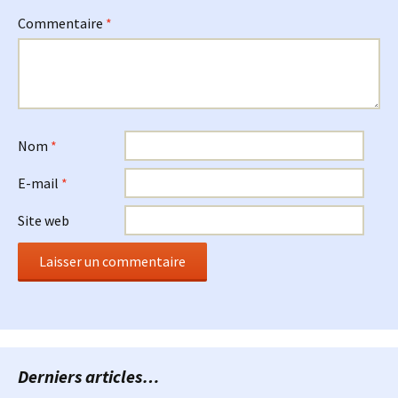
Commentaire
*
Nom
*
E-mail
*
Site web
Derniers articles…