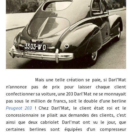
Mais une telle création se paie, si Darl’Mat
n’annonce pas de prix pour laisser chaque client
confectionner sa voiture, une 203 Darl’Mat ne se monnayait
pas sous le million de francs, soit le double d’une berline
Peugeot 203
! Chez Darl’Mat, le client était roi et le
concessionnaire se pliait aux demandes des clients, c’est
ainsi que deux cabriolet Darl’mat ont vu le jour, que
certaines berlines sont équipées d’un compresseur