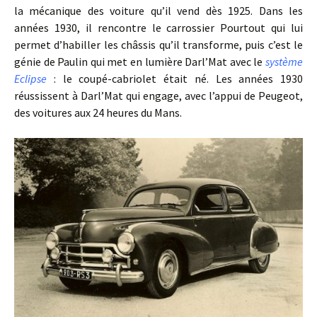
la mécanique des voiture qu’il vend dès 1925. Dans les
années 1930, il rencontre le carrossier Pourtout qui lui
permet d’habiller les châssis qu’il transforme, puis c’est le
génie de Paulin qui met en lumière Darl’Mat avec le
système
Eclipse
: le coupé-cabriolet était né. Les années 1930
réussissent à Darl’Mat qui engage, avec l’appui de Peugeot,
des voitures aux 24 heures du Mans.