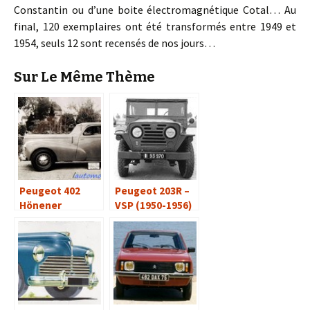
Constantin ou d’une boite électromagnétique Cotal… Au
final, 120 exemplaires ont été transformés entre 1949 et
1954, seuls 12 sont recensés de nos jours…
Sur Le Même Thème
Peugeot 402
Peugeot 203R –
Hönener
VSP (1950-1956)