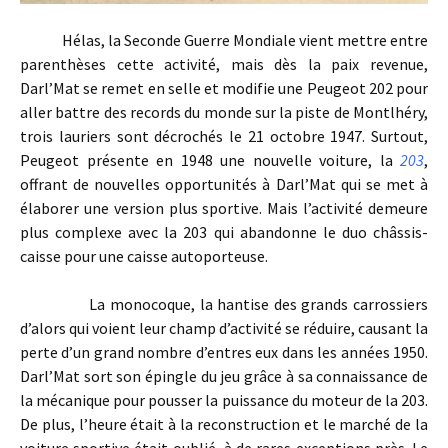
Hélas, la Seconde Guerre Mondiale vient mettre entre
parenthèses cette activité, mais dès la paix revenue,
Darl’Mat se remet en selle et modifie une Peugeot 202 pour
aller battre des records du monde sur la piste de Montlhéry,
trois lauriers sont décrochés le 21 octobre 1947. Surtout,
Peugeot présente en 1948 une nouvelle voiture, la
203
,
offrant de nouvelles opportunités à Darl’Mat qui se met à
élaborer une version plus sportive. Mais l’activité demeure
plus complexe avec la 203 qui abandonne le duo châssis-
caisse pour une caisse autoporteuse.
La monocoque, la hantise des grands carrossiers
d’alors qui voient leur champ d’activité se réduire, causant la
perte d’un grand nombre d’entres eux dans les années 1950.
Darl’Mat sort son épingle du jeu grâce à sa connaissance de
la mécanique pour pousser la puissance du moteur de la 203.
De plus, l’heure était à la reconstruction et le marché de la