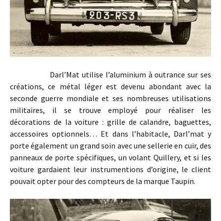
Darl’Mat utilise l’aluminium à outrance sur ses
créations, ce métal léger est devenu abondant avec la
seconde guerre mondiale et ses nombreuses utilisations
militaires, il se trouve employé pour réaliser les
décorations de la voiture : grille de calandre, baguettes,
accessoires optionnels… Et dans l’habitacle, Darl’mat y
porte également un grand soin avec une sellerie en cuir, des
panneaux de porte spécifiques, un volant Quillery, et si les
voiture gardaient leur instrumentions d’origine, le client
pouvait opter pour des compteurs de la marque Taupin.