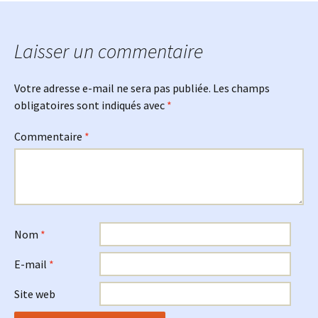
Laisser un commentaire
Votre adresse e-mail ne sera pas publiée.
Les champs
obligatoires sont indiqués avec
*
Commentaire
*
Nom
*
E-mail
*
Site web