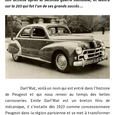
sur la 203 qui fut l’un de ses grands succès…
Darl’Mat, voilà un nom qui est entré dans l’histoire
de Peugeot et qui nous renvoi au temps des belles
carrosseries. Emile Darl’Mat est un breton féru de
mécanique, il s’installe dès 1923 comme concessionnaire
Peugeot dans la région parisienne et se met à transformer