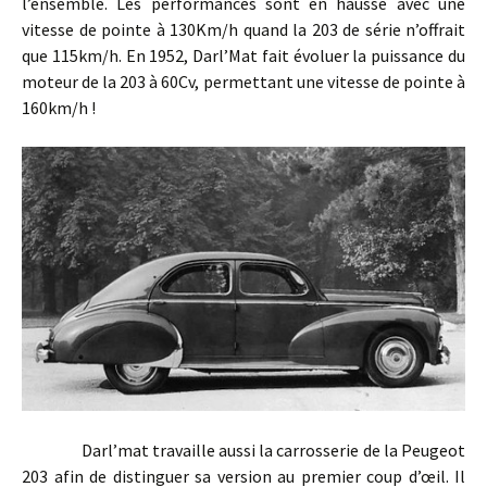
l’ensemble. Les performances sont en hausse avec une
vitesse de pointe à 130Km/h quand la 203 de série n’offrait
que 115km/h. En 1952, Darl’Mat fait évoluer la puissance du
moteur de la 203 à 60Cv, permettant une vitesse de pointe à
160km/h !
Darl’mat travaille aussi la carrosserie de la Peugeot
203 afin de distinguer sa version au premier coup d’œil. Il