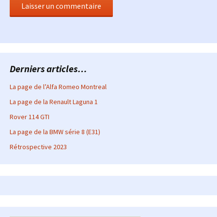
Derniers articles…
La page de l’Alfa Romeo Montreal
La page de la Renault Laguna 1
Rover 114 GTI
La page de la BMW série 8 (E31)
Rétrospective 2023