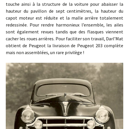
touche ainsi à la structure de la voiture pour abaisser la
hauteur du pavillon de sept centimètres, la hauteur du
capot moteur est réduite et la malle arrière totalement
redessinée. Pour rendre harmonieux l’ensemble, les ailes
sont également revues tandis que des flasques viennent
cacher les roues arrières. Pour faciliter son travail, Darl’Mat
obtient de Peugeot la livraison de Peugeot 203 complète
mais non assemblées, un rare privilège !