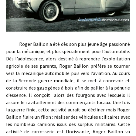
Roger Baillon a été dès son plus jeune âge passionné
pour la mécanique, et plus spécialement pour l’automobile.
Dès l’adolescence, alors destiné à reprendre l’exploitation
agricole de ses parents, Roger Baillon préfère se tourner
vers la mécanique automobile puis vers l’aviation. Au cours
de la Seconde guerre mondiale, il se met à concevoir et
construire des gazogènes à bois afin de pallier à la pénurie
d’essence. Il conçoit alors des fourgons avec lesquels il
assure le ravitaillement des commerçants locaux. Une fois
la guerre finie, cette activité aurait pu décliner mais Roger
Baillon flaire un filon : réaliser des véhicules utilitaires avec
les nombreux camions issus des surplus militaires. Cette
activité de carrosserie est florissante, Roger Baillon va