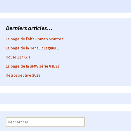
Derniers articles…
La page de l’Alfa Romeo Montreal
La page de la Renault Laguna 1
Rover 114 GTI
La page de la BMW série 8 (E31)
Rétrospective 2023
Rechercher :