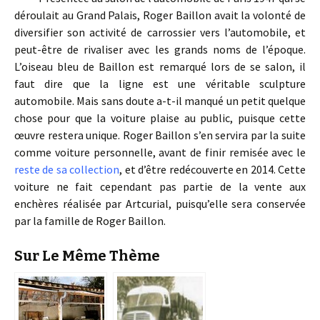
déroulait au Grand Palais, Roger Baillon avait la volonté de
diversifier son activité de carrossier vers l’automobile, et
peut-être de rivaliser avec les grands noms de l’époque.
L’oiseau bleu de Baillon est remarqué lors de se salon, il
faut dire que la ligne est une véritable sculpture
automobile. Mais sans doute a-t-il manqué un petit quelque
chose pour que la voiture plaise au public, puisque cette
œuvre restera unique. Roger Baillon s’en servira par la suite
comme voiture personnelle, avant de finir remisée avec le
reste de sa collection
, et d’être redécouverte en 2014. Cette
voiture ne fait cependant pas partie de la vente aux
enchères réalisée par Artcurial, puisqu’elle sera conservée
par la famille de Roger Baillon.
Sur Le Même Thème