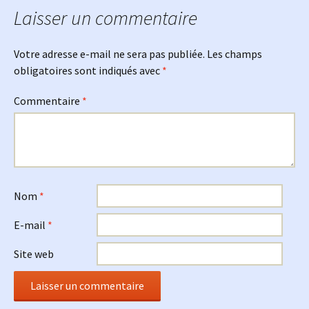
Laisser un commentaire
Votre adresse e-mail ne sera pas publiée.
Les champs
obligatoires sont indiqués avec
*
Commentaire
*
Nom
*
E-mail
*
Site web