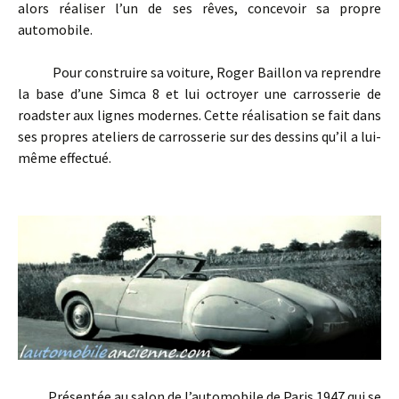
alors réaliser l’un de ses rêves, concevoir sa propre
automobile.
Pour construire sa voiture, Roger Baillon va reprendre
la base d’une Simca 8 et lui octroyer une carrosserie de
roadster aux lignes modernes. Cette réalisation se fait dans
ses propres ateliers de carrosserie sur des dessins qu’il a lui-
même effectué.
Présentée au salon de l’automobile de Paris 1947 qui se