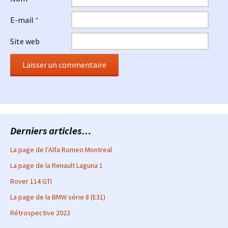
E-mail
*
Site web
Derniers articles…
La page de l’Alfa Romeo Montreal
La page de la Renault Laguna 1
Rover 114 GTI
La page de la BMW série 8 (E31)
Rétrospective 2023