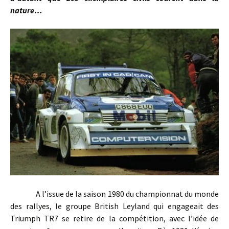
nature…
A l’issue de la saison 1980 du championnat du monde
des rallyes, le groupe British Leyland qui engageait des
Triumph TR7 se retire de la compétition, avec l’idée de