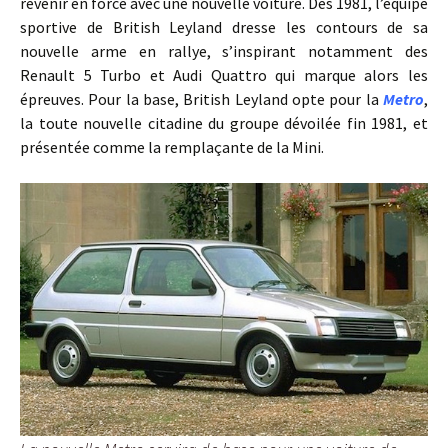
revenir en force avec une nouvelle voiture. Dès 1981, l’équipe
sportive de British Leyland dresse les contours de sa
nouvelle arme en rallye, s’inspirant notamment des
Renault 5 Turbo et Audi Quattro qui marque alors les
épreuves. Pour la base, British Leyland opte pour la
Metro
,
la toute nouvelle citadine du groupe dévoilée fin 1981, et
présentée comme la remplaçante de la Mini.