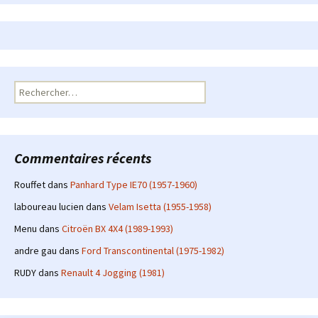
Rechercher :
Commentaires récents
Rouffet
dans
Panhard Type IE70 (1957-1960)
laboureau lucien
dans
Velam Isetta (1955-1958)
Menu
dans
Citroën BX 4X4 (1989-1993)
andre gau
dans
Ford Transcontinental (1975-1982)
RUDY
dans
Renault 4 Jogging (1981)