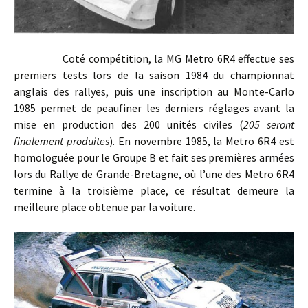
Coté compétition, la MG Metro 6R4 effectue ses
premiers tests lors de la saison 1984 du championnat
anglais des rallyes, puis une inscription au Monte-Carlo
1985 permet de peaufiner les derniers réglages avant la
mise en production des 200 unités civiles (
205 seront
finalement produites
). En novembre 1985, la Metro 6R4 est
homologuée pour le Groupe B et fait ses premières armées
lors du Rallye de Grande-Bretagne, où l’une des Metro 6R4
termine à la troisième place, ce résultat demeure la
meilleure place obtenue par la voiture.