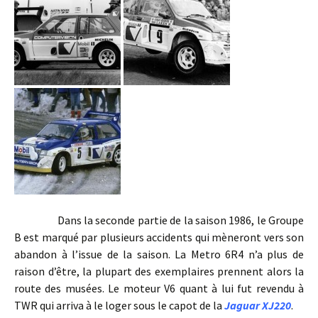
Dans la seconde partie de la saison 1986, le Groupe
B est marqué par plusieurs accidents qui mèneront vers son
abandon à l’issue de la saison. La Metro 6R4 n’a plus de
raison d’être, la plupart des exemplaires prennent alors la
route des musées. Le moteur V6 quant à lui fut revendu à
TWR qui arriva à le loger sous le capot de la
Jaguar XJ220
.