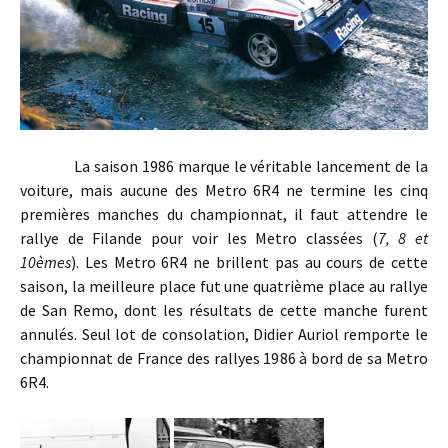
La saison 1986 marque le véritable lancement de la
voiture, mais aucune des Metro 6R4 ne termine les cinq
premières manches du championnat, il faut attendre le
rallye de Filande pour voir les Metro classées (
7, 8 et
10èmes
). Les Metro 6R4 ne brillent pas au cours de cette
saison, la meilleure place fut une quatrième place au rallye
de San Remo, dont les résultats de cette manche furent
annulés. Seul lot de consolation, Didier Auriol remporte le
championnat de France des rallyes 1986 à bord de sa Metro
6R4.