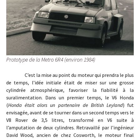
Prototype de la Metro 6R4 (environ 1984)
C’est la mise au point du moteur qui prendra le plus
de temps, l’idée initiale était de miser sur une grosse
cylindrée atmosphérique, favoriser la fiabilité à la
suralimentation. Dans un premier temps, le V6 Honda
(
Honda était alors un partenaire de British Leyland
) fut
envisagée, avant de se tourner dans un second temps vers le
V8 Rover de 3,5 litres, transformé en V6 suite à
l’amputation de deux cylindres. Retravaillé par l’ingénieur
David Wood, ancien de chez Cosworth, le moteur final