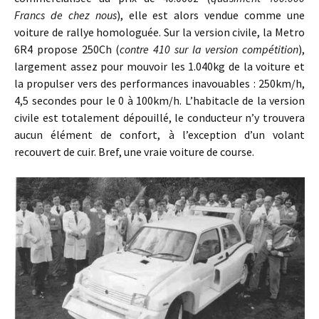
Francs de chez nous
), elle est alors vendue comme une
voiture de rallye homologuée. Sur la version civile, la Metro
6R4 propose 250Ch (
contre 410 sur la version compétition
),
largement assez pour mouvoir les 1.040kg de la voiture et
la propulser vers des performances inavouables : 250km/h,
4,5 secondes pour le 0 à 100km/h. L’habitacle de la version
civile est totalement dépouillé, le conducteur n’y trouvera
aucun élément de confort, à l’exception d’un volant
recouvert de cuir. Bref, une vraie voiture de course.