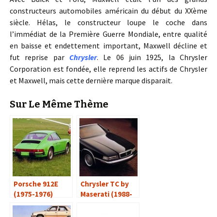
constructeurs automobiles américain du début du XXème
siècle. Hélas, le constructeur loupe le coche dans
l’immédiat de la Première Guerre Mondiale, entre qualité
en baisse et endettement important, Maxwell décline et
fut reprise par
Chrysler
. Le 06 juin 1925, la Chrysler
Corporation est fondée, elle reprend les actifs de Chrysler
et Maxwell, mais cette dernière marque disparait.
Sur Le Même Thème
Porsche 912E
Chrysler TC by
(1975-1976)
Maserati (1988-
1991)