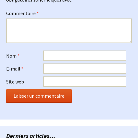
Commentaire
*
Nom
*
E-mail
*
Site web
Derniers articles…