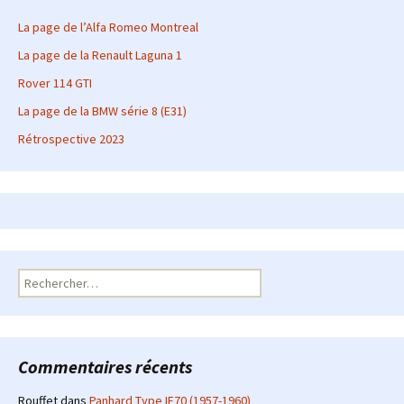
La page de l’Alfa Romeo Montreal
La page de la Renault Laguna 1
Rover 114 GTI
La page de la BMW série 8 (E31)
Rétrospective 2023
Rechercher :
Commentaires récents
Rouffet
dans
Panhard Type IE70 (1957-1960)