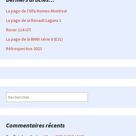
La page de l’Alfa Romeo Montreal
La page de la Renault Laguna 1
Rover 114 GTI
La page de la BMW série 8 (E31)
Rétrospective 2023
Rechercher :
Commentaires récents