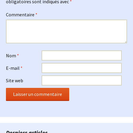
obligatoires sont indiqués avec
*
Commentaire
*
Nom
*
E-mail
*
Site web
Derniers articles…