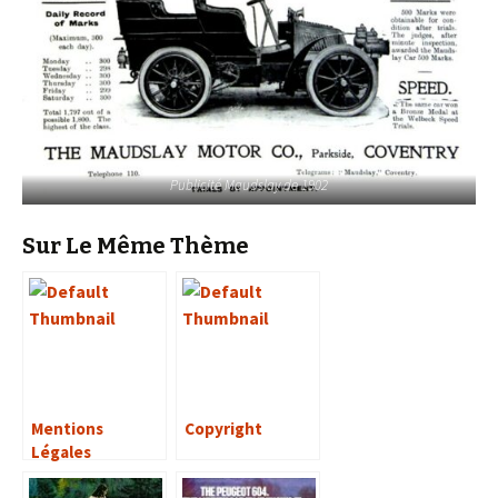
Publicité Maudslay de 1902
Sur Le Même Thème
Mentions
Copyright
Légales