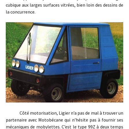
cubique aux larges surfaces vitrées, bien loin des dessins de
la concurrence.
Côté motorisation, Ligier n’a pas de mal à trouver un
partenaire avec Motobécane qui n’hésite pas à fournir ses
mécaniques de mobylettes. C’est le type 99Z à deux temps