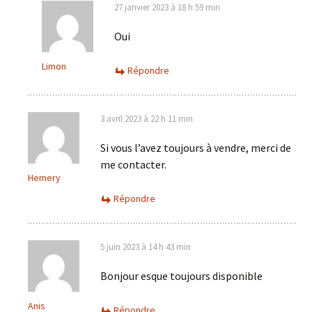
27 janvier 2023 à 18 h 59 min
Oui
Limon
Répondre
3 avril 2023 à 22 h 11 min
Si vous l’avez toujours à vendre, merci de
me contacter.
Hemery
Répondre
5 juin 2023 à 14 h 43 min
Bonjour esque toujours disponible
Anis
Répondre