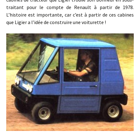
traitant pour le compte de Renault à partir de 1978.
L’histoire est importante, car c’est à partir de ces cabines
que Ligier a l’idée de construire une voiturette !