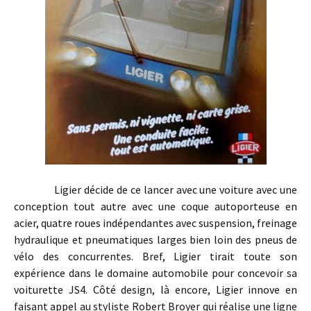
Ligier décide de ce lancer avec une voiture avec une
conception tout autre avec une coque autoporteuse en
acier, quatre roues indépendantes avec suspension, freinage
hydraulique et pneumatiques larges bien loin des pneus de
vélo des concurrentes. Bref, Ligier tirait toute son
expérience dans le domaine automobile pour concevoir sa
voiturette JS4. Côté design, là encore, Ligier innove en
faisant appel au styliste Robert Broyer qui réalise une ligne