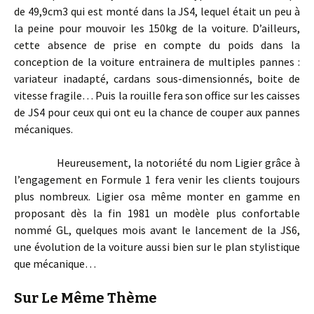
de 49,9cm3 qui est monté dans la JS4, lequel était un peu à
la peine pour mouvoir les 150kg de la voiture. D’ailleurs,
cette absence de prise en compte du poids dans la
conception de la voiture entrainera de multiples pannes :
variateur inadapté, cardans sous-dimensionnés, boite de
vitesse fragile… Puis la rouille fera son office sur les caisses
de JS4 pour ceux qui ont eu la chance de couper aux pannes
mécaniques.
Heureusement, la notoriété du nom Ligier grâce à
l’engagement en Formule 1 fera venir les clients toujours
plus nombreux. Ligier osa même monter en gamme en
proposant dès la fin 1981 un modèle plus confortable
nommé GL, quelques mois avant le lancement de la JS6,
une évolution de la voiture aussi bien sur le plan stylistique
que mécanique…
Sur Le Même Thème