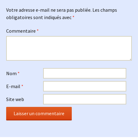
Votre adresse e-mail ne sera pas publiée.
Les champs
obligatoires sont indiqués avec
*
Commentaire
*
Nom
*
E-mail
*
Site web