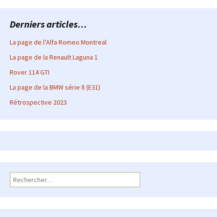
Derniers articles…
La page de l’Alfa Romeo Montreal
La page de la Renault Laguna 1
Rover 114 GTI
La page de la BMW série 8 (E31)
Rétrospective 2023
Rechercher :