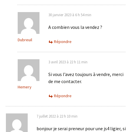
30 janvier 2023 à 6 h 54 min
A combien vous la vendez ?
Dubreuil
Répondre
3 avril 2023 à 22 h 11 min
Si vous l’avez toujours à vendre, merci
de me contacter.
Hemery
Répondre
7 juillet 2022 à 22 h 10 min
bonjour je serai preneur pour une js4 ligier, si