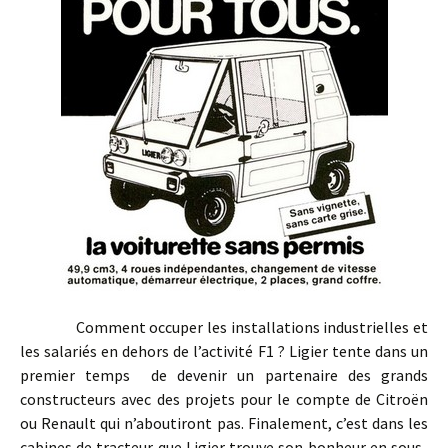
Comment occuper les installations industrielles et
les salariés en dehors de l’activité F1 ? Ligier tente dans un
premier temps de devenir un partenaire des grands
constructeurs avec des projets pour le compte de Citroën
ou Renault qui n’aboutiront pas. Finalement, c’est dans les
cabines de tracteur que Ligier trouve son bonheur en sous-