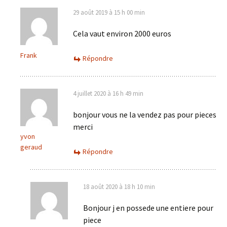
29 août 2019 à 15 h 00 min
Cela vaut environ 2000 euros
Frank
Répondre
4 juillet 2020 à 16 h 49 min
bonjour vous ne la vendez pas pour pieces
merci
yvon
geraud
Répondre
18 août 2020 à 18 h 10 min
Bonjour j en possede une entiere pour
piece