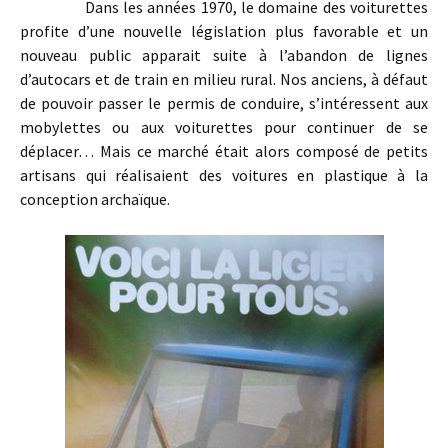
Dans les années 1970, le domaine des voiturettes
profite d’une nouvelle législation plus favorable et un
nouveau public apparait suite à l’abandon de lignes
d’autocars et de train en milieu rural. Nos anciens, à défaut
de pouvoir passer le permis de conduire, s’intéressent aux
mobylettes ou aux voiturettes pour continuer de se
déplacer… Mais ce marché était alors composé de petits
artisans qui réalisaient des voitures en plastique à la
conception archaïque.