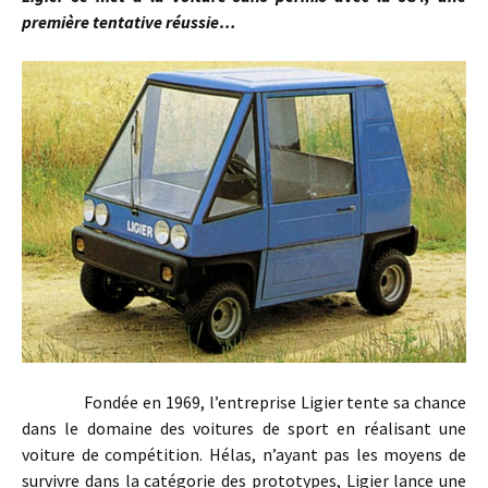
première tentative réussie…
Fondée en 1969, l’entreprise Ligier tente sa chance
dans le domaine des voitures de sport en réalisant une
voiture de compétition. Hélas, n’ayant pas les moyens de
survivre dans la catégorie des prototypes, Ligier lance une