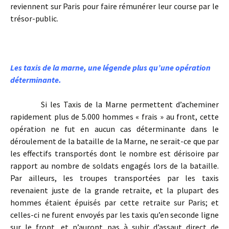
reviennent sur Paris pour faire rémunérer leur course par le
trésor-public.
Les taxis de la marne, une légende plus qu’une opération
déterminante.
Si les Taxis de la Marne permettent d’acheminer
rapidement plus de 5.000 hommes « frais » au front, cette
opération ne fut en aucun cas déterminante dans le
déroulement de la bataille de la Marne, ne serait-ce que par
les effectifs transportés dont le nombre est dérisoire par
rapport au nombre de soldats engagés lors de la bataille.
Par ailleurs, les troupes transportées par les taxis
revenaient juste de la grande retraite, et la plupart des
hommes étaient épuisés par cette retraite sur Paris; et
celles-ci ne furent envoyés par les taxis qu’en seconde ligne
sur le front, et n’auront pas à subir d’assaut direct de