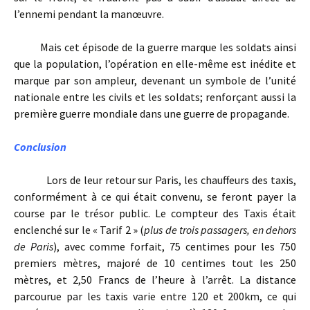
l’ennemi pendant la manœuvre.
Mais cet épisode de la guerre marque les soldats ainsi
que la population, l’opération en elle-même est inédite et
marque par son ampleur, devenant un symbole de l’unité
nationale entre les civils et les soldats; renforçant aussi la
première guerre mondiale dans une guerre de propagande.
Conclusion
Lors de leur retour sur Paris, les chauffeurs des taxis,
conformément à ce qui était convenu, se feront payer la
course par le trésor public. Le compteur des Taxis était
enclenché sur le « Tarif 2 » (
plus de trois passagers, en dehors
de Paris
), avec comme forfait, 75 centimes pour les 750
premiers mètres, majoré de 10 centimes tout les 250
mètres, et 2,50 Francs de l’heure à l’arrêt. La distance
parcourue par les taxis varie entre 120 et 200km, ce qui