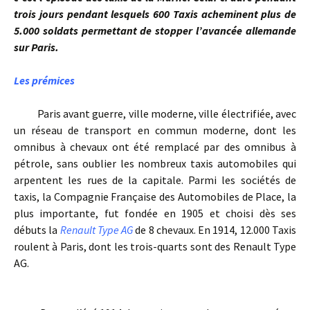
trois jours pendant lesquels 600 Taxis acheminent plus de
5.000 soldats permettant de stopper l’avancée allemande
sur Paris.
Les prémices
Paris avant guerre, ville moderne, ville électrifiée, avec
un réseau de transport en commun moderne, dont les
omnibus à chevaux ont été remplacé par des omnibus à
pétrole, sans oublier les nombreux taxis automobiles qui
arpentent les rues de la capitale. Parmi les sociétés de
taxis, la Compagnie Française des Automobiles de Place, la
plus importante, fut fondée en 1905 et choisi dès ses
débuts la
Renault Type AG
de 8 chevaux. En 1914, 12.000 Taxis
roulent à Paris, dont les trois-quarts sont des Renault Type
AG.