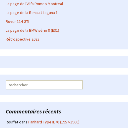
La page de l’Alfa Romeo Montreal
La page de la Renault Laguna 1
Rover 114 GTI
La page de la BMW série 8 (E31)
Rétrospective 2023
Rechercher :
Commentaires récents
Rouffet
dans
Panhard Type IE70 (1957-1960)