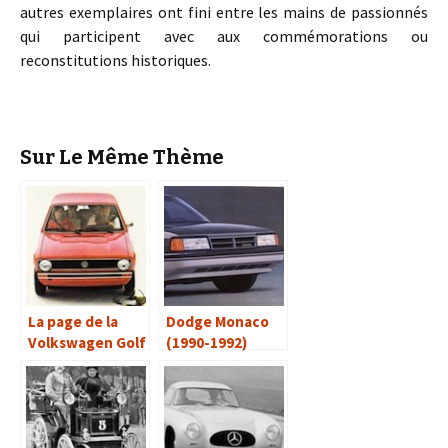
autres exemplaires ont fini entre les mains de passionnés
qui participent avec aux commémorations ou
reconstitutions historiques.
Sur Le Même Thème
La page de la
Dodge Monaco
Volkswagen Golf
(1990-1992)
I