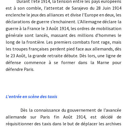
Durant l’été 1914, la tension entre les pays européens
est à son comble, l’attentat de Sarajevo du 28 Juin 1914
enclenche le jeux des alliances et divise l’Europe en deux, les
déclarations de guerre s’enchainent. L’Allemagne déclare la
guerre à la France le 3 Août 1914, les ordres de mobilisation
générale sont lancés, massant des millions d’hommes le
long de la frontière. Les premiers combats font rage, mais
les troupes françaises perdent pied face aux allemands, dès
le 23 Août, la grande retraite débute. Dès lors, une ligne de
défense commence à se former dans la Marne pour
défendre Paris.
L’entrée en scène des taxis
Dès la connaissance du gouvernement de l’avancée
allemande sur Paris fin Août 1914, est décidé de
réquisitionner des taxis dans le but de déplacer les archives