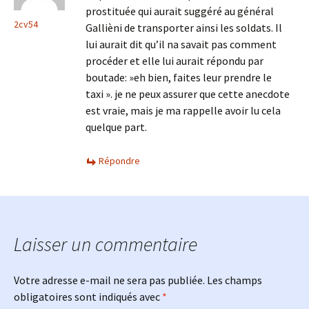
prostituée qui aurait suggéré au général
2cv54
Gallièni de transporter ainsi les soldats. Il
lui aurait dit qu’il na savait pas comment
procéder et elle lui aurait répondu par
boutade: »eh bien, faites leur prendre le
taxi ». je ne peux assurer que cette anecdote
est vraie, mais je ma rappelle avoir lu cela
quelque part.
Répondre
Laisser un commentaire
Votre adresse e-mail ne sera pas publiée.
Les champs
obligatoires sont indiqués avec
*