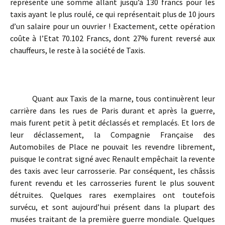
représente une somme allant jusqu’à 130 francs pour les
taxis ayant le plus roulé, ce qui représentait plus de 10 jours
d’un salaire pour un ouvrier ! Exactement, cette opération
coûte à l’Etat 70.102 Francs, dont 27% furent reversé aux
chauffeurs, le reste à la société de Taxis.
Quant aux Taxis de la marne, tous continuèrent leur
carrière dans les rues de Paris durant et après la guerre,
mais furent petit à petit déclassés et remplacés. Et lors de
leur déclassement, la Compagnie Française des
Automobiles de Place ne pouvait les revendre librement,
puisque le contrat signé avec Renault empêchait la revente
des taxis avec leur carrosserie. Par conséquent, les châssis
furent revendu et les carrosseries furent le plus souvent
détruites. Quelques rares exemplaires ont toutefois
survécu, et sont aujourd’hui présent dans la plupart des
musées traitant de la première guerre mondiale. Quelques