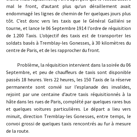
mal le front, d‘autant plus qu‘un déraillement avait
endommagé les lignes de chemin de fer quelques jours plus
tôt. C’est donc vers les taxis que le Général Galliéni se
tourne, et lance le 06 Septembre 1914 l’ordre de réquisition
de 1.200 Taxis. L’objectif des taxis est de transporter les
soldats basés à Tremblay-les Gonesses, à 30 kilomètres du
centre de Paris, et de les rapprocher du front.
Problème, la réquisition intervient dans la soirée du 06
Septembre, et peu de chauffeurs de taxis sont disponible
passés 18 heures. Vers 22 heures, les 150 Taxis de la réserve
permanente sont convié sur l’esplanade des invalides,
rejoint par une centaine d’autre taxis réquisitionnés à la
hâte dans les rues de Paris, complété par quelques rares bus
et quelques voitures particulières. Le départ a lieu vers
minuit, direction Tremblay-les Gonesses, entre temps, le
convoi grossi de quelques taxis rencontrés au fur à mesure
de la route.