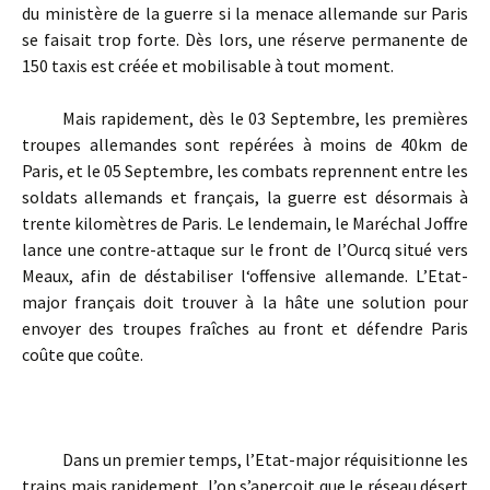
du ministère de la guerre si la menace allemande sur Paris
se faisait trop forte. Dès lors, une réserve permanente de
150 taxis est créée et mobilisable à tout moment.
Mais rapidement, dès le 03 Septembre, les premières
troupes allemandes sont repérées à moins de 40km de
Paris, et le 05 Septembre, les combats reprennent entre les
soldats allemands et français, la guerre est désormais à
trente kilomètres de Paris. Le lendemain, le Maréchal Joffre
lance une contre-attaque sur le front de l’Ourcq situé vers
Meaux, afin de déstabiliser l‘offensive allemande. L’Etat-
major français doit trouver à la hâte une solution pour
envoyer des troupes fraîches au front et défendre Paris
coûte que coûte.
Dans un premier temps, l’Etat-major réquisitionne les
trains mais rapidement, l’on s’aperçoit que le réseau désert