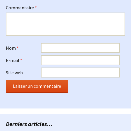
Commentaire
*
Nom
*
E-mail
*
Site web
Derniers articles…