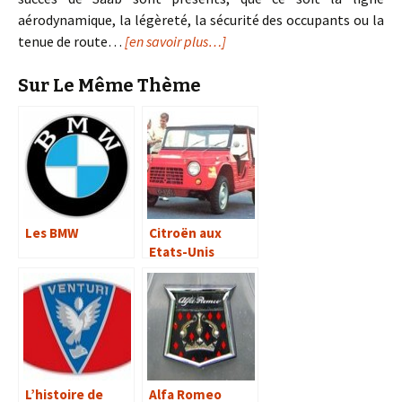
aérodynamique, la légèreté, la sécurité des occupants ou la
tenue de route…
[en savoir plus…]
Sur Le Même Thème
Les BMW
Citroën aux
Etats-Unis
L’histoire de
Alfa Romeo