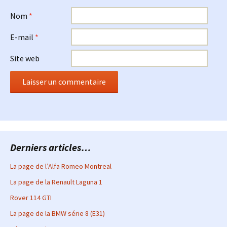
Nom
*
E-mail
*
Site web
Derniers articles…
La page de l’Alfa Romeo Montreal
La page de la Renault Laguna 1
Rover 114 GTI
La page de la BMW série 8 (E31)