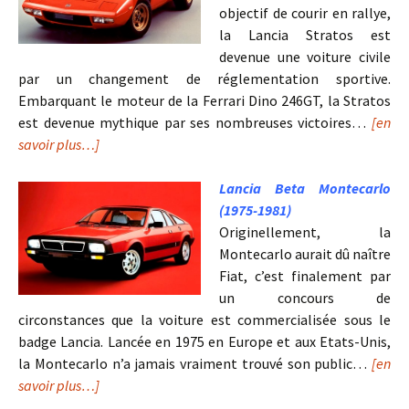
objectif de courir en rallye,
la Lancia Stratos est
devenue une voiture civile
par un changement de réglementation sportive.
Embarquant le moteur de la Ferrari Dino 246GT, la Stratos
est devenue mythique par ses nombreuses victoires…
[en
savoir plus…]
Lancia Beta Montecarlo
(1975-1981)
Originellement, la
Montecarlo aurait dû naître
Fiat, c’est finalement par
un concours de
circonstances que la voiture est commercialisée sous le
badge Lancia. Lancée en 1975 en Europe et aux Etats-Unis,
la Montecarlo n’a jamais vraiment trouvé son public…
[en
savoir plus…]