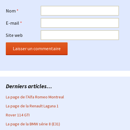
Nom
*
E-mail
*
Site web
Derniers articles…
La page de l’Alfa Romeo Montreal
La page de la Renault Laguna 1
Rover 114 GTI
La page de la BMW série 8 (E31)