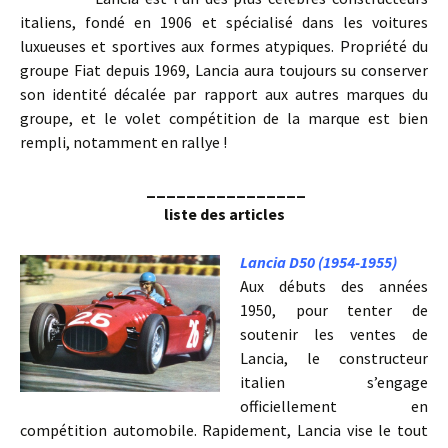
italiens, fondé en 1906 et spécialisé dans les voitures
luxueuses et sportives aux formes atypiques. Propriété du
groupe Fiat depuis 1969, Lancia aura toujours su conserver
son identité décalée par rapport aux autres marques du
groupe, et le volet compétition de la marque est bien
rempli, notamment en rallye !
________________
liste des articles
Lancia D50 (1954-1955)
Aux débuts des années
1950, pour tenter de
soutenir les ventes de
Lancia, le constructeur
italien s’engage
officiellement en
compétition automobile. Rapidement, Lancia vise le tout