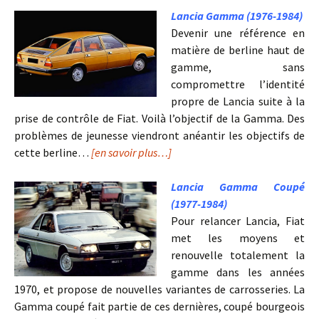
Lancia Gamma (1976-1984)
Devenir une référence en
matière de berline haut de
gamme, sans
compromettre l’identité
propre de Lancia suite à la
prise de contrôle de Fiat. Voilà l’objectif de la Gamma. Des
problèmes de jeunesse viendront anéantir les objectifs de
cette berline…
[en savoir plus…]
Lancia Gamma Coupé
(1977-1984)
Pour relancer Lancia, Fiat
met les moyens et
renouvelle totalement la
gamme dans les années
1970, et propose de nouvelles variantes de carrosseries. La
Gamma coupé fait partie de ces dernières, coupé bourgeois