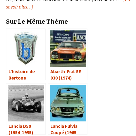
savoir plus…]
Sur Le Même Thème
L’histoire de
Abarth-Fiat SE
Bertone
030 (1974)
Lancia D50
Lancia Fulvia
(1954-1955)
Coupé (1965-