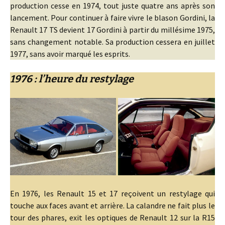
production cesse en 1974, tout juste quatre ans après son
lancement. Pour continuer à faire vivre le blason Gordini, la
Renault 17 TS devient 17 Gordini à partir du millésime 1975,
sans changement notable. Sa production cessera en juillet
1977, sans avoir marqué les esprits.
1976 : l’heure du restylage
En 1976, les Renault 15 et 17 reçoivent un restylage qui
touche aux faces avant et arrière. La calandre ne fait plus le
tour des phares, exit les optiques de Renault 12 sur la R15