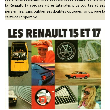
la Renault 17 avec ses vitres latérales plus courtes et ses
persiennes, sans oublier ses doubles optiques ronds, joue la
carte de la sportive.