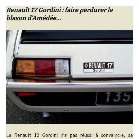
Renault 17 Gordini : faire perdurer le
blason d’Amédée…
La Renault 12 Gordini n’a pas réussi à convaincre, sa