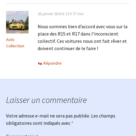
26 janvier 2024 à 12 h 57 min
Nous sommes bien d’accord avec vous sur la
place des R15 et R17 dans l’inconscient
Auto
collectif. Ces voitures nous ont fait rêver et
Collection
doivent continuer de le faire !
Répondre
Laisser un commentaire
Votre adresse e-mail ne sera pas publiée.
Les champs
obligatoires sont indiqués avec
*