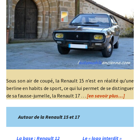
Sous son air de coupé, la Renault 15 n’est en réalité qu’une
berline en habits de sport, ce qui lui permet de se distinguer
de sa fausse-jumelle, la Renault 17 …
[en savoir plus…]
Autour de la Renault 15 et 17
La base : Renault 12
Le « logo interdit »