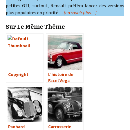
petites GTI, surtout, Renault préféra lancer des versions
plus populaires en priorité…
[en savoir plus…]
Sur Le Même Thème
Copyright
L’histoire de
Facel Vega
Panhard
Carrosserie