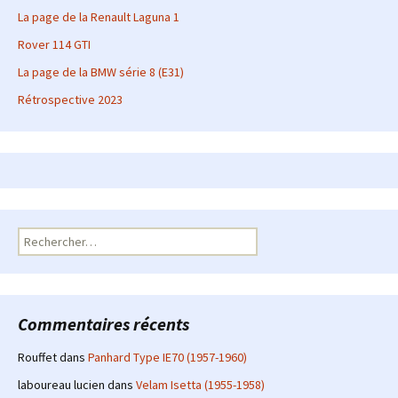
La page de la Renault Laguna 1
Rover 114 GTI
La page de la BMW série 8 (E31)
Rétrospective 2023
Rechercher :
Commentaires récents
Rouffet
dans
Panhard Type IE70 (1957-1960)
laboureau lucien
dans
Velam Isetta (1955-1958)