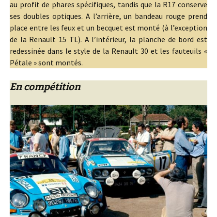
au profit de phares spécifiques, tandis que la R17 conserve
ses doubles optiques. A l’arrière, un bandeau rouge prend
place entre les feux et un becquet est monté (à l’exception
de la Renault 15 TL). A l’intérieur, la planche de bord est
redessinée dans le style de la Renault 30 et les fauteuils «
Pétale » sont montés.
En compétition