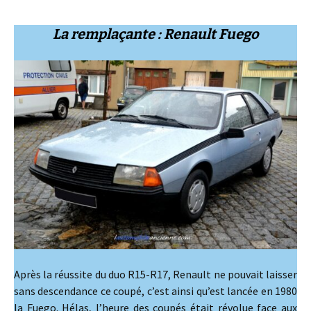
La remplaçante : Renault Fuego
Après la réussite du duo R15-R17, Renault ne pouvait laisser
sans descendance ce coupé, c’est ainsi qu’est lancée en 1980
la Fuego. Hélas, l’heure des coupés était révolue face aux