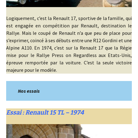
Logiquement, c’est la Renault 17, sportive de la famille, qui
est engagée en compétition par Renault, destination le
Rallye. Mais le coupé de Renault n’a que peu de place pour
s’exprimer, coincé à ses débuts entre une R12 Gordini et une
Alpine A110. En 1974, c’est sur la Renault 17 que la Régie
mise pour le Rallye Press on Regardless aux Etats-Unis,
épreuve remportée par la voiture. C’est la seule victoire
majeure pour le modèle.
Nos essais
Essai : Renault 15 TL –
1974