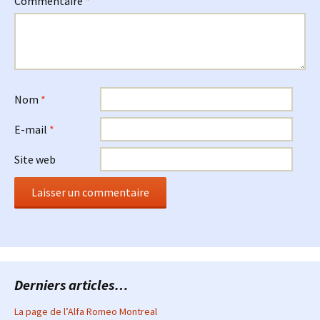
Commentaire
*
Nom
*
E-mail
*
Site web
Derniers articles…
La page de l’Alfa Romeo Montreal