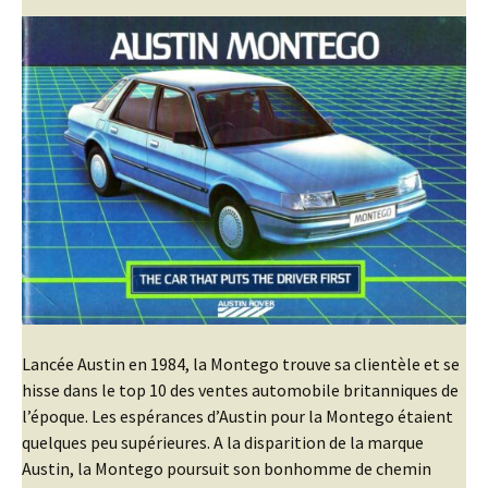
Lancée Austin en 1984, la Montego trouve sa clientèle et se
hisse dans le top 10 des ventes automobile britanniques de
l’époque. Les espérances d’Austin pour la Montego étaient
quelques peu supérieures. A la disparition de la marque
Austin, la Montego poursuit son bonhomme de chemin