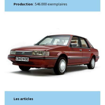
Production
: 546.000 exemplaires
Les articles