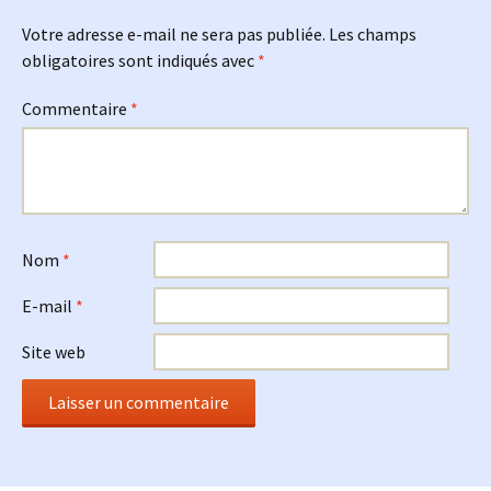
Votre adresse e-mail ne sera pas publiée.
Les champs
obligatoires sont indiqués avec
*
Commentaire
*
Nom
*
E-mail
*
Site web