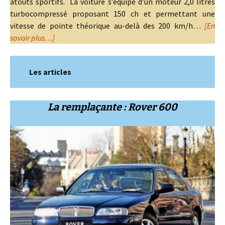
atouts sportifs. La voiture s’équipe d’un moteur 2,0 litres
turbocompressé proposant 150 ch et permettant une
vitesse de pointe théorique au-delà des 200 km/h…
[En
savoir plus…]
Les articles
La remplaçante : Rover 600