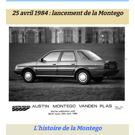
25 avril 1984 : lancement de la Montego
L’histoire de la Montego