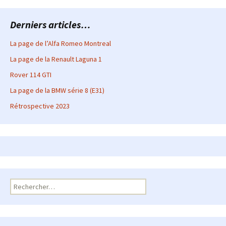
Derniers articles…
La page de l’Alfa Romeo Montreal
La page de la Renault Laguna 1
Rover 114 GTI
La page de la BMW série 8 (E31)
Rétrospective 2023
Rechercher :