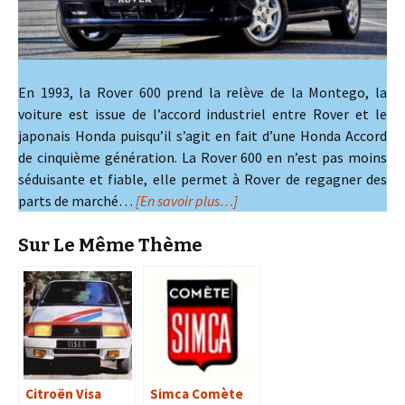
En 1993, la Rover 600 prend la relève de la Montego, la
voiture est issue de l’accord industriel entre Rover et le
japonais Honda puisqu’il s’agit en fait d’une Honda Accord
de cinquième génération. La Rover 600 en n’est pas moins
séduisante et fiable, elle permet à Rover de regagner des
parts de marché…
[En savoir plus…]
Sur Le Même Thème
Citroën Visa
Simca Comète