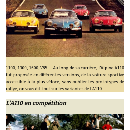
1100, 1300, 1600, V85… Au long de sa carrière, l’Alpine A110
fut proposée en différentes versions, de la voiture sportive
accessible à la plus véloce, sans oublier les prototypes de
rallye, on vous dit tout sur les variantes de l’A110…
L’A110 en compétition