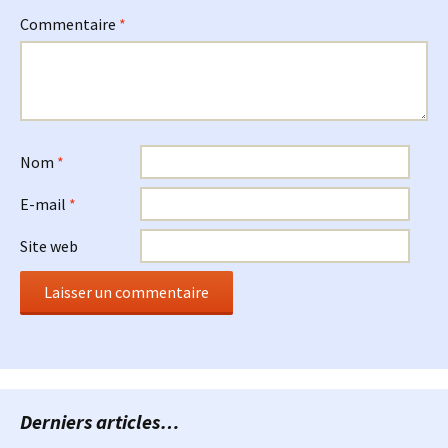
Commentaire
*
Nom
*
E-mail
*
Site web
Derniers articles…