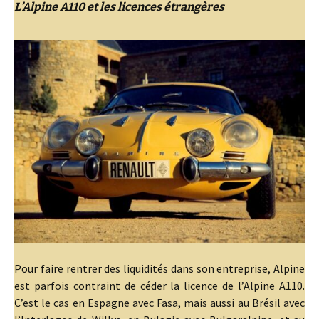
L’Alpine A110 et les licences étrangères
Pour faire rentrer des liquidités dans son entreprise, Alpine
est parfois contraint de céder la licence de l’Alpine A110.
C’est le cas en Espagne avec Fasa, mais aussi au Brésil avec