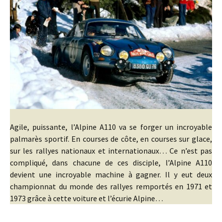
Agile, puissante, l’Alpine A110 va se forger un incroyable
palmarès sportif. En courses de côte, en courses sur glace,
sur les rallyes nationaux et internationaux… Ce n’est pas
compliqué, dans chacune de ces disciple, l’Alpine A110
devient une incroyable machine à gagner. Il y eut deux
championnat du monde des rallyes remportés en 1971 et
1973 grâce à cette voiture et l’écurie Alpine…