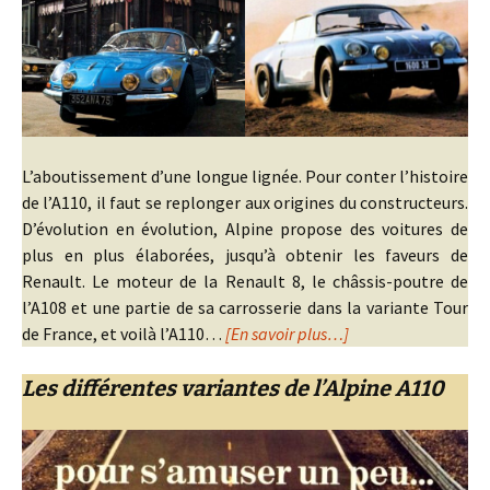
L’aboutissement d’une longue lignée. Pour conter l’histoire
de l’A110, il faut se replonger aux origines du constructeurs.
D’évolution en évolution, Alpine propose des voitures de
plus en plus élaborées, jusqu’à obtenir les faveurs de
Renault. Le moteur de la Renault 8, le châssis-poutre de
l’A108 et une partie de sa carrosserie dans la variante Tour
de France, et voilà l’A110…
[En savoir plus…]
Les différentes variantes de l’Alpine A110