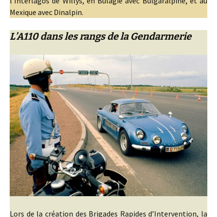
l’Interlagos de Willys, en Bulagie avec Bulgaralpine, et au
Mexique avec Dinalpin.
L’A110 dans les rangs de la Gendarmerie
Lors de la création des Brigades Rapides d’Intervention, la