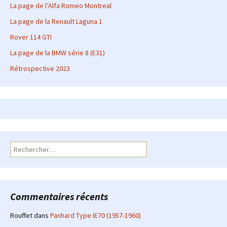
La page de l’Alfa Romeo Montreal
La page de la Renault Laguna 1
Rover 114 GTI
La page de la BMW série 8 (E31)
Rétrospective 2023
Rechercher :
Commentaires récents
Rouffet
dans
Panhard Type IE70 (1957-1960)