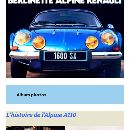
Album photos
L’histoire de l’Alpine A110