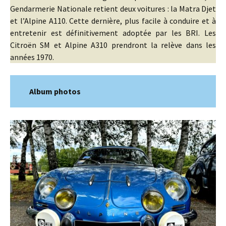
Gendarmerie Nationale retient deux voitures : la Matra Djet
et l’Alpine A110. Cette dernière, plus facile à conduire et à
entretenir est définitivement adoptée par les BRI. Les
Citroën SM et Alpine A310 prendront la relève dans les
années 1970.
Album photos