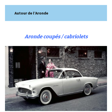
Autour de l’Aronde
Aronde coupés / cabriolets