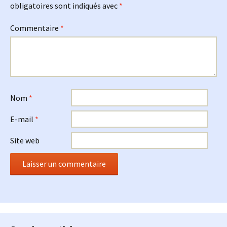
obligatoires sont indiqués avec
*
Commentaire
*
Nom
*
E-mail
*
Site web