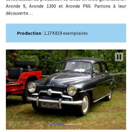
Aronde 9, Aronde 1300 et Aronde P60. Partons à leur
découverte…
Production
: 1.274.819 exemplaires