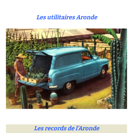
Les utilitaires Aronde
Les records de l’Aronde