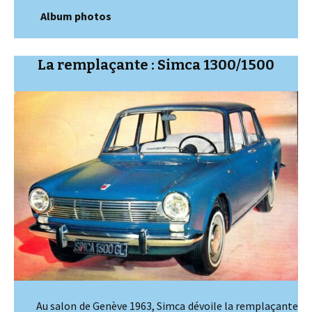
Album photos
La remplaçante : Simca 1300/1500
Au salon de Genève 1963, Simca dévoile la remplaçante