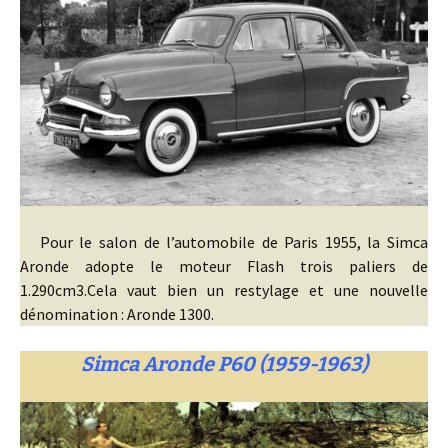
Pour le salon de l’automobile de Paris 1955, la Simca
Aronde adopte le moteur Flash trois paliers de
1.290cm3.Cela vaut bien un restylage et une nouvelle
dénomination : Aronde 1300.
Simca Aronde P60 (1959-1963)