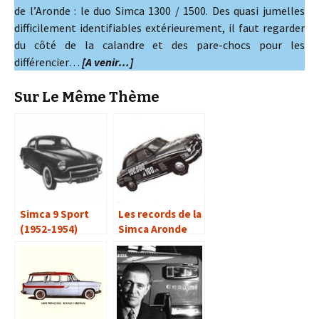
de l’Aronde : le duo Simca 1300 / 1500. Des quasi jumelles
difficilement identifiables extérieurement, il faut regarder
du côté de la calandre et des pare-chocs pour les
différencier…
[A venir…]
Sur Le Même Thème
Simca 9 Sport
Les records de la
(1952-1954)
Simca Aronde