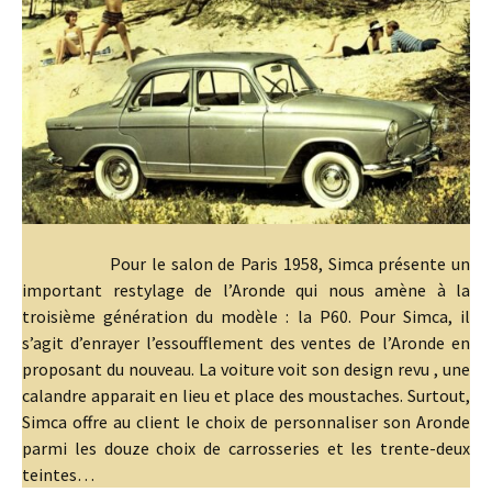
Pour le salon de Paris 1958, Simca présente un
important restylage de l’Aronde qui nous amène à la
troisième génération du modèle : la P60. Pour Simca, il
s’agit d’enrayer l’essoufflement des ventes de l’Aronde en
proposant du nouveau. La voiture voit son design revu , une
calandre apparait en lieu et place des moustaches. Surtout,
Simca offre au client le choix de personnaliser son Aronde
parmi les douze choix de carrosseries et les trente-deux
teintes…