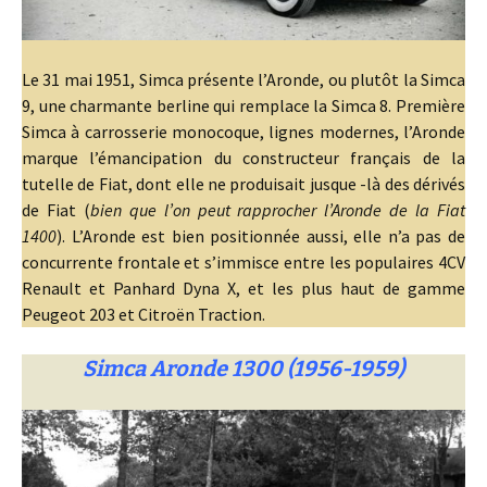
Le 31 mai 1951, Simca présente l’Aronde, ou plutôt la Simca
9, une charmante berline qui remplace la Simca 8. Première
Simca à carrosserie monocoque, lignes modernes, l’Aronde
marque l’émancipation du constructeur français de la
tutelle de Fiat, dont elle ne produisait jusque -là des dérivés
de Fiat (
bien que l’on peut rapprocher l’Aronde de la Fiat
1400
). L’Aronde est bien positionnée aussi, elle n’a pas de
concurrente frontale et s’immisce entre les populaires 4CV
Renault et Panhard Dyna X, et les plus haut de gamme
Peugeot 203 et Citroën Traction.
Simca Aronde 1300 (1956-1959)