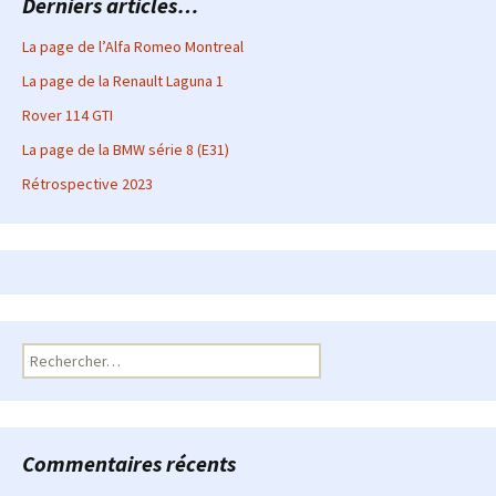
Derniers articles…
La page de l’Alfa Romeo Montreal
La page de la Renault Laguna 1
Rover 114 GTI
La page de la BMW série 8 (E31)
Rétrospective 2023
Rechercher :
Commentaires récents