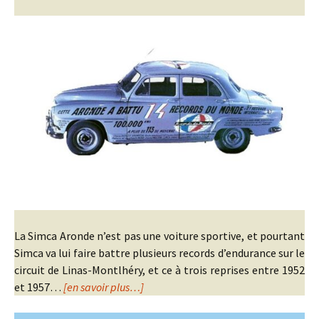
La Simca Aronde n’est pas une voiture sportive, et pourtant
Simca va lui faire battre plusieurs records d’endurance sur le
circuit de Linas-Montlhéry, et ce à trois reprises entre 1952
et 1957…
[en savoir plus…]