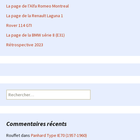
La page de l’Alfa Romeo Montreal
La page de la Renault Laguna 1
Rover 114 GTI
La page de la BMW série 8 (E31)
Rétrospective 2023
Rechercher :
Commentaires récents
Rouffet
dans
Panhard Type IE70 (1957-1960)