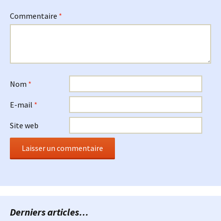
Commentaire
*
Nom
*
E-mail
*
Site web
Derniers articles…