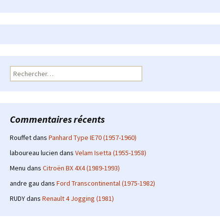
Rechercher :
Commentaires récents
Rouffet
dans
Panhard Type IE70 (1957-1960)
laboureau lucien
dans
Velam Isetta (1955-1958)
Menu
dans
Citroën BX 4X4 (1989-1993)
andre gau
dans
Ford Transcontinental (1975-1982)
RUDY
dans
Renault 4 Jogging (1981)