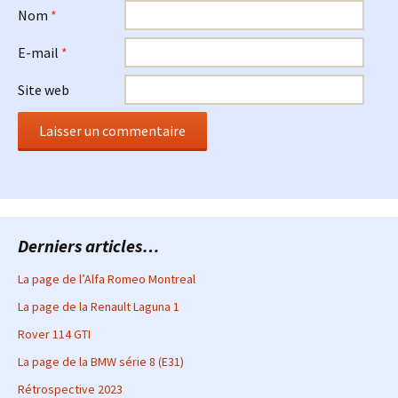
Nom
*
E-mail
*
Site web
Derniers articles…
La page de l’Alfa Romeo Montreal
La page de la Renault Laguna 1
Rover 114 GTI
La page de la BMW série 8 (E31)
Rétrospective 2023