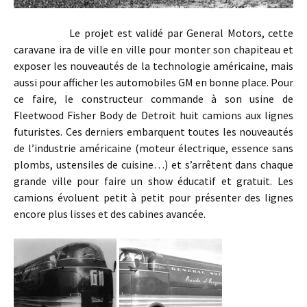
Le projet est validé par General Motors, cette
caravane ira de ville en ville pour monter son chapiteau et
exposer les nouveautés de la technologie américaine, mais
aussi pour afficher les automobiles GM en bonne place. Pour
ce faire, le constructeur commande à son usine de
Fleetwood Fisher Body de Detroit huit camions aux lignes
futuristes. Ces derniers embarquent toutes les nouveautés
de l’industrie américaine (moteur électrique, essence sans
plombs, ustensiles de cuisine…) et s’arrêtent dans chaque
grande ville pour faire un show éducatif et gratuit. Les
camions évoluent petit à petit pour présenter des lignes
encore plus lisses et des cabines avancée.