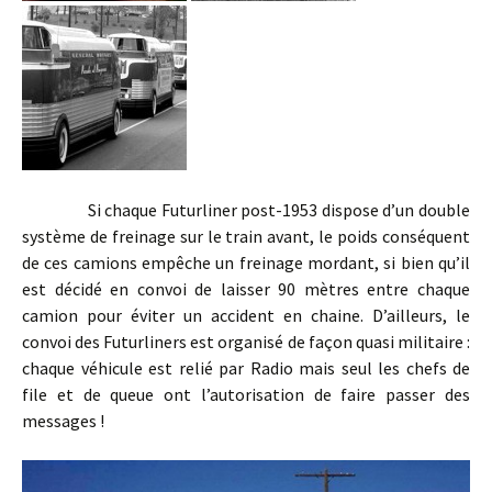
Si chaque Futurliner post-1953 dispose d’un double
système de freinage sur le train avant, le poids conséquent
de ces camions empêche un freinage mordant, si bien qu’il
est décidé en convoi de laisser 90 mètres entre chaque
camion pour éviter un accident en chaine. D’ailleurs, le
convoi des Futurliners est organisé de façon quasi militaire :
chaque véhicule est relié par Radio mais seul les chefs de
file et de queue ont l’autorisation de faire passer des
messages !