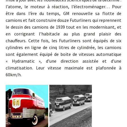
l’atome, le moteur à réaction, l’électroménager… Pour
être dans l’ère du temps, GM renouvelle sa flotte de
camions et fait construire douze Futurliners qui reprennent
le dessin des camions de 1939 tout en les modernisant, et
en corrigeant l’habitacle au plus grand plaisir des
chauffeurs. Cette fois, les Futurliners sont équipés de six
cylindres en ligne de cinq litres de cylindrée, les camions
sont également équipé de boite de vitesses automatique
« Hydramatic », d’une direction assistée et d’une
climatisation. Leur vitesse maximale est plafonnée à
60km/h.