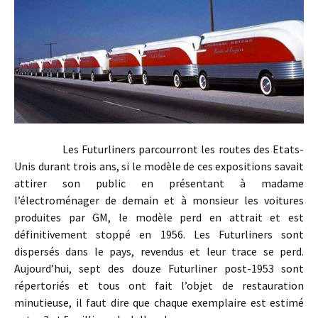
Les Futurliners parcourront les routes des Etats-
Unis durant trois ans, si le modèle de ces expositions savait
attirer son public en présentant à madame
l’électroménager de demain et à monsieur les voitures
produites par GM, le modèle perd en attrait et est
définitivement stoppé en 1956. Les Futurliners sont
dispersés dans le pays, revendus et leur trace se perd.
Aujourd’hui, sept des douze Futurliner post-1953 sont
répertoriés et tous ont fait l’objet de restauration
minutieuse, il faut dire que chaque exemplaire est estimé