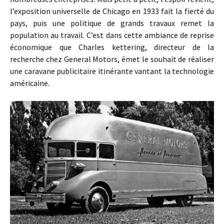
l’exposition universelle de Chicago en 1933 fait la fierté du
pays, puis une politique de grands travaux remet la
population au travail. C’est dans cette ambiance de reprise
économique que Charles kettering, directeur de la
recherche chez General Motors, émet le souhait de réaliser
une caravane publicitaire itinérante vantant la technologie
américaine.