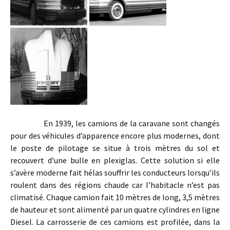
En 1939, les camions de la caravane sont changés
pour des véhicules d’apparence encore plus modernes, dont
le poste de pilotage se situe à trois mètres du sol et
recouvert d’une bulle en plexiglas. Cette solution si elle
s’avère moderne fait hélas souffrir les conducteurs lorsqu’ils
roulent dans des régions chaude car l’habitacle n’est pas
climatisé. Chaque camion fait 10 mètres de long, 3,5 mètres
de hauteur et sont alimenté par un quatre cylindres en ligne
Diesel. La carrosserie de ces camions est profilée, dans la