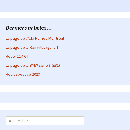
Derniers articles…
La page de l’Alfa Romeo Montreal
La page de la Renault Laguna 1
Rover 114 GTI
La page de la BMW série 8 (E31)
Rétrospective 2023
Rechercher :