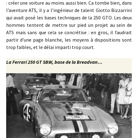
: créer une voiture au moins aussi bien. Ca tombe bien, dans
l’aventure ATS, il y a l’ingénieur de talent Giotto Bizzarrini
qui avait posé les bases techniques de la 250 GTO. Les deux
hommes tentent de mettre sur pied un projet au sein de
ATS mais sans que cela se concrétise : en gros, il faudrait
partir d’une page blanche, les moyens à dispositions sont
trop faibles, et le délai imparti trop court.
La Ferrari 250 GT SBW, base de la Breadvan…