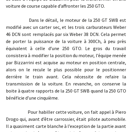
voiture de course capable d’affronter les 250 GTO.
Dans le détail, le moteur de la 250 GT SWB est
modifié avec un carter sec, et les trois carburateurs Weber
46 DCN sont remplacés par six Weber 38 DCN. Cela permet
de porter la puissance de la voiture à 300Ch, à peu près
équivalent à celle d’une 250 GTO. Le gros du travail
consistera à modifier la position du moteur, l’équipe menée
par Bizzarrini est acquise au moteur en position centrale,
alors on le recule le plus possible pour le positionner
derrière le train avant. Cela nécessite de refaire la
transmission de la voiture. En revanche, on conserve la
boite à quatre rapports de la 250 GT SWB quand la 250 GTO
bénéficie d’une cinquième.
Pour habiller cette voiture, on fait appel à Piero
Drogo qui, avant d’être carrossier, était pilote automobile.
Il a quasiment carte blanche à l’exception de la partie avant