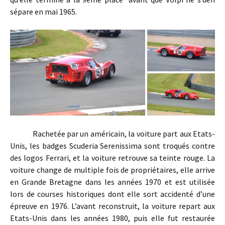
sépare en mai 1965.
Rachetée par un américain, la voiture part aux Etats-
Unis, les badges Scuderia Serenissima sont troqués contre
des logos Ferrari, et la voiture retrouve sa teinte rouge. La
voiture change de multiple fois de propriétaires, elle arrive
en Grande Bretagne dans les années 1970 et est utilisée
lors de courses historiques dont elle sort accidenté d’une
épreuve en 1976. L’avant reconstruit, la voiture repart aux
Etats-Unis dans les années 1980, puis elle fut restaurée