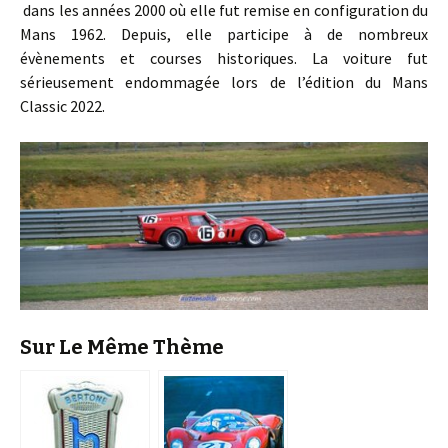
dans les années 2000 où elle fut remise en configuration du
Mans 1962. Depuis, elle participe à de nombreux
évènements et courses historiques. La voiture fut
sérieusement endommagée lors de l’édition du Mans
Classic 2022.
Sur Le Même Thème