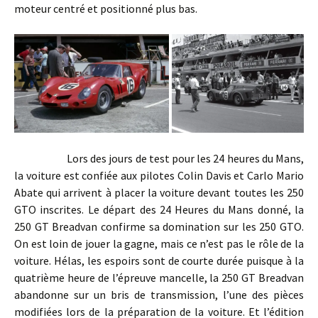
moteur centré et positionné plus bas.
Lors des jours de test pour les 24 heures du Mans,
la voiture est confiée aux pilotes Colin Davis et Carlo Mario
Abate qui arrivent à placer la voiture devant toutes les 250
GTO inscrites. Le départ des 24 Heures du Mans donné, la
250 GT Breadvan confirme sa domination sur les 250 GTO.
On est loin de jouer la gagne, mais ce n’est pas le rôle de la
voiture. Hélas, les espoirs sont de courte durée puisque à la
quatrième heure de l’épreuve mancelle, la 250 GT Breadvan
abandonne sur un bris de transmission, l’une des pièces
modifiées lors de la préparation de la voiture. Et l’édition