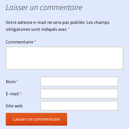
Laisser un commentaire
articles
Votre adresse e-mail ne sera pas publiée.
Les champs
obligatoires sont indiqués avec
*
Commentaire
*
Nom
*
E-mail
*
Site web