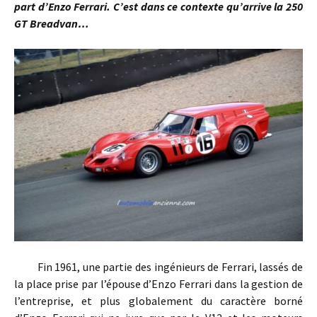
part d’Enzo Ferrari. C’est dans ce contexte qu’arrive la 250
GT Breadvan…
Fin 1961, une partie des ingénieurs de Ferrari, lassés de
la place prise par l’épouse d’Enzo Ferrari dans la gestion de
l’entreprise, et plus globalement du caractère borné